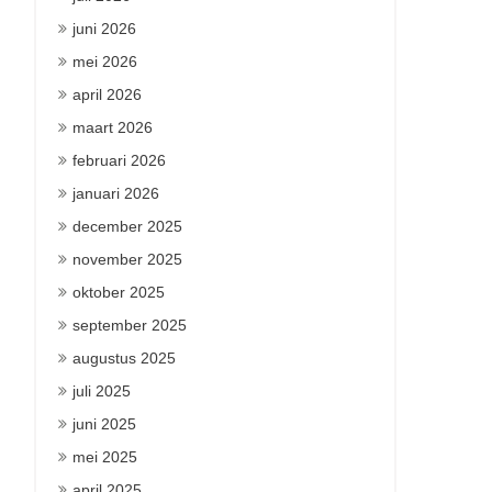
juni 2026
mei 2026
april 2026
maart 2026
februari 2026
januari 2026
december 2025
november 2025
oktober 2025
september 2025
augustus 2025
juli 2025
juni 2025
mei 2025
april 2025