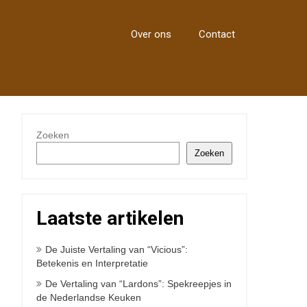
Over ons
Contact
Zoeken
Zoeken
Laatste artikelen
De Juiste Vertaling van “Vicious”:
Betekenis en Interpretatie
De Vertaling van “Lardons”: Spekreepjes in
de Nederlandse Keuken