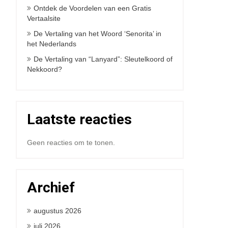
Ontdek de Voordelen van een Gratis
Vertaalsite
De Vertaling van het Woord ‘Senorita’ in
het Nederlands
De Vertaling van “Lanyard”: Sleutelkoord of
Nekkoord?
Laatste reacties
Geen reacties om te tonen.
Archief
augustus 2026
juli 2026