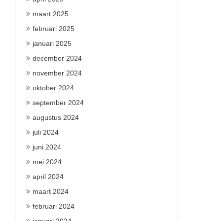
maart 2025
februari 2025
januari 2025
december 2024
november 2024
oktober 2024
september 2024
augustus 2024
juli 2024
juni 2024
mei 2024
april 2024
maart 2024
februari 2024