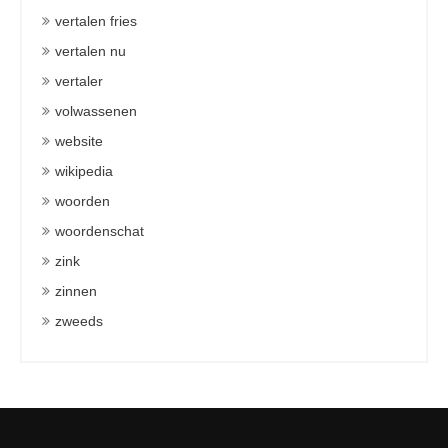
vertalen fries
vertalen nu
vertaler
volwassenen
website
wikipedia
woorden
woordenschat
zink
zinnen
zweeds