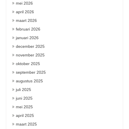
mei 2026
april 2026
maart 2026
februari 2026
januari 2026
december 2025
november 2025
oktober 2025
september 2025
augustus 2025
juli 2025
juni 2025
mei 2025
april 2025
maart 2025