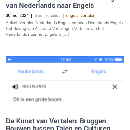
van Nederlands naar Engels
30 mei 2024
|
Geen reacties
|
engels
,
vertalen
Artikel: Vertalen Nederlands Engels Vertalen Nederlands Engels:
Het Belang van Accurate Vertalingen Vertalen van het
Nederlands naar het Engels is […]
De Kunst van Vertalen: Bruggen
Bouwen tussen Talen en Culturen