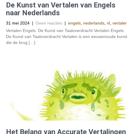
De Kunst van Vertalen van Engels
naar Nederlands
31 mei 2024
|
Geen reacties
|
engels
,
nederlands
,
nl
,
vertaler
Vertalen Engels: De Kunst van Taaloverdracht Vertalen Engels:
De Kunst van Taaloverdracht Vertalen is een eeuwenoude kunst
die de brug […]
Het Belang van Accurate Vertalingen