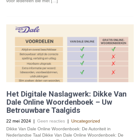
voor iedereen die met […]
Het Digitale Naslagwerk: Dikke Van
Dale Online Woordenboek – Uw
Betrouwbare Taalgids
22 mei 2024
|
Geen reacties
|
Uncategorized
Dikke Van Dale Online Woordenboek: De Autoriteit in
Nederlandse Taal Dikke Van Dale Online Woordenboek: De