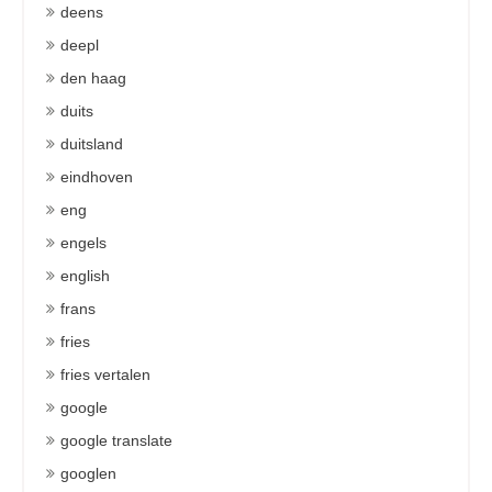
deens
deepl
den haag
duits
duitsland
eindhoven
eng
engels
english
frans
fries
fries vertalen
google
google translate
googlen