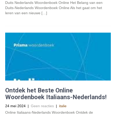
Duits Nederlands Woordenboek Online Het Belang van een
Duits-Nederlands Woordenboek Online Als het gaat om het
leren van een nieuwe […]
Ontdek het Beste Online
Woordenboek Italiaans-Nederlands!
24 mei 2024
|
Geen reacties
|
italie
Online Italiaans-Nederlands Woordenboek Ontdek de