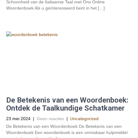
Schoonheid van de Italiaanse Taal met Ons Online
Woordenboek Als u geïnteresseerd bent in het […]
De Betekenis van een Woordenboek:
Ontdek de Taalkundige Schatkamer
23 mei 2024
|
Geen reacties
|
Uncategorized
De Betekenis van een Woordenboek De Betekenis van een
Woordenboek Een woordenboek is een onmisbaar hulpmiddel