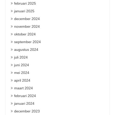
februari 2025
januari 2025
december 2024
november 2024
oktober 2024
september 2024
augustus 2024
juli 2024
juni 2024
mei 2024
april 2024
maart 2024
februari 2024
januari 2024
december 2023