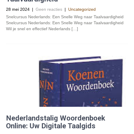
28 mei 2024
|
Geen reacties
|
Uncategorized
Snelcursus Nederlands: Een Snelle Weg naar Taalvaardigheid
Snelcursus Nederlands: Een Snelle Weg naar Taalvaardigheid
Wil je snel en effectief Nederlands […]
Nederlandstalig Woordenboek
Online: Uw Digitale Taalgids