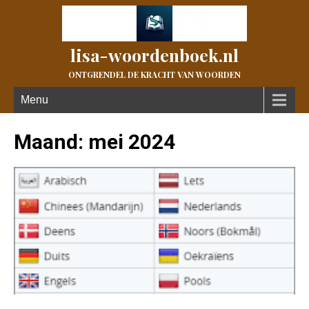
lisa-woordenboek.nl
ONTGRENDEL DE KRACHT VAN WOORDEN
Menu
Maand:
mei 2024