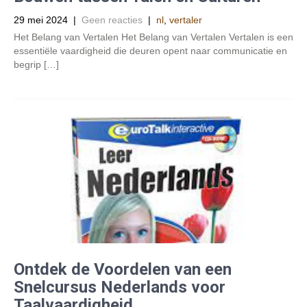
29 mei 2024
|
Geen reacties
|
nl
,
vertaler
Het Belang van Vertalen Het Belang van Vertalen Vertalen is een
essentiële vaardigheid die deuren opent naar communicatie en
begrip […]
Ontdek de Voordelen van een
Snelcursus Nederlands voor
Taalvaardigheid