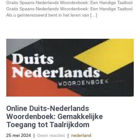
Gratis Spaans-Nederlands Woordenboek: Een Handige Taaltool
Gratis Spaans-Nederlands Woordenboek: Een Handige Taaltool
Als u geïnteresseerd bent in het leren van […]
Online Duits-Nederlands
Woordenboek: Gemakkelijke
Toegang tot Taalrijkdom
25 mei 2024
|
Geen reacties
|
nederland