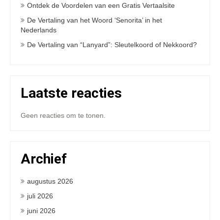
Ontdek de Voordelen van een Gratis Vertaalsite
De Vertaling van het Woord ‘Senorita’ in het
Nederlands
De Vertaling van “Lanyard”: Sleutelkoord of Nekkoord?
Laatste reacties
Geen reacties om te tonen.
Archief
augustus 2026
juli 2026
juni 2026