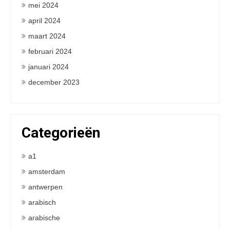
mei 2024
april 2024
maart 2024
februari 2024
januari 2024
december 2023
Categorieën
a1
amsterdam
antwerpen
arabisch
arabische