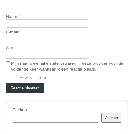
Naam
*
E-mail
*
Site
Mijn naam, e-mail en site bewaren in deze browser voor de
volgende keer wanneer ik een reactie plaats.
−
zes
=
drie
Zoeken
Zoeken