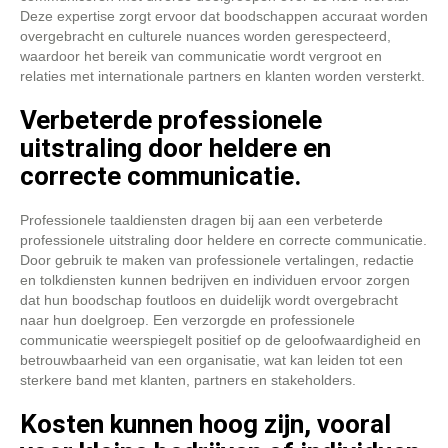
Deze expertise zorgt ervoor dat boodschappen accuraat worden
overgebracht en culturele nuances worden gerespecteerd,
waardoor het bereik van communicatie wordt vergroot en
relaties met internationale partners en klanten worden versterkt.
Verbeterde professionele
uitstraling door heldere en
correcte communicatie.
Professionele taaldiensten dragen bij aan een verbeterde
professionele uitstraling door heldere en correcte communicatie.
Door gebruik te maken van professionele vertalingen, redactie
en tolkdiensten kunnen bedrijven en individuen ervoor zorgen
dat hun boodschap foutloos en duidelijk wordt overgebracht
naar hun doelgroep. Een verzorgde en professionele
communicatie weerspiegelt positief op de geloofwaardigheid en
betrouwbaarheid van een organisatie, wat kan leiden tot een
sterkere band met klanten, partners en stakeholders.
Kosten kunnen hoog zijn, vooral