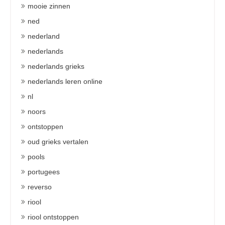
mooie zinnen
ned
nederland
nederlands
nederlands grieks
nederlands leren online
nl
noors
ontstoppen
oud grieks vertalen
pools
portugees
reverso
riool
riool ontstoppen