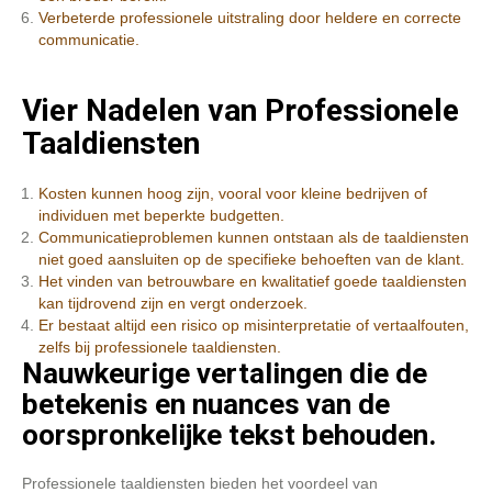
Verbeterde professionele uitstraling door heldere en correcte
communicatie.
Vier Nadelen van Professionele
Taaldiensten
Kosten kunnen hoog zijn, vooral voor kleine bedrijven of
individuen met beperkte budgetten.
Communicatieproblemen kunnen ontstaan als de taaldiensten
niet goed aansluiten op de specifieke behoeften van de klant.
Het vinden van betrouwbare en kwalitatief goede taaldiensten
kan tijdrovend zijn en vergt onderzoek.
Er bestaat altijd een risico op misinterpretatie of vertaalfouten,
zelfs bij professionele taaldiensten.
Nauwkeurige vertalingen die de
betekenis en nuances van de
oorspronkelijke tekst behouden.
Professionele taaldiensten bieden het voordeel van