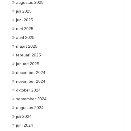
augustus 2025
juli 2025
juni 2025
mei 2025
april 2025
maart 2025
februari 2025
januari 2025
december 2024
november 2024
oktober 2024
september 2024
augustus 2024
juli 2024
juni 2024