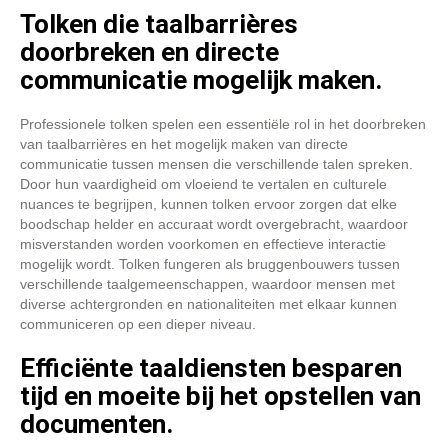
Tolken die taalbarrières
doorbreken en directe
communicatie mogelijk maken.
Professionele tolken spelen een essentiële rol in het doorbreken
van taalbarrières en het mogelijk maken van directe
communicatie tussen mensen die verschillende talen spreken.
Door hun vaardigheid om vloeiend te vertalen en culturele
nuances te begrijpen, kunnen tolken ervoor zorgen dat elke
boodschap helder en accuraat wordt overgebracht, waardoor
misverstanden worden voorkomen en effectieve interactie
mogelijk wordt. Tolken fungeren als bruggenbouwers tussen
verschillende taalgemeenschappen, waardoor mensen met
diverse achtergronden en nationaliteiten met elkaar kunnen
communiceren op een dieper niveau.
Efficiënte taaldiensten besparen
tijd en moeite bij het opstellen van
documenten.