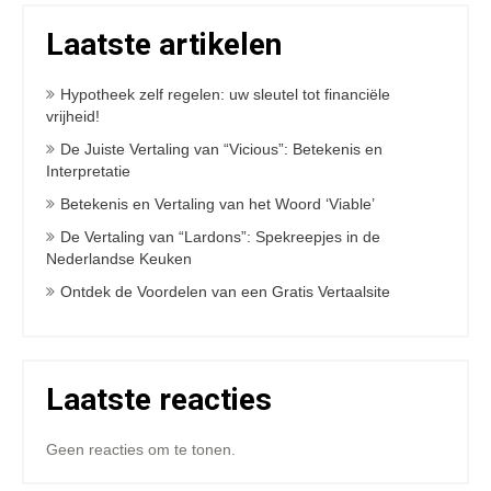
Laatste artikelen
Hypotheek zelf regelen: uw sleutel tot financiële
vrijheid!
De Juiste Vertaling van “Vicious”: Betekenis en
Interpretatie
Betekenis en Vertaling van het Woord ‘Viable’
De Vertaling van “Lardons”: Spekreepjes in de
Nederlandse Keuken
Ontdek de Voordelen van een Gratis Vertaalsite
Laatste reacties
Geen reacties om te tonen.