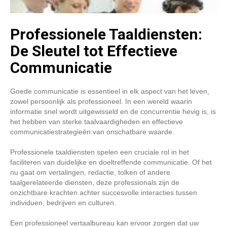
Professionele Taaldiensten:
De Sleutel tot Effectieve
Communicatie
Goede communicatie is essentieel in elk aspect van het leven,
zowel persoonlijk als professioneel. In een wereld waarin
informatie snel wordt uitgewisseld en de concurrentie hevig is, is
het hebben van sterke taalvaardigheden en effectieve
communicatiestrategieën van onschatbare waarde.
Professionele taaldiensten spelen een cruciale rol in het
faciliteren van duidelijke en doeltreffende communicatie. Of het
nu gaat om vertalingen, redactie, tolken of andere
taalgerelateerde diensten, deze professionals zijn de
onzichtbare krachten achter succesvolle interacties tussen
individuen, bedrijven en culturen.
Een professioneel vertaalbureau kan ervoor zorgen dat uw