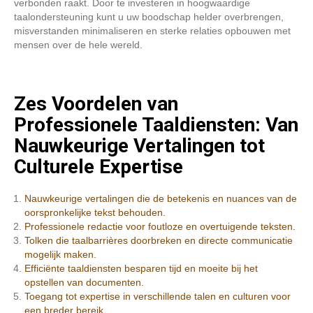
verbonden raakt. Door te investeren in hoogwaardige
taalondersteuning kunt u uw boodschap helder overbrengen,
misverstanden minimaliseren en sterke relaties opbouwen met
mensen over de hele wereld.
Zes Voordelen van
Professionele Taaldiensten: Van
Nauwkeurige Vertalingen tot
Culturele Expertise
Nauwkeurige vertalingen die de betekenis en nuances van de
oorspronkelijke tekst behouden.
Professionele redactie voor foutloze en overtuigende teksten.
Tolken die taalbarrières doorbreken en directe communicatie
mogelijk maken.
Efficiënte taaldiensten besparen tijd en moeite bij het
opstellen van documenten.
Toegang tot expertise in verschillende talen en culturen voor
een breder bereik.