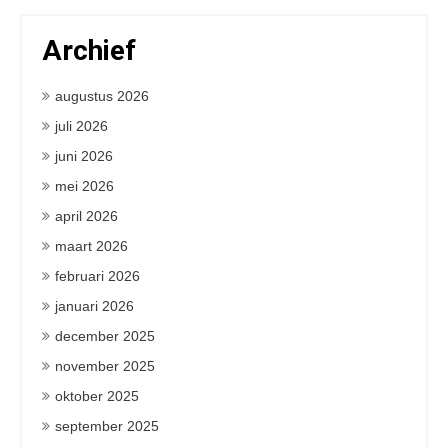
Archief
augustus 2026
juli 2026
juni 2026
mei 2026
april 2026
maart 2026
februari 2026
januari 2026
december 2025
november 2025
oktober 2025
september 2025