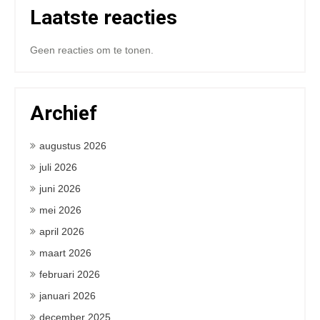
Laatste reacties
Geen reacties om te tonen.
Archief
augustus 2026
juli 2026
juni 2026
mei 2026
april 2026
maart 2026
februari 2026
januari 2026
december 2025