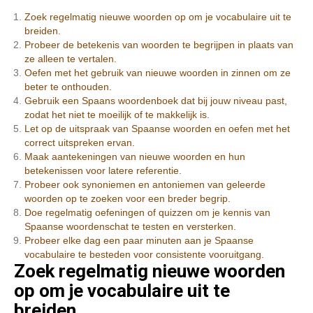
Zoek regelmatig nieuwe woorden op om je vocabulaire uit te
breiden.
Probeer de betekenis van woorden te begrijpen in plaats van
ze alleen te vertalen.
Oefen met het gebruik van nieuwe woorden in zinnen om ze
beter te onthouden.
Gebruik een Spaans woordenboek dat bij jouw niveau past,
zodat het niet te moeilijk of te makkelijk is.
Let op de uitspraak van Spaanse woorden en oefen met het
correct uitspreken ervan.
Maak aantekeningen van nieuwe woorden en hun
betekenissen voor latere referentie.
Probeer ook synoniemen en antoniemen van geleerde
woorden op te zoeken voor een breder begrip.
Doe regelmatig oefeningen of quizzen om je kennis van
Spaanse woordenschat te testen en versterken.
Probeer elke dag een paar minuten aan je Spaanse
vocabulaire te besteden voor consistente vooruitgang.
Zoek regelmatig nieuwe woorden
op om je vocabulaire uit te
breiden.