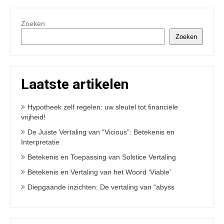
Zoeken
Zoeken
Laatste artikelen
Hypotheek zelf regelen: uw sleutel tot financiële
vrijheid!
De Juiste Vertaling van “Vicious”: Betekenis en
Interpretatie
Betekenis en Toepassing van Solstice Vertaling
Betekenis en Vertaling van het Woord ‘Viable’
Diepgaande inzichten: De vertaling van “abyss