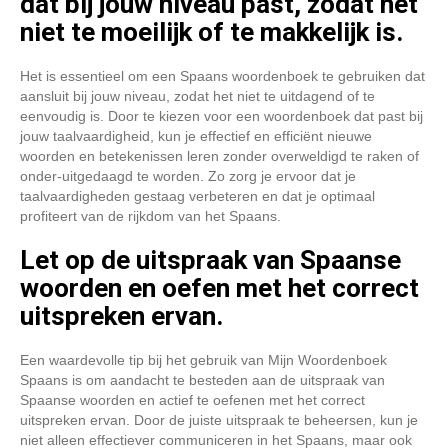
dat bij jouw niveau past, zodat het
niet te moeilijk of te makkelijk is.
Het is essentieel om een Spaans woordenboek te gebruiken dat
aansluit bij jouw niveau, zodat het niet te uitdagend of te
eenvoudig is. Door te kiezen voor een woordenboek dat past bij
jouw taalvaardigheid, kun je effectief en efficiënt nieuwe
woorden en betekenissen leren zonder overweldigd te raken of
onder-uitgedaagd te worden. Zo zorg je ervoor dat je
taalvaardigheden gestaag verbeteren en dat je optimaal
profiteert van de rijkdom van het Spaans.
Let op de uitspraak van Spaanse
woorden en oefen met het correct
uitspreken ervan.
Een waardevolle tip bij het gebruik van Mijn Woordenboek
Spaans is om aandacht te besteden aan de uitspraak van
Spaanse woorden en actief te oefenen met het correct
uitspreken ervan. Door de juiste uitspraak te beheersen, kun je
niet alleen effectiever communiceren in het Spaans, maar ook