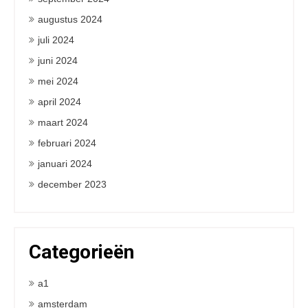
augustus 2024
juli 2024
juni 2024
mei 2024
april 2024
maart 2024
februari 2024
januari 2024
december 2023
Categorieën
a1
amsterdam