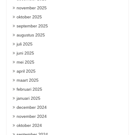
november 2025
oktober 2025
september 2025
augustus 2025
juli 2025
juni 2025
mei 2025
april 2025
maart 2025
februari 2025
januari 2025
december 2024
november 2024
oktober 2024
september 2024