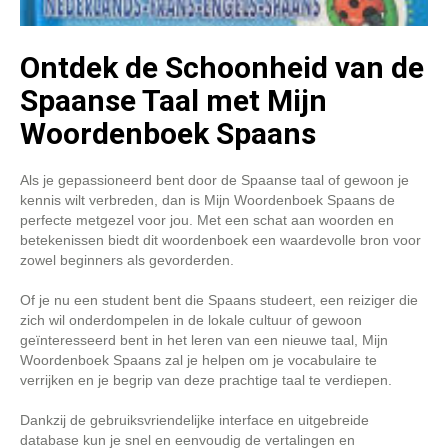
Ontdek de Schoonheid van de
Spaanse Taal met Mijn
Woordenboek Spaans
Als je gepassioneerd bent door de Spaanse taal of gewoon je
kennis wilt verbreden, dan is Mijn Woordenboek Spaans de
perfecte metgezel voor jou. Met een schat aan woorden en
betekenissen biedt dit woordenboek een waardevolle bron voor
zowel beginners als gevorderden.
Of je nu een student bent die Spaans studeert, een reiziger die
zich wil onderdompelen in de lokale cultuur of gewoon
geïnteresseerd bent in het leren van een nieuwe taal, Mijn
Woordenboek Spaans zal je helpen om je vocabulaire te
verrijken en je begrip van deze prachtige taal te verdiepen.
Dankzij de gebruiksvriendelijke interface en uitgebreide
database kun je snel en eenvoudig de vertalingen en