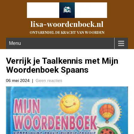
lisa-woordenboek.nl
ONTGRENDEL DE KRACHT VAN WOORDEN
Menu
Verrijk je Taalkennis met Mijn
Woordenboek Spaans
06 mei 2024
|
Geen reacties