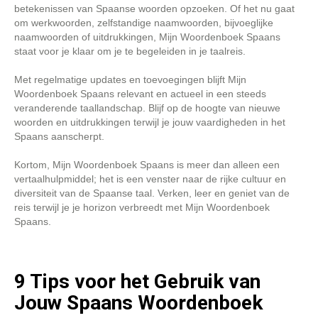
betekenissen van Spaanse woorden opzoeken. Of het nu gaat
om werkwoorden, zelfstandige naamwoorden, bijvoeglijke
naamwoorden of uitdrukkingen, Mijn Woordenboek Spaans
staat voor je klaar om je te begeleiden in je taalreis.
Met regelmatige updates en toevoegingen blijft Mijn
Woordenboek Spaans relevant en actueel in een steeds
veranderende taallandschap. Blijf op de hoogte van nieuwe
woorden en uitdrukkingen terwijl je jouw vaardigheden in het
Spaans aanscherpt.
Kortom, Mijn Woordenboek Spaans is meer dan alleen een
vertaalhulpmiddel; het is een venster naar de rijke cultuur en
diversiteit van de Spaanse taal. Verken, leer en geniet van de
reis terwijl je je horizon verbreedt met Mijn Woordenboek
Spaans.
9 Tips voor het Gebruik van
Jouw Spaans Woordenboek