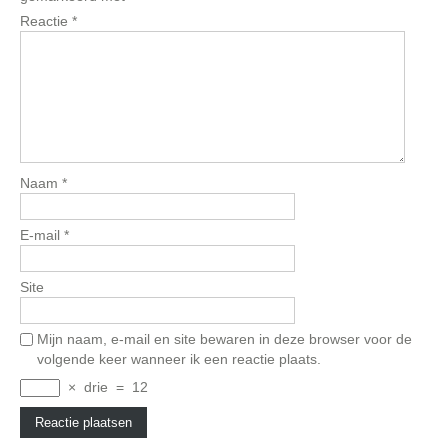
Reactie
*
Naam
*
E-mail
*
Site
Mijn naam, e-mail en site bewaren in deze browser voor de
volgende keer wanneer ik een reactie plaats.
×
drie
=
12