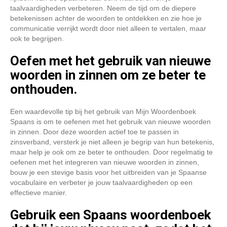
taalvaardigheden verbeteren. Neem de tijd om de diepere
betekenissen achter de woorden te ontdekken en zie hoe je
communicatie verrijkt wordt door niet alleen te vertalen, maar
ook te begrijpen.
Oefen met het gebruik van nieuwe
woorden in zinnen om ze beter te
onthouden.
Een waardevolle tip bij het gebruik van Mijn Woordenboek
Spaans is om te oefenen met het gebruik van nieuwe woorden
in zinnen. Door deze woorden actief toe te passen in
zinsverband, versterk je niet alleen je begrip van hun betekenis,
maar help je ook om ze beter te onthouden. Door regelmatig te
oefenen met het integreren van nieuwe woorden in zinnen,
bouw je een stevige basis voor het uitbreiden van je Spaanse
vocabulaire en verbeter je jouw taalvaardigheden op een
effectieve manier.
Gebruik een Spaans woordenboek