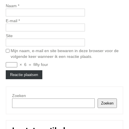
Naam
*
E-mail
*
Site
Mijn naam, e-mail en site bewaren in deze browser voor de
volgende keer wanneer ik een reactie plaats.
×
6
=
fifty four
Zoeken
Zoeken