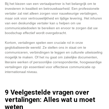
Bij het kiezen van een vertaalpartner is het belangrijk om te
investeren in kwaliteit en betrouwbaarheid. Een professionele
vertaler zal niet alleen zorgen voor nauwkeurige vertalingen,
maar ook voor vertrouwelijkheid en tijdige levering. Het inhuren
van een deskundige vertaler kan u helpen om uw
communicatiedoelen te bereiken en ervoor te zorgen dat uw
boodschap effectief wordt overgebracht.
Kortom, vertalingen spelen een cruciale rol in onze
geglobaliseerde wereld. Ze stellen ons in staat om te
communiceren, verbindingen te leggen en culturele uitwisseling
mogelijk te maken. Of het nu gaat om zakelijke documenten,
literaire werken of persoonlijke correspondentie, hoogwaardige
vertalingen zijn essentieel voor effectieve communicatie op
internationaal niveau.
9 Veelgestelde vragen over
vertalingen: Alles wat u moet
weten