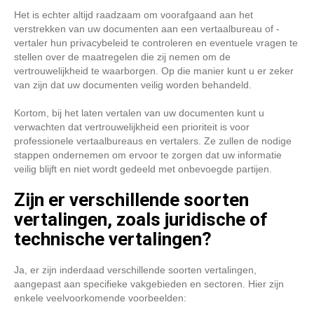
Het is echter altijd raadzaam om voorafgaand aan het
verstrekken van uw documenten aan een vertaalbureau of -
vertaler hun privacybeleid te controleren en eventuele vragen te
stellen over de maatregelen die zij nemen om de
vertrouwelijkheid te waarborgen. Op die manier kunt u er zeker
van zijn dat uw documenten veilig worden behandeld.
Kortom, bij het laten vertalen van uw documenten kunt u
verwachten dat vertrouwelijkheid een prioriteit is voor
professionele vertaalbureaus en vertalers. Ze zullen de nodige
stappen ondernemen om ervoor te zorgen dat uw informatie
veilig blijft en niet wordt gedeeld met onbevoegde partijen.
Zijn er verschillende soorten
vertalingen, zoals juridische of
technische vertalingen?
Ja, er zijn inderdaad verschillende soorten vertalingen,
aangepast aan specifieke vakgebieden en sectoren. Hier zijn
enkele veelvoorkomende voorbeelden: