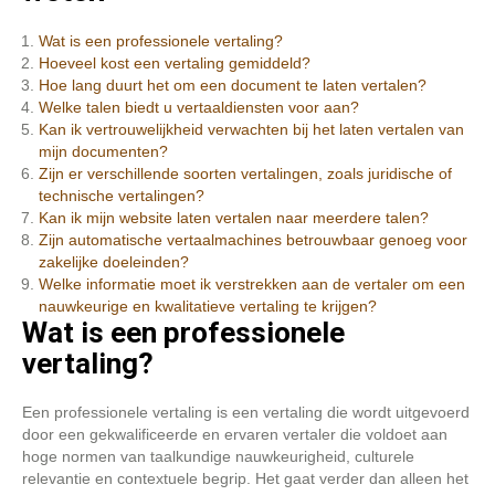
Wat is een professionele vertaling?
Hoeveel kost een vertaling gemiddeld?
Hoe lang duurt het om een document te laten vertalen?
Welke talen biedt u vertaaldiensten voor aan?
Kan ik vertrouwelijkheid verwachten bij het laten vertalen van
mijn documenten?
Zijn er verschillende soorten vertalingen, zoals juridische of
technische vertalingen?
Kan ik mijn website laten vertalen naar meerdere talen?
Zijn automatische vertaalmachines betrouwbaar genoeg voor
zakelijke doeleinden?
Welke informatie moet ik verstrekken aan de vertaler om een
nauwkeurige en kwalitatieve vertaling te krijgen?
Wat is een professionele
vertaling?
Een professionele vertaling is een vertaling die wordt uitgevoerd
door een gekwalificeerde en ervaren vertaler die voldoet aan
hoge normen van taalkundige nauwkeurigheid, culturele
relevantie en contextuele begrip. Het gaat verder dan alleen het