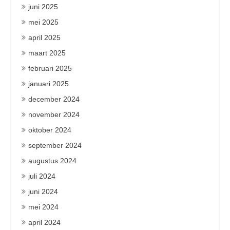
juni 2025
mei 2025
april 2025
maart 2025
februari 2025
januari 2025
december 2024
november 2024
oktober 2024
september 2024
augustus 2024
juli 2024
juni 2024
mei 2024
april 2024