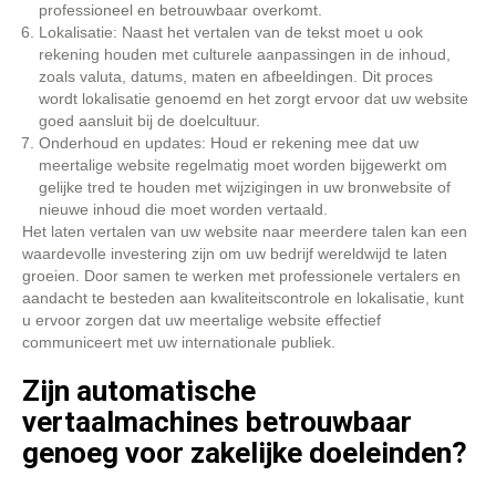
professioneel en betrouwbaar overkomt.
Lokalisatie: Naast het vertalen van de tekst moet u ook
rekening houden met culturele aanpassingen in de inhoud,
zoals valuta, datums, maten en afbeeldingen. Dit proces
wordt lokalisatie genoemd en het zorgt ervoor dat uw website
goed aansluit bij de doelcultuur.
Onderhoud en updates: Houd er rekening mee dat uw
meertalige website regelmatig moet worden bijgewerkt om
gelijke tred te houden met wijzigingen in uw bronwebsite of
nieuwe inhoud die moet worden vertaald.
Het laten vertalen van uw website naar meerdere talen kan een
waardevolle investering zijn om uw bedrijf wereldwijd te laten
groeien. Door samen te werken met professionele vertalers en
aandacht te besteden aan kwaliteitscontrole en lokalisatie, kunt
u ervoor zorgen dat uw meertalige website effectief
communiceert met uw internationale publiek.
Zijn automatische
vertaalmachines betrouwbaar
genoeg voor zakelijke doeleinden?