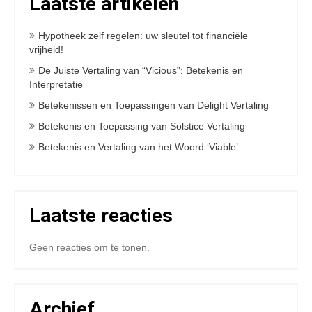
Laatste artikelen
Hypotheek zelf regelen: uw sleutel tot financiële
vrijheid!
De Juiste Vertaling van “Vicious”: Betekenis en
Interpretatie
Betekenissen en Toepassingen van Delight Vertaling
Betekenis en Toepassing van Solstice Vertaling
Betekenis en Vertaling van het Woord ‘Viable’
Laatste reacties
Geen reacties om te tonen.
Archief