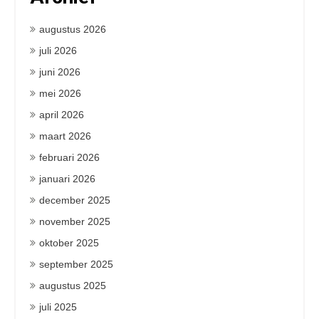
augustus 2026
juli 2026
juni 2026
mei 2026
april 2026
maart 2026
februari 2026
januari 2026
december 2025
november 2025
oktober 2025
september 2025
augustus 2025
juli 2025