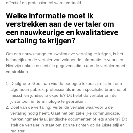
effectief en professioneel wordt vertaald.
Welke informatie moet ik
verstrekken aan de vertaler om
een nauwkeurige en kwalitatieve
vertaling te krijgen?
Om een nauwkeurige en kwalitatieve vertaling te krijgen, is het
belangrijk om de vertaler van voldoende informatie te voorzien.
Hier zijn enkele essentiële gegevens die u aan de vertaler moet
verstrekken:
Doelgroep: Geef aan wie de beoogde lezers zijn. Is het een
algemeen publiek, professionals in een specifieke branche, of
misschien juridische experts? Dit helpt de vertaler om de
juiste toon en terminologie te gebruiken.
Doel van de vertaling: Vertel de vertaler waarvoor u de
vertaling nodig heeft. Gaat het om zakelijke communicatie,
marketingmateriaal, juridische documenten of iets anders? Dit
stelt de vertaler in staat om zich te richten op de juiste stijl en
register.