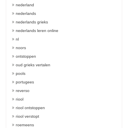
nederland
nederlands
nederlands grieks
nederlands leren online
nl
noors
ontstoppen
oud grieks vertalen
pools
portugees
reverso
riool
riool ontstoppen
riool verstopt
roemeens