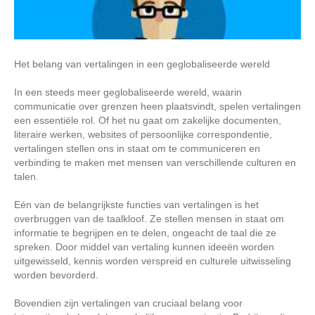
Het belang van vertalingen in een geglobaliseerde wereld
In een steeds meer geglobaliseerde wereld, waarin
communicatie over grenzen heen plaatsvindt, spelen vertalingen
een essentiële rol. Of het nu gaat om zakelijke documenten,
literaire werken, websites of persoonlijke correspondentie,
vertalingen stellen ons in staat om te communiceren en
verbinding te maken met mensen van verschillende culturen en
talen.
Eén van de belangrijkste functies van vertalingen is het
overbruggen van de taalkloof. Ze stellen mensen in staat om
informatie te begrijpen en te delen, ongeacht de taal die ze
spreken. Door middel van vertaling kunnen ideeën worden
uitgewisseld, kennis worden verspreid en culturele uitwisseling
worden bevorderd.
Bovendien zijn vertalingen van cruciaal belang voor