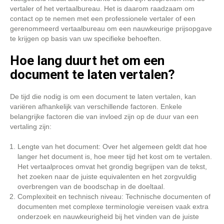
vertaler of het vertaalbureau. Het is daarom raadzaam om
contact op te nemen met een professionele vertaler of een
gerenommeerd vertaalbureau om een nauwkeurige prijsopgave
te krijgen op basis van uw specifieke behoeften.
Hoe lang duurt het om een
document te laten vertalen?
De tijd die nodig is om een document te laten vertalen, kan
variëren afhankelijk van verschillende factoren. Enkele
belangrijke factoren die van invloed zijn op de duur van een
vertaling zijn:
Lengte van het document: Over het algemeen geldt dat hoe
langer het document is, hoe meer tijd het kost om te vertalen.
Het vertaalproces omvat het grondig begrijpen van de tekst,
het zoeken naar de juiste equivalenten en het zorgvuldig
overbrengen van de boodschap in de doeltaal.
Complexiteit en technisch niveau: Technische documenten of
documenten met complexe terminologie vereisen vaak extra
onderzoek en nauwkeurigheid bij het vinden van de juiste