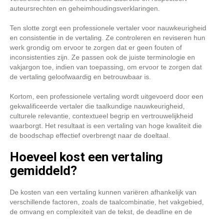
auteursrechten en geheimhoudingsverklaringen.
Ten slotte zorgt een professionele vertaler voor nauwkeurigheid
en consistentie in de vertaling. Ze controleren en reviseren hun
werk grondig om ervoor te zorgen dat er geen fouten of
inconsistenties zijn. Ze passen ook de juiste terminologie en
vakjargon toe, indien van toepassing, om ervoor te zorgen dat
de vertaling geloofwaardig en betrouwbaar is.
Kortom, een professionele vertaling wordt uitgevoerd door een
gekwalificeerde vertaler die taalkundige nauwkeurigheid,
culturele relevantie, contextueel begrip en vertrouwelijkheid
waarborgt. Het resultaat is een vertaling van hoge kwaliteit die
de boodschap effectief overbrengt naar de doeltaal.
Hoeveel kost een vertaling
gemiddeld?
De kosten van een vertaling kunnen variëren afhankelijk van
verschillende factoren, zoals de taalcombinatie, het vakgebied,
de omvang en complexiteit van de tekst, de deadline en de