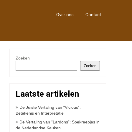
Over ons
Contact
Zoeken
Zoeken
Laatste artikelen
De Juiste Vertaling van “Vicious”:
Betekenis en Interpretatie
De Vertaling van “Lardons”: Spekreepjes in
de Nederlandse Keuken