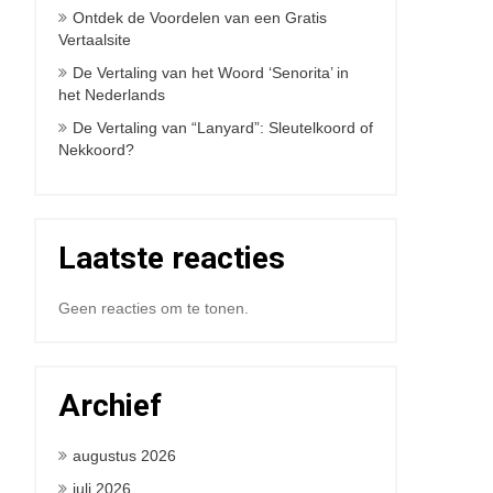
Ontdek de Voordelen van een Gratis
Vertaalsite
De Vertaling van het Woord ‘Senorita’ in
het Nederlands
De Vertaling van “Lanyard”: Sleutelkoord of
Nekkoord?
Laatste reacties
Geen reacties om te tonen.
Archief
augustus 2026
juli 2026