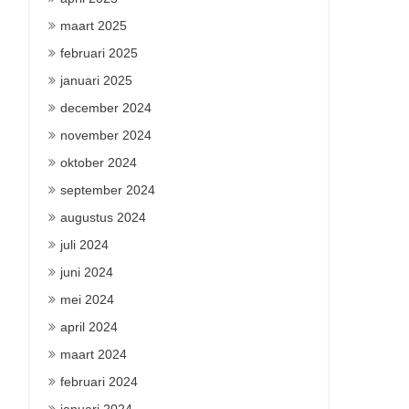
maart 2025
februari 2025
januari 2025
december 2024
november 2024
oktober 2024
september 2024
augustus 2024
juli 2024
juni 2024
mei 2024
april 2024
maart 2024
februari 2024