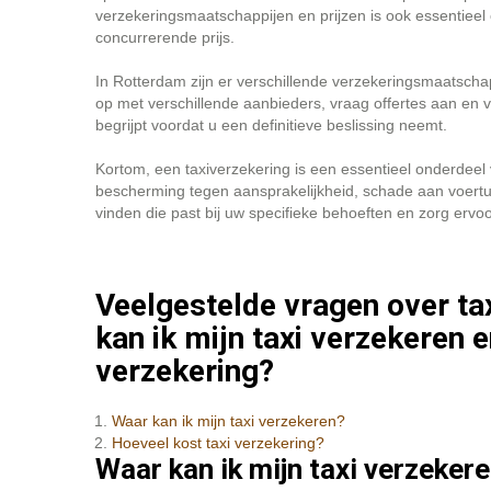
verzekeringsmaatschappijen en prijzen is ook essentieel 
concurrerende prijs.
In Rotterdam zijn er verschillende verzekeringsmaatschap
op met verschillende aanbieders, vraag offertes aan en ve
begrijpt voordat u een definitieve beslissing neemt.
Kortom, een taxiverzekering is een essentieel onderdeel 
bescherming tegen aansprakelijkheid, schade aan voertui
vinden die past bij uw specifieke behoeften en zorg ervo
Veelgestelde vragen over ta
kan ik mijn taxi verzekeren 
verzekering?
Waar kan ik mijn taxi verzekeren?
Hoeveel kost taxi verzekering?
Waar kan ik mijn taxi verzeker