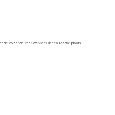
or de volgende keer wanneer ik een reactie plaats.