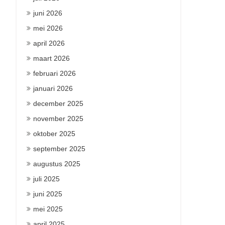
juni 2026
mei 2026
april 2026
maart 2026
februari 2026
januari 2026
december 2025
november 2025
oktober 2025
september 2025
augustus 2025
juli 2025
juni 2025
mei 2025
april 2025