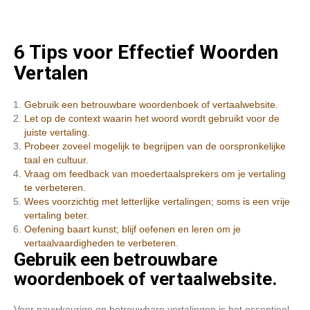
6 Tips voor Effectief Woorden
Vertalen
Gebruik een betrouwbare woordenboek of vertaalwebsite.
Let op de context waarin het woord wordt gebruikt voor de
juiste vertaling.
Probeer zoveel mogelijk te begrijpen van de oorspronkelijke
taal en cultuur.
Vraag om feedback van moedertaalsprekers om je vertaling
te verbeteren.
Wees voorzichtig met letterlijke vertalingen; soms is een vrije
vertaling beter.
Oefening baart kunst; blijf oefenen en leren om je
vertaalvaardigheden te verbeteren.
Gebruik een betrouwbare
woordenboek of vertaalwebsite.
Voor nauwkeurige en betrouwbare vertalingen is het essentieel