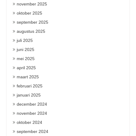
november 2025
oktober 2025
september 2025
augustus 2025
juli 2025
juni 2025
mei 2025
april 2025
maart 2025
februari 2025
januari 2025
december 2024
november 2024
oktober 2024
september 2024