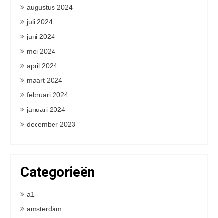
augustus 2024
juli 2024
juni 2024
mei 2024
april 2024
maart 2024
februari 2024
januari 2024
december 2023
Categorieën
a1
amsterdam