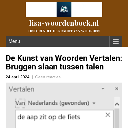
lisa-woordenboek.nl
ONTGRENDEL DE KRACHT VAN WOORDEN
Menu
De Kunst van Woorden Vertalen:
Bruggen slaan tussen talen
24 april 2024
|
Geen reacties