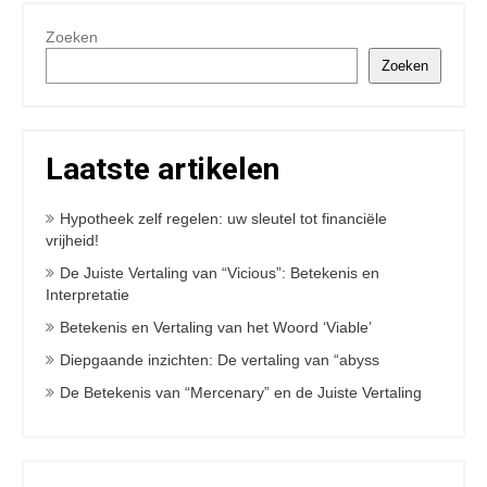
Zoeken
Zoeken
Laatste artikelen
Hypotheek zelf regelen: uw sleutel tot financiële
vrijheid!
De Juiste Vertaling van “Vicious”: Betekenis en
Interpretatie
Betekenis en Vertaling van het Woord ‘Viable’
Diepgaande inzichten: De vertaling van “abyss
De Betekenis van “Mercenary” en de Juiste Vertaling