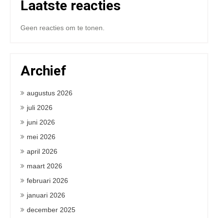
Laatste reacties
Geen reacties om te tonen.
Archief
augustus 2026
juli 2026
juni 2026
mei 2026
april 2026
maart 2026
februari 2026
januari 2026
december 2025