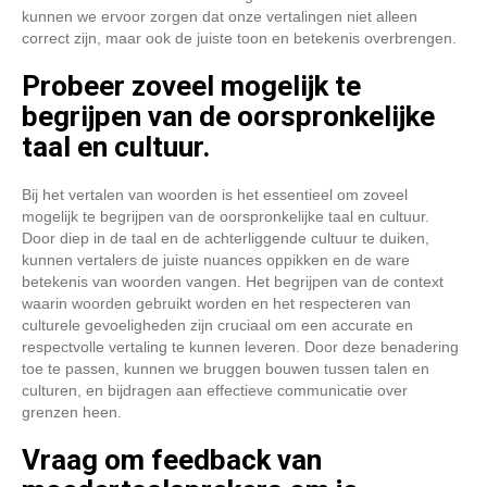
kunnen we ervoor zorgen dat onze vertalingen niet alleen
correct zijn, maar ook de juiste toon en betekenis overbrengen.
Probeer zoveel mogelijk te
begrijpen van de oorspronkelijke
taal en cultuur.
Bij het vertalen van woorden is het essentieel om zoveel
mogelijk te begrijpen van de oorspronkelijke taal en cultuur.
Door diep in de taal en de achterliggende cultuur te duiken,
kunnen vertalers de juiste nuances oppikken en de ware
betekenis van woorden vangen. Het begrijpen van de context
waarin woorden gebruikt worden en het respecteren van
culturele gevoeligheden zijn cruciaal om een accurate en
respectvolle vertaling te kunnen leveren. Door deze benadering
toe te passen, kunnen we bruggen bouwen tussen talen en
culturen, en bijdragen aan effectieve communicatie over
grenzen heen.
Vraag om feedback van