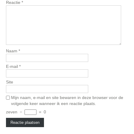
Reactie
*
Naam
*
E-mail
*
Site
Mijn naam, e-mail en site bewaren in deze browser voor de
volgende keer wanneer ik een reactie plaats.
zeven
−
=
0