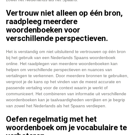
Vertrouw niet alleen op één bron,
raadpleeg meerdere
woordenboeken voor
verschillende perspectieven.
Het is verstandig om niet uitsluitend te vertrouwen op één bron
bij het gebruik van een Nederlands Spaans woordenboek
online. Het raadplegen van meerdere woordenboeken kan
helpen om verschillende perspectieven en nuances van
vertalingen te verkennen. Door meerdere bronnen te gebruiken,
vergroot je de kans op het vinden van de meest accurate en
passende vertaling voor de context waarin je werkt of
communiceert. Het combineren van informatie uit verschillende
woordenboeken kan je taalvaardigheden verrijken en je begrip
van zowel het Nederlands als het Spaans verdiepen.
Oefen regelmatig met het
woordenboek om je vocabulaire te