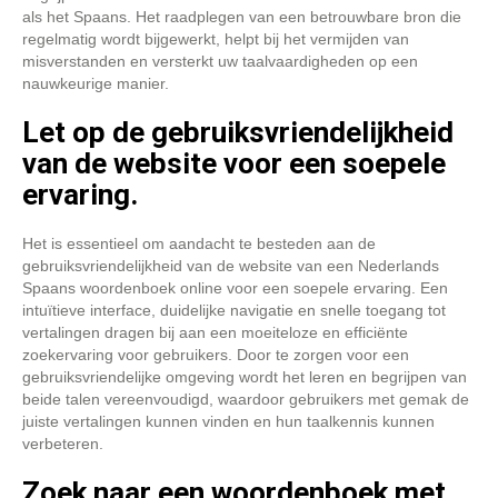
als het Spaans. Het raadplegen van een betrouwbare bron die
regelmatig wordt bijgewerkt, helpt bij het vermijden van
misverstanden en versterkt uw taalvaardigheden op een
nauwkeurige manier.
Let op de gebruiksvriendelijkheid
van de website voor een soepele
ervaring.
Het is essentieel om aandacht te besteden aan de
gebruiksvriendelijkheid van de website van een Nederlands
Spaans woordenboek online voor een soepele ervaring. Een
intuïtieve interface, duidelijke navigatie en snelle toegang tot
vertalingen dragen bij aan een moeiteloze en efficiënte
zoekervaring voor gebruikers. Door te zorgen voor een
gebruiksvriendelijke omgeving wordt het leren en begrijpen van
beide talen vereenvoudigd, waardoor gebruikers met gemak de
juiste vertalingen kunnen vinden en hun taalkennis kunnen
verbeteren.
Zoek naar een woordenboek met