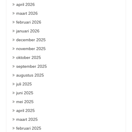
april 2026
maart 2026
februari 2026
januari 2026
december 2025
november 2025
oktober 2025
september 2025
augustus 2025
juli 2025
juni 2025
mei 2025
april 2025
maart 2025
februari 2025