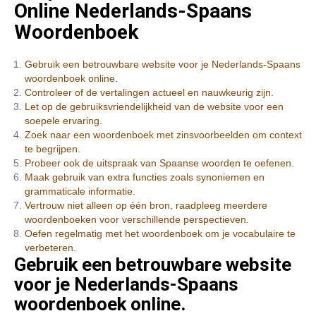
Online Nederlands-Spaans
Woordenboek
Gebruik een betrouwbare website voor je Nederlands-Spaans
woordenboek online.
Controleer of de vertalingen actueel en nauwkeurig zijn.
Let op de gebruiksvriendelijkheid van de website voor een
soepele ervaring.
Zoek naar een woordenboek met zinsvoorbeelden om context
te begrijpen.
Probeer ook de uitspraak van Spaanse woorden te oefenen.
Maak gebruik van extra functies zoals synoniemen en
grammaticale informatie.
Vertrouw niet alleen op één bron, raadpleeg meerdere
woordenboeken voor verschillende perspectieven.
Oefen regelmatig met het woordenboek om je vocabulaire te
verbeteren.
Gebruik een betrouwbare website
voor je Nederlands-Spaans
woordenboek online.