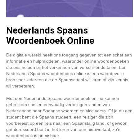
Nederlands Spaans
Woordenboek Online
De digitale wereld heeft ons toegang gegeven tot een schat aan
informatie en hulpmiddelen, waaronder online woordenboeken
die ons helpen bij het verkennen van verschillende talen. Een
Nederlands Spaans woordenboek online is een waardevolle
bron voor iedereen die de Spaanse taal wil leren of zijn kennis
wil verbeteren.
Met een Nederlands Spaans woordenboek online kunnen
gebruikers snel en eenvoudig vertalingen vinden van
Nederlandse naar Spaanse woorden en vice versa. Of je nu een
student bent die Spaans studeert, een reiziger die zich
voorbereidt op een reis naar een Spaanstalig land, of gewoon
geïnteresseerd bent in het leren van een nieuwe taal, zo’n
woordenboek is onmisbaar.