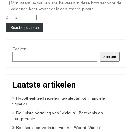
Mijn naam, e-mail en site bewaren in deze browser voor de
volgende keer wanneer ik een reactie plaats.
8
−
2
=
Zoeken
Zoeken
Laatste artikelen
Hypotheek zelf regelen: uw sleutel tot financiële
vrijheid!
De Juiste Vertaling van “Vicious”: Betekenis en
Interpretatie
Betekenis en Vertaling van het Woord ‘Viable’