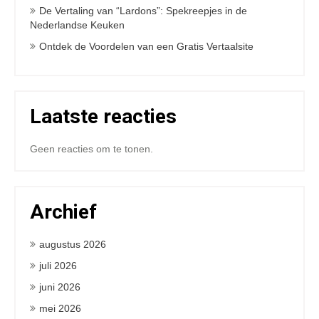
De Vertaling van “Lardons”: Spekreepjes in de
Nederlandse Keuken
Ontdek de Voordelen van een Gratis Vertaalsite
Laatste reacties
Geen reacties om te tonen.
Archief
augustus 2026
juli 2026
juni 2026
mei 2026