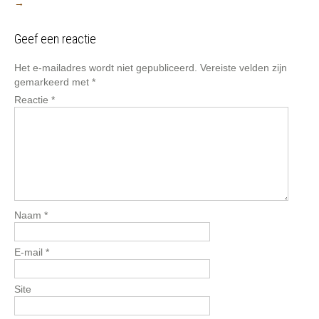
→
Geef een reactie
Het e-mailadres wordt niet gepubliceerd.
Vereiste velden zijn
gemarkeerd met
*
Reactie
*
Naam
*
E-mail
*
Site