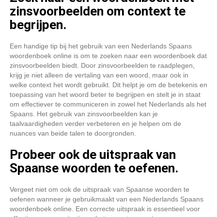
zinsvoorbeelden om context te
begrijpen.
Een handige tip bij het gebruik van een Nederlands Spaans
woordenboek online is om te zoeken naar een woordenboek dat
zinsvoorbeelden biedt. Door zinsvoorbeelden te raadplegen,
krijg je niet alleen de vertaling van een woord, maar ook in
welke context het wordt gebruikt. Dit helpt je om de betekenis en
toepassing van het woord beter te begrijpen en stelt je in staat
om effectiever te communiceren in zowel het Nederlands als het
Spaans. Het gebruik van zinsvoorbeelden kan je
taalvaardigheden verder verbeteren en je helpen om de
nuances van beide talen te doorgronden.
Probeer ook de uitspraak van
Spaanse woorden te oefenen.
Vergeet niet om ook de uitspraak van Spaanse woorden te
oefenen wanneer je gebruikmaakt van een Nederlands Spaans
woordenboek online. Een correcte uitspraak is essentieel voor