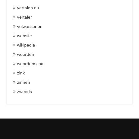
vertalen nu
vertaler
volwassenen
website
wikipedia
woorden
woordenschat
zink
zinnen
zweeds