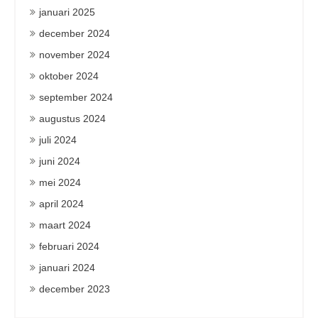
januari 2025
december 2024
november 2024
oktober 2024
september 2024
augustus 2024
juli 2024
juni 2024
mei 2024
april 2024
maart 2024
februari 2024
januari 2024
december 2023