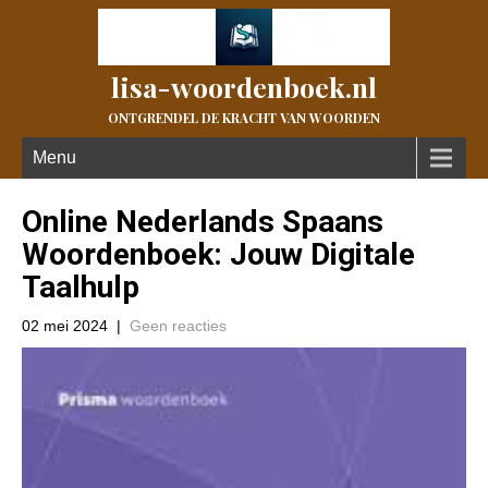
lisa-woordenboek.nl
ONTGRENDEL DE KRACHT VAN WOORDEN
Menu
Online Nederlands Spaans
Woordenboek: Jouw Digitale
Taalhulp
02 mei 2024
|
Geen reacties