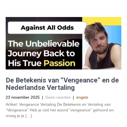
De Betekenis van “Vengeance” en de
Nederlandse Vertaling
23 november 2025
|
Geen reacties
|
engels
Artikel: Vengeance Vertaling De Betekenis en Vertaling van
“Vengeance” Heb je ooit het woord “vengeance” gehoord en
vroeg je je […]