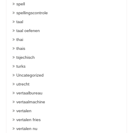
spell
spellingscontrole
taal
taal oefenen
thai
thais
tsjechisch
turks
Uncategorized
utrecht
vertaalbureau
vertaalmachine
vertalen
vertalen fries
vertalen nu