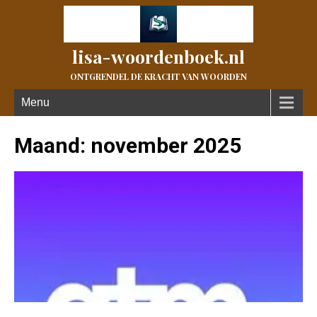
lisa-woordenboek.nl
ONTGRENDEL DE KRACHT VAN WOORDEN
Menu
Maand:
november 2025