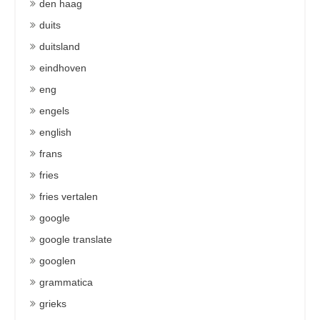
den haag
duits
duitsland
eindhoven
eng
engels
english
frans
fries
fries vertalen
google
google translate
googlen
grammatica
grieks