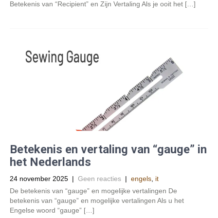
Betekenis van “Recipient” en Zijn Vertaling Als je ooit het […]
Betekenis en vertaling van “gauge” in
het Nederlands
24 november 2025
|
Geen reacties
|
engels
,
it
De betekenis van “gauge” en mogelijke vertalingen De
betekenis van “gauge” en mogelijke vertalingen Als u het
Engelse woord “gauge” […]