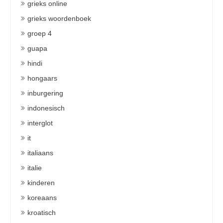
grieks online
grieks woordenboek
groep 4
guapa
hindi
hongaars
inburgering
indonesisch
interglot
it
italiaans
italie
kinderen
koreaans
kroatisch