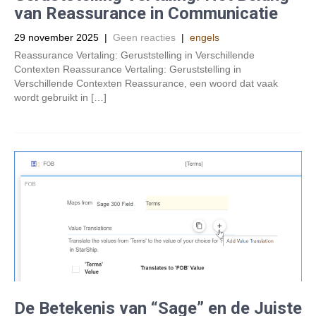
van Reassurance in Communicatie
29 november 2025
|
Geen reacties
|
engels
Reassurance Vertaling: Geruststelling in Verschillende
Contexten Reassurance Vertaling: Geruststelling in
Verschillende Contexten Reassurance, een woord dat vaak
wordt gebruikt in […]
De Betekenis van “Sage” en de Juiste