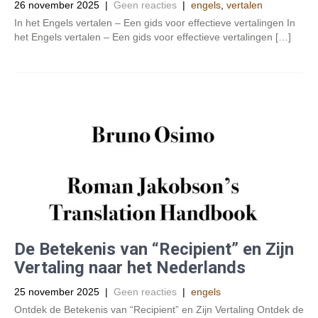
26 november 2025
|
Geen reacties
|
engels
,
vertalen
In het Engels vertalen – Een gids voor effectieve vertalingen In
het Engels vertalen – Een gids voor effectieve vertalingen […]
De Betekenis van “Recipient” en Zijn
Vertaling naar het Nederlands
25 november 2025
|
Geen reacties
|
engels
Ontdek de Betekenis van “Recipient” en Zijn Vertaling Ontdek de