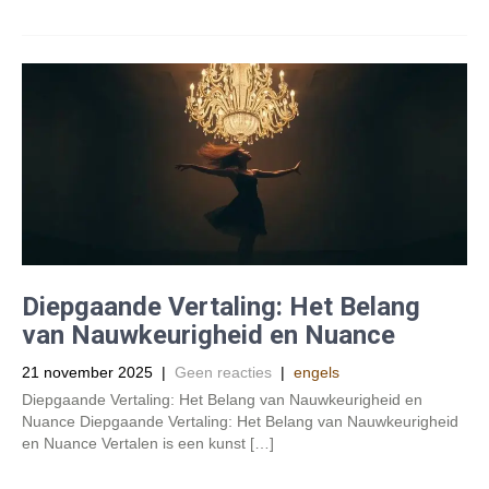
Diepgaande Vertaling: Het Belang
van Nauwkeurigheid en Nuance
21 november 2025
|
Geen reacties
|
engels
Diepgaande Vertaling: Het Belang van Nauwkeurigheid en
Nuance Diepgaande Vertaling: Het Belang van Nauwkeurigheid
en Nuance Vertalen is een kunst […]