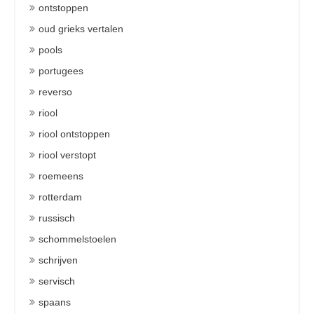
ontstoppen
oud grieks vertalen
pools
portugees
reverso
riool
riool ontstoppen
riool verstopt
roemeens
rotterdam
russisch
schommelstoelen
schrijven
servisch
spaans