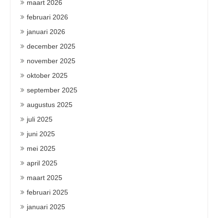
maart 2026
februari 2026
januari 2026
december 2025
november 2025
oktober 2025
september 2025
augustus 2025
juli 2025
juni 2025
mei 2025
april 2025
maart 2025
februari 2025
januari 2025