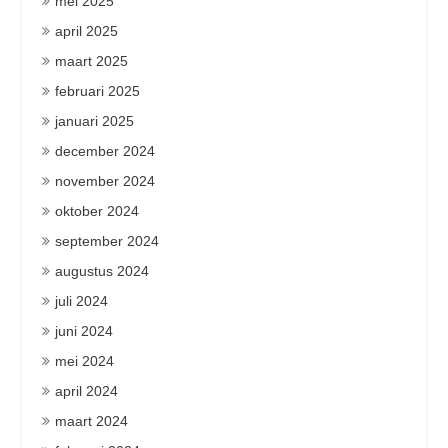
mei 2025
april 2025
maart 2025
februari 2025
januari 2025
december 2024
november 2024
oktober 2024
september 2024
augustus 2024
juli 2024
juni 2024
mei 2024
april 2024
maart 2024