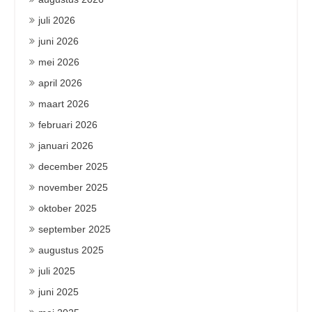
juli 2026
juni 2026
mei 2026
april 2026
maart 2026
februari 2026
januari 2026
december 2025
november 2025
oktober 2025
september 2025
augustus 2025
juli 2025
juni 2025