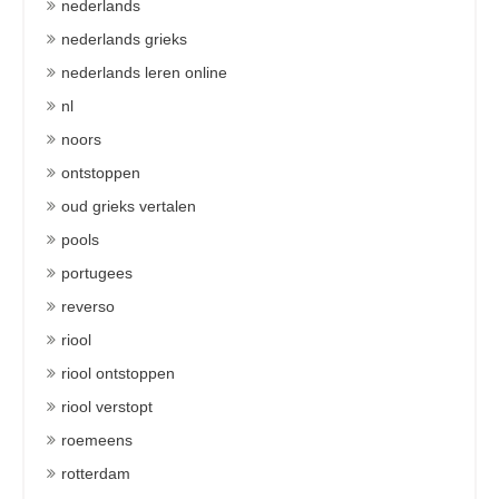
nederlands
nederlands grieks
nederlands leren online
nl
noors
ontstoppen
oud grieks vertalen
pools
portugees
reverso
riool
riool ontstoppen
riool verstopt
roemeens
rotterdam