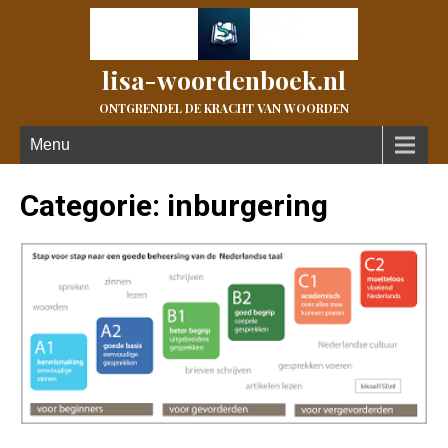
lisa-woordenboek.nl
ONTGRENDEL DE KRACHT VAN WOORDEN
Menu
Categorie: inburgering