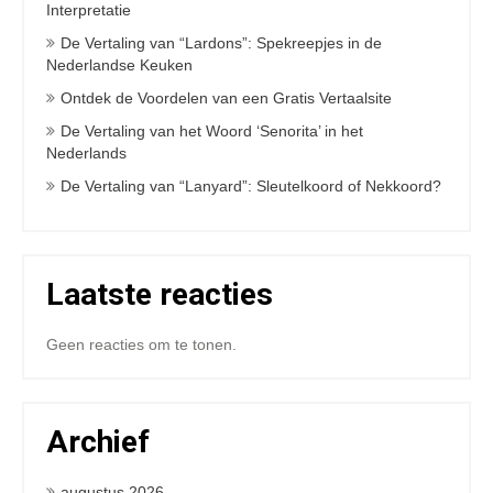
Interpretatie
De Vertaling van “Lardons”: Spekreepjes in de
Nederlandse Keuken
Ontdek de Voordelen van een Gratis Vertaalsite
De Vertaling van het Woord ‘Senorita’ in het
Nederlands
De Vertaling van “Lanyard”: Sleutelkoord of Nekkoord?
Laatste reacties
Geen reacties om te tonen.
Archief
augustus 2026