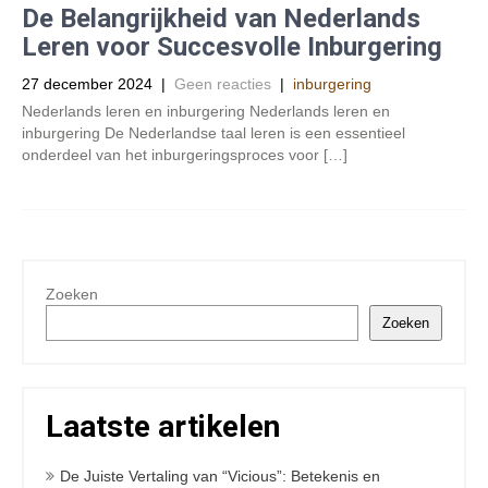
De Belangrijkheid van Nederlands
Leren voor Succesvolle Inburgering
27 december 2024
|
Geen reacties
|
inburgering
Nederlands leren en inburgering Nederlands leren en
inburgering De Nederlandse taal leren is een essentieel
onderdeel van het inburgeringsproces voor […]
Zoeken
Zoeken
Laatste artikelen
De Juiste Vertaling van “Vicious”: Betekenis en