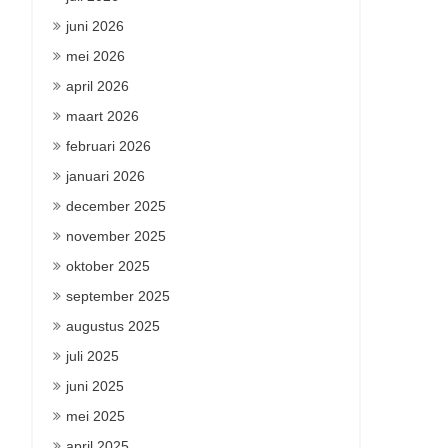
juni 2026
mei 2026
april 2026
maart 2026
februari 2026
januari 2026
december 2025
november 2025
oktober 2025
september 2025
augustus 2025
juli 2025
juni 2025
mei 2025
april 2025