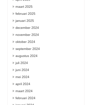
maart 2025
februari 2025
januari 2025
december 2024
november 2024
oktober 2024
september 2024
augustus 2024
juli 2024
juni 2024
mei 2024
april 2024
maart 2024
februari 2024