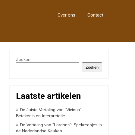
Over ons
Contact
Zoeken
Zoeken
Laatste artikelen
De Juiste Vertaling van “Vicious”:
Betekenis en Interpretatie
De Vertaling van “Lardons”: Spekreepjes in
de Nederlandse Keuken