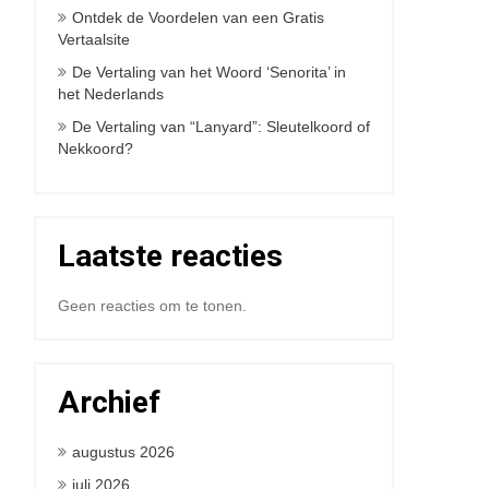
Ontdek de Voordelen van een Gratis
Vertaalsite
De Vertaling van het Woord ‘Senorita’ in
het Nederlands
De Vertaling van “Lanyard”: Sleutelkoord of
Nekkoord?
Laatste reacties
Geen reacties om te tonen.
Archief
augustus 2026
juli 2026