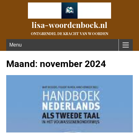
lisa-woordenboek.nl
ONTGRENDEL DE KRACHT VAN WOORDEN
Menu
Maand:
november 2024