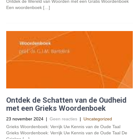
Ontdek de Wereld van Woorden met een Gratis Woordenboek
Een woordenboek […]
Ontdek de Schatten van de Oudheid
met een Grieks Woordenboek
23 november 2024
|
Geen reacties
|
Uncategorized
Grieks Woordenboek: Verrijk Uw Kennis van de Oude Taal
Grieks Woordenboek: Verrijk Uw Kennis van de Oude Taal De