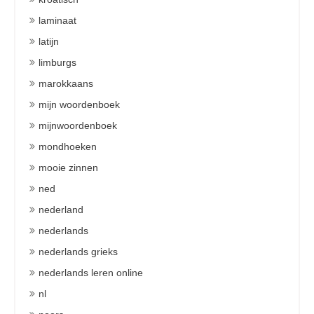
laminaat
latijn
limburgs
marokkaans
mijn woordenboek
mijnwoordenboek
mondhoeken
mooie zinnen
ned
nederland
nederlands
nederlands grieks
nederlands leren online
nl