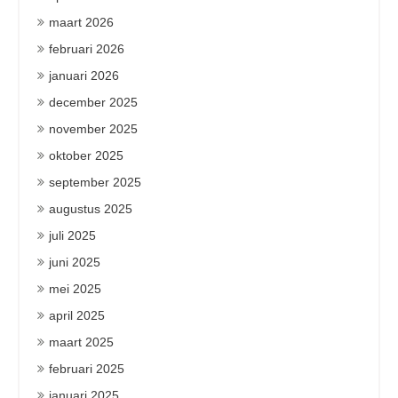
maart 2026
februari 2026
januari 2026
december 2025
november 2025
oktober 2025
september 2025
augustus 2025
juli 2025
juni 2025
mei 2025
april 2025
maart 2025
februari 2025
januari 2025