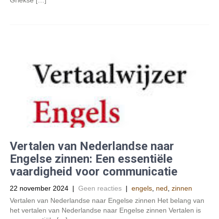
Griekse […]
Vertalen van Nederlandse naar
Engelse zinnen: Een essentiële
vaardigheid voor communicatie
22 november 2024
|
Geen reacties
|
engels
,
ned
,
zinnen
Vertalen van Nederlandse naar Engelse zinnen Het belang van
het vertalen van Nederlandse naar Engelse zinnen Vertalen is