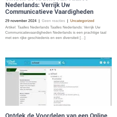
Nederlands: Verrijk Uw
Communicatieve Vaardigheden
29 november 2024
|
Geen reacties
|
Uncategorized
Artikel: Taalles Nederlands Taalles Nederlands: Verrijk Uw
Communicatievaardigheden Nederlands is een prachtige taal
met een rijke geschiedenis en een diversiteit […]
Ontdek de Voordelen van een Online