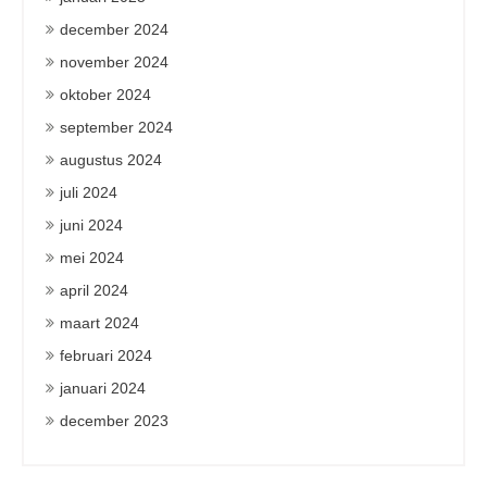
december 2024
november 2024
oktober 2024
september 2024
augustus 2024
juli 2024
juni 2024
mei 2024
april 2024
maart 2024
februari 2024
januari 2024
december 2023