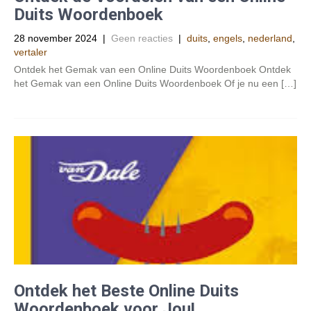
Duits Woordenboek
28 november 2024
|
Geen reacties
|
duits
,
engels
,
nederland
,
vertaler
Ontdek het Gemak van een Online Duits Woordenboek Ontdek
het Gemak van een Online Duits Woordenboek Of je nu een […]
Ontdek het Beste Online Duits
Woordenboek voor Jou!