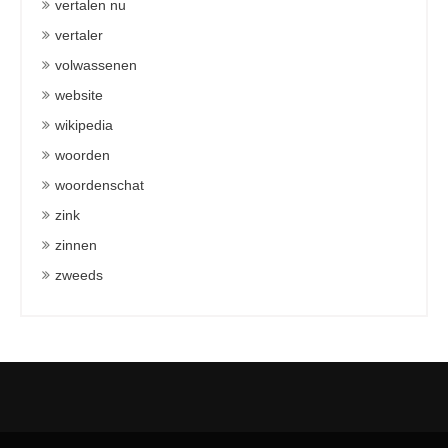
vertalen nu
vertaler
volwassenen
website
wikipedia
woorden
woordenschat
zink
zinnen
zweeds