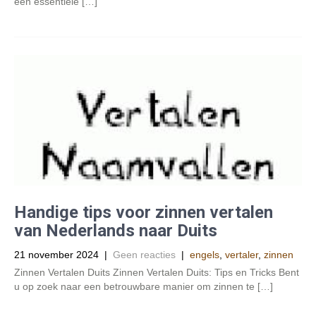
een essentiële […]
Handige tips voor zinnen vertalen
van Nederlands naar Duits
21 november 2024
|
Geen reacties
|
engels
,
vertaler
,
zinnen
Zinnen Vertalen Duits Zinnen Vertalen Duits: Tips en Tricks Bent
u op zoek naar een betrouwbare manier om zinnen te […]