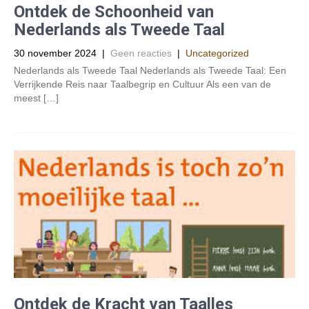
Ontdek de Schoonheid van
Nederlands als Tweede Taal
30 november 2024
|
Geen reacties
|
Uncategorized
Nederlands als Tweede Taal Nederlands als Tweede Taal: Een
Verrijkende Reis naar Taalbegrip en Cultuur Als een van de
meest […]
Ontdek de Kracht van Taalles