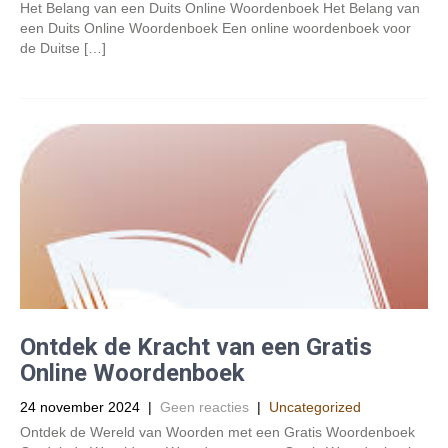
Het Belang van een Duits Online Woordenboek Het Belang van
een Duits Online Woordenboek Een online woordenboek voor
de Duitse […]
Ontdek de Kracht van een Gratis
Online Woordenboek
24 november 2024
|
Geen reacties
|
Uncategorized
Ontdek de Wereld van Woorden met een Gratis Woordenboek