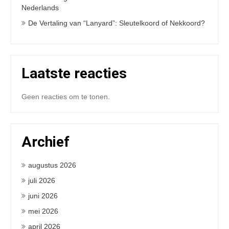
Nederlands
De Vertaling van “Lanyard”: Sleutelkoord of Nekkoord?
Laatste reacties
Geen reacties om te tonen.
Archief
augustus 2026
juli 2026
juni 2026
mei 2026
april 2026