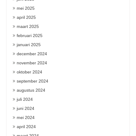
mei 2025
april 2025
maart 2025
februari 2025
januari 2025
december 2024
november 2024
oktober 2024
september 2024
augustus 2024
juli 2024
juni 2024
mei 2024
april 2024
maart 2024