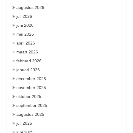
augustus 2026
juli 2026
juni 2026
mei 2026
april 2026
maart 2026
februari 2026
januari 2026
december 2025
november 2025
oktober 2025
september 2025
augustus 2025
juli 2025
juni 2025