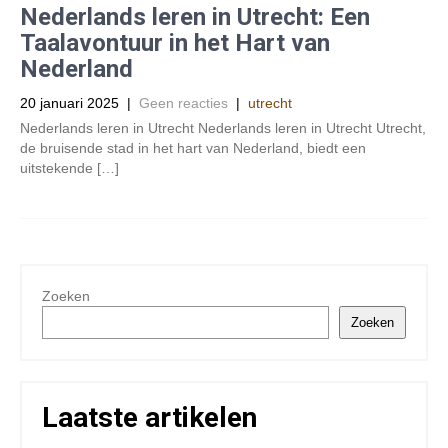
Nederlands leren in Utrecht: Een
Taalavontuur in het Hart van
Nederland
20 januari 2025
|
Geen reacties
|
utrecht
Nederlands leren in Utrecht Nederlands leren in Utrecht Utrecht,
de bruisende stad in het hart van Nederland, biedt een
uitstekende […]
Zoeken
Zoeken
Laatste artikelen