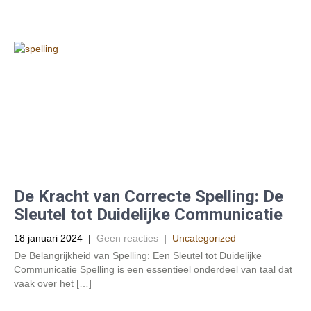
De Kracht van Correcte Spelling: De
Sleutel tot Duidelijke Communicatie
18 januari 2024
|
Geen reacties
|
Uncategorized
De Belangrijkheid van Spelling: Een Sleutel tot Duidelijke
Communicatie Spelling is een essentieel onderdeel van taal dat
vaak over het […]