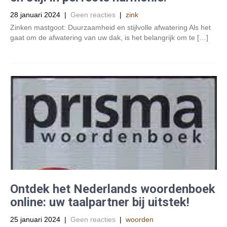
28 januari 2024
|
Geen reacties
|
zink
Zinken mastgoot: Duurzaamheid en stijlvolle afwatering Als het
gaat om de afwatering van uw dak, is het belangrijk om te […]
Ontdek het Nederlands woordenboek
online: uw taalpartner bij uitstek!
25 januari 2024
|
Geen reacties
|
woorden