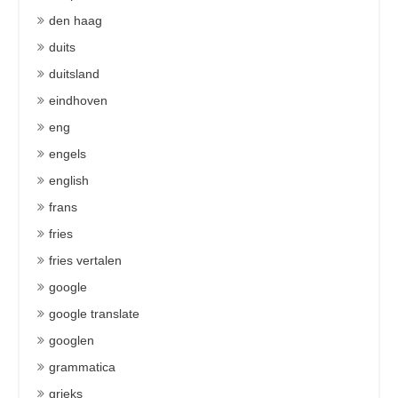
den haag
duits
duitsland
eindhoven
eng
engels
english
frans
fries
fries vertalen
google
google translate
googlen
grammatica
grieks