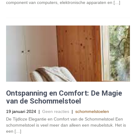
component van computers, elektronische apparaten en […]
Ontspanning en Comfort: De Magie
van de Schommelstoel
19 januari 2024
|
Geen reacties
|
schommelstoelen
De Tijdloze Elegantie en Comfort van de Schommelstoel Een
schommelstoel is veel meer dan alleen een meubelstuk. Het is
een […]