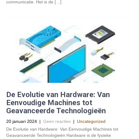
communicatie. Het is de […]
De Evolutie van Hardware: Van
Eenvoudige Machines tot
Geavanceerde Technologieën
20 januari 2024
|
Geen reacties
|
Uncategorized
De Evolutie van Hardware: Van Eenvoudige Machines tot
Geavanceerde Technologieën Hardware is de fysieke