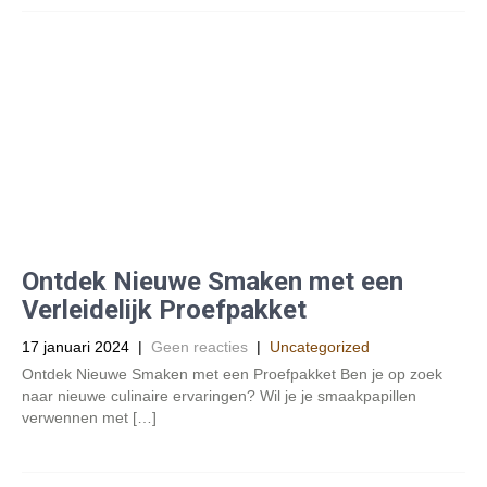
Ontdek Nieuwe Smaken met een
Verleidelijk Proefpakket
17 januari 2024
|
Geen reacties
|
Uncategorized
Ontdek Nieuwe Smaken met een Proefpakket Ben je op zoek
naar nieuwe culinaire ervaringen? Wil je je smaakpapillen
verwennen met […]