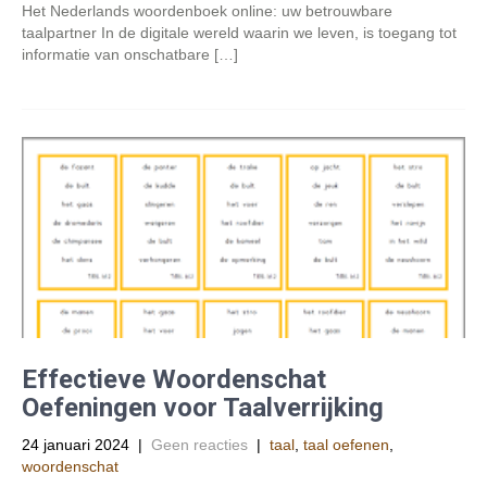
Het Nederlands woordenboek online: uw betrouwbare
taalpartner In de digitale wereld waarin we leven, is toegang tot
informatie van onschatbare […]
Effectieve Woordenschat
Oefeningen voor Taalverrijking
24 januari 2024
|
Geen reacties
|
taal
,
taal oefenen
,
woordenschat