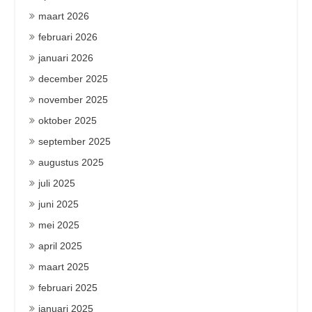
maart 2026
februari 2026
januari 2026
december 2025
november 2025
oktober 2025
september 2025
augustus 2025
juli 2025
juni 2025
mei 2025
april 2025
maart 2025
februari 2025
januari 2025