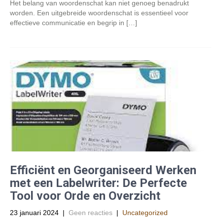
Het belang van woordenschat kan niet genoeg benadrukt
worden. Een uitgebreide woordenschat is essentieel voor
effectieve communicatie en begrip in […]
Efficiënt en Georganiseerd Werken
met een Labelwriter: De Perfecte
Tool voor Orde en Overzicht
23 januari 2024
|
Geen reacties
|
Uncategorized