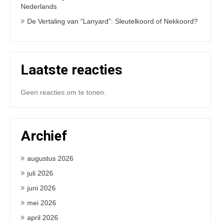
Nederlands
De Vertaling van “Lanyard”: Sleutelkoord of Nekkoord?
Laatste reacties
Geen reacties om te tonen.
Archief
augustus 2026
juli 2026
juni 2026
mei 2026
april 2026