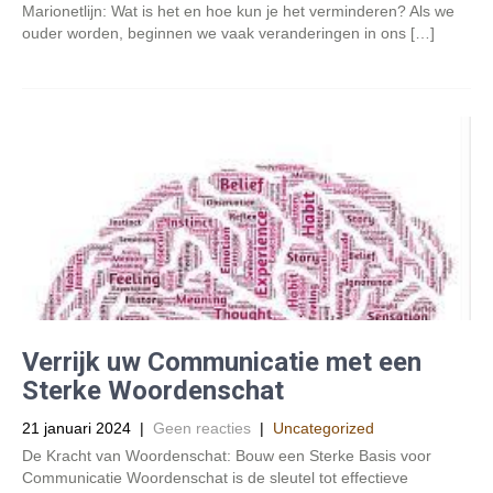
Marionetlijn: Wat is het en hoe kun je het verminderen? Als we
ouder worden, beginnen we vaak veranderingen in ons […]
Verrijk uw Communicatie met een
Sterke Woordenschat
21 januari 2024
|
Geen reacties
|
Uncategorized
De Kracht van Woordenschat: Bouw een Sterke Basis voor
Communicatie Woordenschat is de sleutel tot effectieve