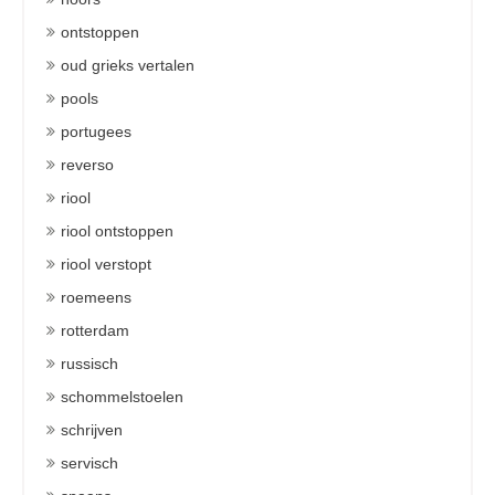
ontstoppen
oud grieks vertalen
pools
portugees
reverso
riool
riool ontstoppen
riool verstopt
roemeens
rotterdam
russisch
schommelstoelen
schrijven
servisch