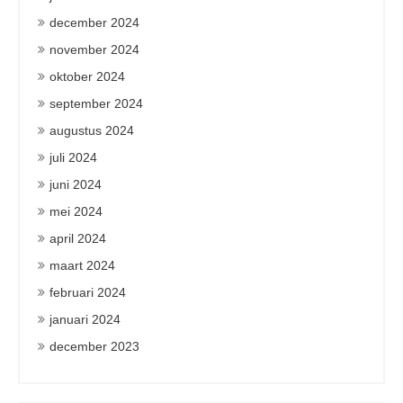
december 2024
november 2024
oktober 2024
september 2024
augustus 2024
juli 2024
juni 2024
mei 2024
april 2024
maart 2024
februari 2024
januari 2024
december 2023