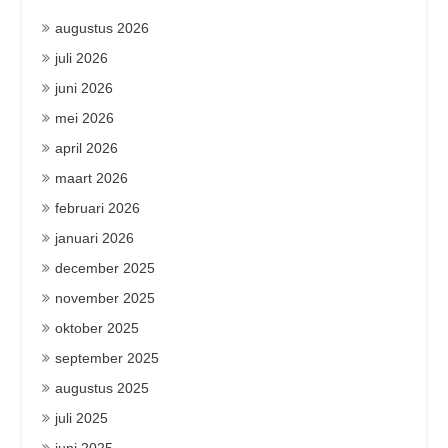
augustus 2026
juli 2026
juni 2026
mei 2026
april 2026
maart 2026
februari 2026
januari 2026
december 2025
november 2025
oktober 2025
september 2025
augustus 2025
juli 2025