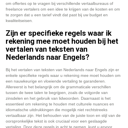
om offertes op te vragen bij verschillende vertaalbureaus of
freelance vertalers om een idee te krijgen van de kosten en om
te zorgen dat u een tarief vindt dat past bij uw budget en
kwaliteitseisen.
Zijn er specifieke regels waar ik
rekening mee moet houden bij het
vertalen van teksten van
Nederlands naar Engels?
Bij het vertalen van teksten van Nederlands naar Engels zijn er
enkele specifieke regels waar u rekening mee moet houden om
een nauwkeurige en vloeiende vertaling te garanderen.
Allereerst is het belangrijk om de grammaticale verschillen
tussen de twee talen te begrijpen, zoals de volgorde van
zinsdelen en het gebruik van lidwoorden. Daarnaast is het
essentieel om rekening te houden met culturele nuances en
idiomatische uitdrukkingen die mogelijk niet rechtstreeks
vertaalbaar zijn. Het behouden van de juiste toon en stijl van de
oorspronkelijke tekst is ook cruciaal voor een geslaagde
vertaling. Door deze regels in acht te nemen, kunt u ervoor