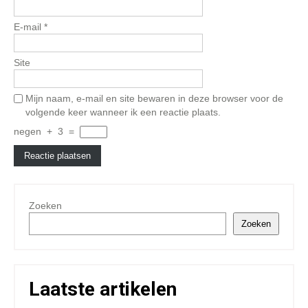
E-mail
*
Site
Mijn naam, e-mail en site bewaren in deze browser voor de
volgende keer wanneer ik een reactie plaats.
negen
+
3
=
Zoeken
Zoeken
Laatste artikelen