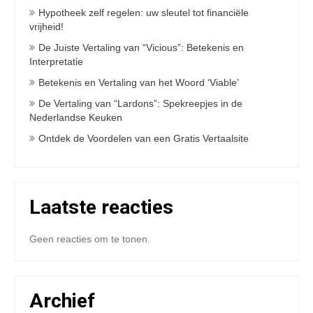
Hypotheek zelf regelen: uw sleutel tot financiële
vrijheid!
De Juiste Vertaling van “Vicious”: Betekenis en
Interpretatie
Betekenis en Vertaling van het Woord ‘Viable’
De Vertaling van “Lardons”: Spekreepjes in de
Nederlandse Keuken
Ontdek de Voordelen van een Gratis Vertaalsite
Laatste reacties
Geen reacties om te tonen.
Archief