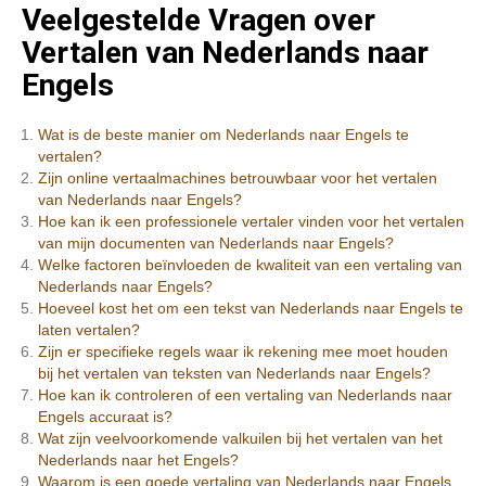
Veelgestelde Vragen over
Vertalen van Nederlands naar
Engels
Wat is de beste manier om Nederlands naar Engels te
vertalen?
Zijn online vertaalmachines betrouwbaar voor het vertalen
van Nederlands naar Engels?
Hoe kan ik een professionele vertaler vinden voor het vertalen
van mijn documenten van Nederlands naar Engels?
Welke factoren beïnvloeden de kwaliteit van een vertaling van
Nederlands naar Engels?
Hoeveel kost het om een tekst van Nederlands naar Engels te
laten vertalen?
Zijn er specifieke regels waar ik rekening mee moet houden
bij het vertalen van teksten van Nederlands naar Engels?
Hoe kan ik controleren of een vertaling van Nederlands naar
Engels accuraat is?
Wat zijn veelvoorkomende valkuilen bij het vertalen van het
Nederlands naar het Engels?
Waarom is een goede vertaling van Nederlands naar Engels