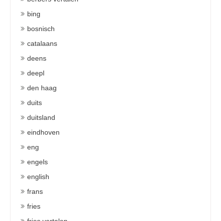
bing
bosnisch
catalaans
deens
deepl
den haag
duits
duitsland
eindhoven
eng
engels
english
frans
fries