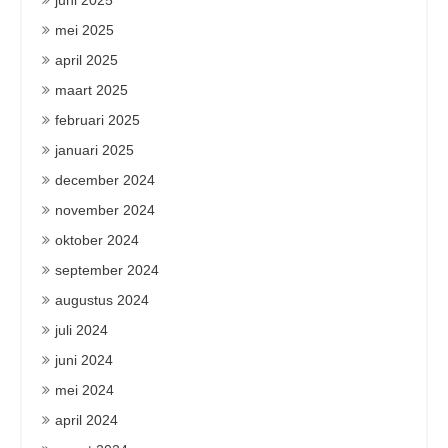
juni 2025
mei 2025
april 2025
maart 2025
februari 2025
januari 2025
december 2024
november 2024
oktober 2024
september 2024
augustus 2024
juli 2024
juni 2024
mei 2024
april 2024