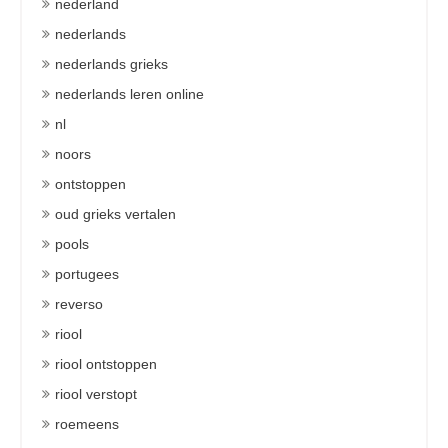
nederland
nederlands
nederlands grieks
nederlands leren online
nl
noors
ontstoppen
oud grieks vertalen
pools
portugees
reverso
riool
riool ontstoppen
riool verstopt
roemeens