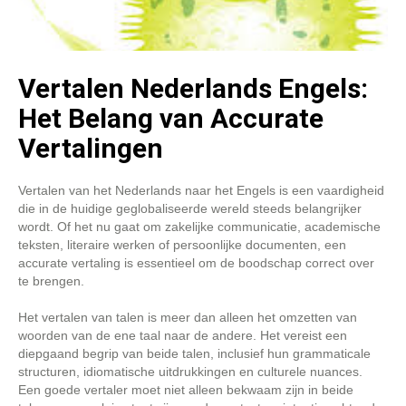
Vertalen Nederlands Engels:
Het Belang van Accurate
Vertalingen
Vertalen van het Nederlands naar het Engels is een vaardigheid
die in de huidige geglobaliseerde wereld steeds belangrijker
wordt. Of het nu gaat om zakelijke communicatie, academische
teksten, literaire werken of persoonlijke documenten, een
accurate vertaling is essentieel om de boodschap correct over
te brengen.
Het vertalen van talen is meer dan alleen het omzetten van
woorden van de ene taal naar de andere. Het vereist een
diepgaand begrip van beide talen, inclusief hun grammaticale
structuren, idiomatische uitdrukkingen en culturele nuances.
Een goede vertaler moet niet alleen bekwaam zijn in beide