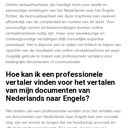
Online vertaalmachines zijn handige tools voor snelle en
eenvoudige vertalingen van het Nederlands naar het Engels.
Echter, de betrouwbaarheid van deze machines kan variëren
afhankelijk van de complexiteit en context van de tekst. Voor
eenvoudige zinnen en basisvertalingen kunnen online
vertaalmachines nuttig zijn, maar voor nauwkeurige en
contextgevoelige vertalingen blijft menselijke expertise
onmisbaar. Het is daarom aan te raden om kritisch te blijven ten
opzichte van de resultaten van online vertaalmachines en waar
mogelijk gebruik te maken van professionele vertalers voor
belangrijke documenten of communicatie.
Hoe kan ik een professionele
vertaler vinden voor het vertalen
van mijn documenten van
Nederlands naar Engels?
Het vinden van een professionele vertaler voor het vertalen van
uw documenten van Nederlands naar Engels kan een cruciale
stap zijn om ervoor te zorgen dat uw boodschap accuraat en