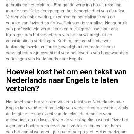
gebruikt een cruciale rol. Een goede vertaling houdt rekening
met de specifieke doelgroep en het beoogde doel van de tekst.
Verder zijn ook ervaring, expertise en specialisatie van de
vertaler van invloed op de kwaliteit van de vertaling. Het gebruik
van professionele vertaaltools en revisieprocessen kan ook
bijdragen aan het verbeteren van de nauwkeurigheid en
consistentie in vertalingen. Kortom, een combinatie van
taalkundig inzicht, culturele gevoeligheid en professionele
vaardigheden zijn essentieel voor het leveren van hoogwaardige
vertalingen van Nederlands naar Engels.
Hoeveel kost het om een tekst van
Nederlands naar Engels te laten
vertalen?
Het tarief voor het vertalen van een tekst van Nederlands naar
Engels kan variëren afhankelijk van verschillende factoren, zoals
de lengte en complexiteit van de tekst, de deadline voor
oplevering, en de kwaliteit van de vertaling die u wenst. Over het
algemeen hanteren professionele vertalers tarieven op basis
van het aantal woorden, per uur of per project. Het is raadzaam