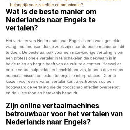
belangrijk voor zakelijke communicatie?
Wat is de beste manier om
Nederlands naar Engels te
vertalen?
Het vertalen van Nederlands naar Engels is een vaak gestelde
vraag, met mensen die op zoek zijn naar de beste manier om dit
te doen. De beste aanpak voor een nauwkeurige vertaling is om
een professionele vertaler in te schakelen die bekwaam is in
beide talen en begrip heeft van de culturele context. Hoewel er
online vertaalhulpmiddelen beschikbaar zijn, kunnen deze soms
nuances missen en leiden tot onjuiste interpretaties. Door te
kiezen voor een ervaren vertaler kunt u vertrouwen op een
hoogwaardige vertaling die de boodschap effectief overbrengt
en de juiste toon en betekenis behoudt.
Zijn online vertaalmachines
betrouwbaar voor het vertalen van
Nederlands naar Engels?