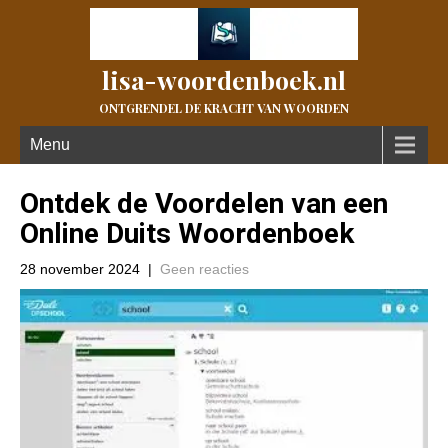
lisa-woordenboek.nl
ONTGRENDEL DE KRACHT VAN WOORDEN
Menu
Ontdek de Voordelen van een
Online Duits Woordenboek
28 november 2024
|
Geen reacties