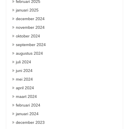
februari 2025
januari 2025
december 2024
november 2024
oktober 2024
september 2024
augustus 2024
juli 2024
juni 2024
mei 2024
april 2024
maart 2024
februari 2024
januari 2024
december 2023