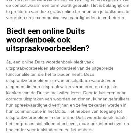
de context waarin een term wordt gebruikt. Het is belangrijk om
te profiteren van deze gratis online bronnen om je taalkennis te
vergroten en je communicatieve vaardigheden te verbeteren.
Biedt een online Duits
woordenboek ook
uitspraakvoorbeelden?
Ja, een online Duits woordenboek biedt vaak
uitspraakvoorbeelden als onderdeel van de uitgebreide
functionaliteiten die het te bieden heeft. Deze
uitspraakvoorbeelden zijn van onschatbare waarde voor
diegenen die hun uitspraak willen verbeteren en de juiste
klanken van de Duitse taal willen leren. Door te luisteren naar
correcte uitspraken van woorden en zinnen, kunnen gebruikers
hun spreekvaardigheid verfijnen en zelfverzekerder worden in
hun communicatie in het Duits. Het hebben van toegang tot
uitspraakvoorbeelden in een online Duits woordenboek maakt
het leerproces niet alleen effectiever, maar ook interactiever en
boeiender voor taalstudenten en liefhebbers.