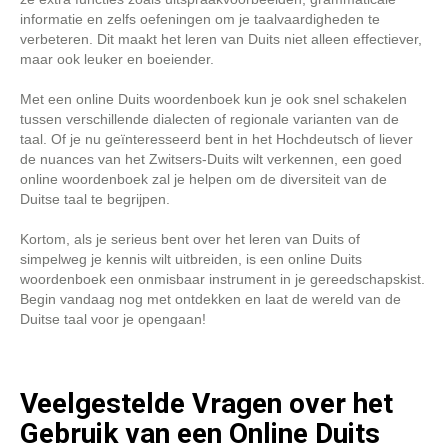
informatie en zelfs oefeningen om je taalvaardigheden te
verbeteren. Dit maakt het leren van Duits niet alleen effectiever,
maar ook leuker en boeiender.
Met een online Duits woordenboek kun je ook snel schakelen
tussen verschillende dialecten of regionale varianten van de
taal. Of je nu geïnteresseerd bent in het Hochdeutsch of liever
de nuances van het Zwitsers-Duits wilt verkennen, een goed
online woordenboek zal je helpen om de diversiteit van de
Duitse taal te begrijpen.
Kortom, als je serieus bent over het leren van Duits of
simpelweg je kennis wilt uitbreiden, is een online Duits
woordenboek een onmisbaar instrument in je gereedschapskist.
Begin vandaag nog met ontdekken en laat de wereld van de
Duitse taal voor je opengaan!
Veelgestelde Vragen over het
Gebruik van een Online Duits