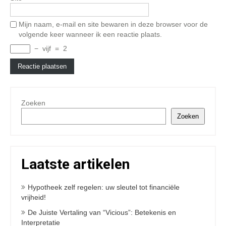
Mijn naam, e-mail en site bewaren in deze browser voor de
volgende keer wanneer ik een reactie plaats.
−
vijf
=
2
Zoeken
Zoeken
Laatste artikelen
Hypotheek zelf regelen: uw sleutel tot financiële
vrijheid!
De Juiste Vertaling van “Vicious”: Betekenis en
Interpretatie