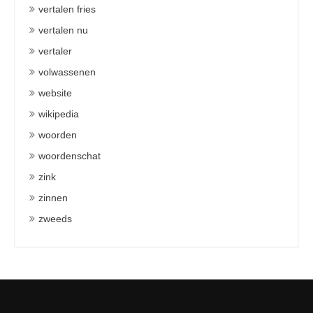
vertalen fries
vertalen nu
vertaler
volwassenen
website
wikipedia
woorden
woordenschat
zink
zinnen
zweeds