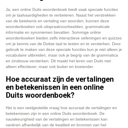
Ja, een online Duits woordenboek biedt vaak speciale functies
om je taalvaardigheden te verbeteren. Naast het verstrekken
van de betekenis en vertaling van woorden, kunnen deze
woordenboeken ook uitspraakvoorbeelden, grammaticale
informatie en synoniemen bevatten. Sommige online
woordenboeken bieden zelfs interactieve oefeningen en quizzes
om je kennis van de Duitse taal te testen en te versterken. Door
gebruik te maken van deze speciale functies kun je niet alleen je
vocabulaire uitbreiden, maar ook je begrip van de grammatica
en zinsbouw versterken. Dit maakt het leren van Duits niet
alleen effectiever, maar ook leuker en boeiender.
Hoe accuraat zijn de vertalingen
en betekenissen in een online
Duits woordenboek?
Het is een veelgestelde vraag hoe accuraat de vertalingen en
betekenissen zijn in een online Duits woordenboek. De
nauwkeurigheid van de vertalingen en betekenissen kan
variëren afhankelijk van de kwaliteit en bronnen van het