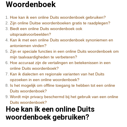
Woordenboek
Hoe kan ik een online Duits woordenboek gebruiken?
Zijn online Duitse woordenboeken gratis te raadplegen?
Biedt een online Duits woordenboek ook
uitspraakvoorbeelden?
Kan ik met een online Duits woordenboek synoniemen en
antoniemen vinden?
Zijn er speciale functies in een online Duits woordenboek om
mijn taalvaardigheden te verbeteren?
Hoe accuraat zijn de vertalingen en betekenissen in een
online Duits woordenboek?
Kan ik dialecten en regionale varianten van het Duits
opzoeken in een online woordenboek?
Is het mogelijk om offline toegang te hebben tot een online
Duits woordenboek?
Wordt mijn privacy beschermd bij het gebruik van een online
Duits woordenboek?
Hoe kan ik een online Duits
woordenboek gebruiken?