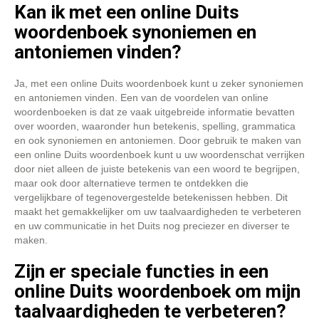
Kan ik met een online Duits
woordenboek synoniemen en
antoniemen vinden?
Ja, met een online Duits woordenboek kunt u zeker synoniemen
en antoniemen vinden. Een van de voordelen van online
woordenboeken is dat ze vaak uitgebreide informatie bevatten
over woorden, waaronder hun betekenis, spelling, grammatica
en ook synoniemen en antoniemen. Door gebruik te maken van
een online Duits woordenboek kunt u uw woordenschat verrijken
door niet alleen de juiste betekenis van een woord te begrijpen,
maar ook door alternatieve termen te ontdekken die
vergelijkbare of tegenovergestelde betekenissen hebben. Dit
maakt het gemakkelijker om uw taalvaardigheden te verbeteren
en uw communicatie in het Duits nog preciezer en diverser te
maken.
Zijn er speciale functies in een
online Duits woordenboek om mijn
taalvaardigheden te verbeteren?