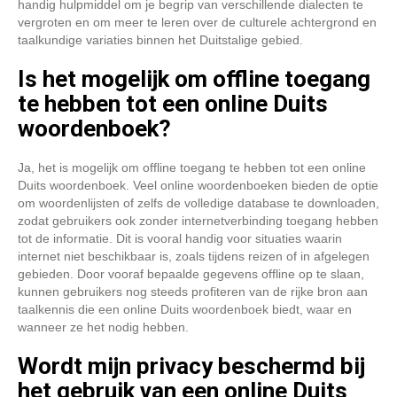
handig hulpmiddel om je begrip van verschillende dialecten te
vergroten en om meer te leren over de culturele achtergrond en
taalkundige variaties binnen het Duitstalige gebied.
Is het mogelijk om offline toegang
te hebben tot een online Duits
woordenboek?
Ja, het is mogelijk om offline toegang te hebben tot een online
Duits woordenboek. Veel online woordenboeken bieden de optie
om woordenlijsten of zelfs de volledige database te downloaden,
zodat gebruikers ook zonder internetverbinding toegang hebben
tot de informatie. Dit is vooral handig voor situaties waarin
internet niet beschikbaar is, zoals tijdens reizen of in afgelegen
gebieden. Door vooraf bepaalde gegevens offline op te slaan,
kunnen gebruikers nog steeds profiteren van de rijke bron aan
taalkennis die een online Duits woordenboek biedt, waar en
wanneer ze het nodig hebben.
Wordt mijn privacy beschermd bij
het gebruik van een online Duits