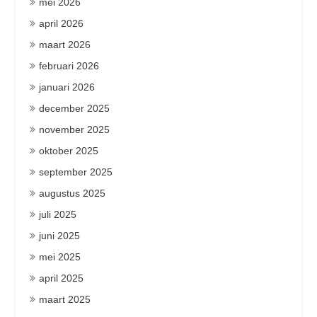
mei 2026
april 2026
maart 2026
februari 2026
januari 2026
december 2025
november 2025
oktober 2025
september 2025
augustus 2025
juli 2025
juni 2025
mei 2025
april 2025
maart 2025