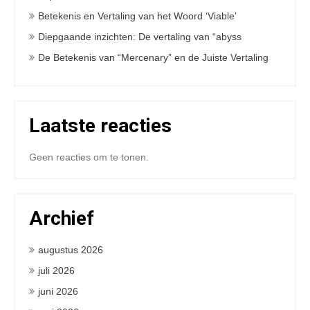
Betekenis en Vertaling van het Woord ‘Viable’
Diepgaande inzichten: De vertaling van “abyss
De Betekenis van “Mercenary” en de Juiste Vertaling
Laatste reacties
Geen reacties om te tonen.
Archief
augustus 2026
juli 2026
juni 2026