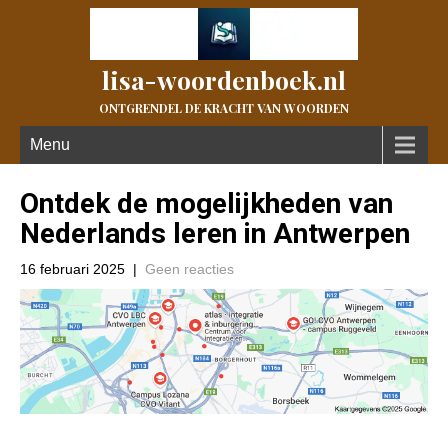
lisa-woordenboek.nl
ONTGRENDEL DE KRACHT VAN WOORDEN
Menu
Ontdek de mogelijkheden van
Nederlands leren in Antwerpen
16 februari 2025
|
Geen reacties