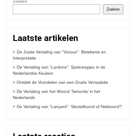
Zoeken
Zoeken
Laatste artikelen
De Juiste Vertaling van “Vicious”: Betekenis en
Interpretatie
De Vertaling van “Lardons”: Spekreepjes in de
Nederlandse Keuken
Ontdek de Voordelen van een Gratis Vertaalsite
De Vertaling van het Woord ‘Senorita’ in het
Nederlands
De Vertaling van “Lanyard”: Sleutelkoord of Nekkoord?