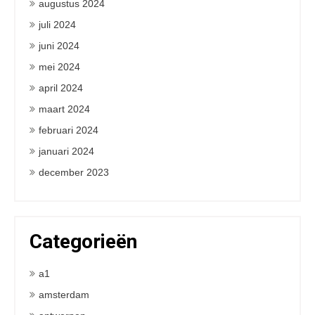
augustus 2024
juli 2024
juni 2024
mei 2024
april 2024
maart 2024
februari 2024
januari 2024
december 2023
Categorieën
a1
amsterdam