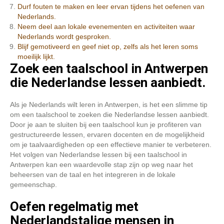
Durf fouten te maken en leer ervan tijdens het oefenen van
Nederlands.
Neem deel aan lokale evenementen en activiteiten waar
Nederlands wordt gesproken.
Blijf gemotiveerd en geef niet op, zelfs als het leren soms
moeilijk lijkt.
Zoek een taalschool in Antwerpen
die Nederlandse lessen aanbiedt.
Als je Nederlands wilt leren in Antwerpen, is het een slimme tip
om een taalschool te zoeken die Nederlandse lessen aanbiedt.
Door je aan te sluiten bij een taalschool kun je profiteren van
gestructureerde lessen, ervaren docenten en de mogelijkheid
om je taalvaardigheden op een effectieve manier te verbeteren.
Het volgen van Nederlandse lessen bij een taalschool in
Antwerpen kan een waardevolle stap zijn op weg naar het
beheersen van de taal en het integreren in de lokale
gemeenschap.
Oefen regelmatig met
Nederlandstalige mensen in