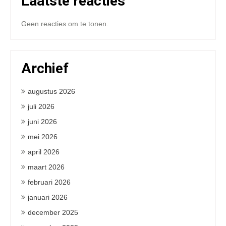
Laatste reacties
Geen reacties om te tonen.
Archief
augustus 2026
juli 2026
juni 2026
mei 2026
april 2026
maart 2026
februari 2026
januari 2026
december 2025