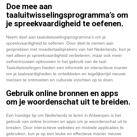
Doe mee aan
taaluitwisselingsprogramma’s om
je spreekvaardigheid te oefenen.
Neem deel aan taaluitwisselingsprogramma’s om je
spreekvaardigheid te oefenen. Door deel te nemen aan
gesprekken met moedertaalsprekers van het Nederlands, kun je
niet alleen je spreekvaardigheid verbeteren, maar ook meer
zelfvertrouwen opbouwen in het gebruik van de taal.
Taaluitwisselingen bieden een informele en interactieve manier
om je taalvaardigheden te ontwikkelen en tegelijkertijd nieuwe
mensen te ontmoeten en culturele inzichten op te doen.
Gebruik online bronnen en apps
om je woordenschat uit te breiden.
Een handige tip om Nederlands te leren in Antwerpen is het
gebruik van online bronnen en apps om je woordenschat uit te
breiden. Door interactieve websites en mobiele applicaties te
gebruiken, kun je op een leuke en effectieve manier nieuwe