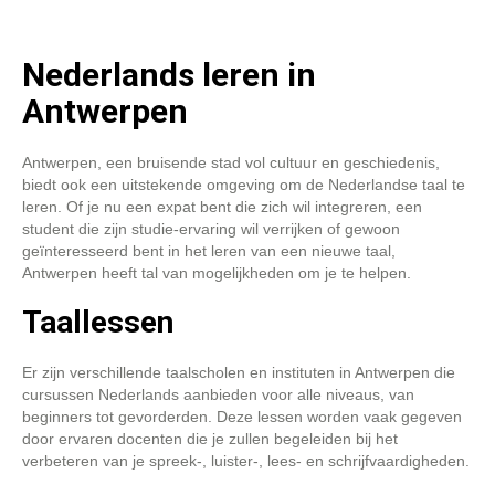
Nederlands leren in
Antwerpen
Antwerpen, een bruisende stad vol cultuur en geschiedenis,
biedt ook een uitstekende omgeving om de Nederlandse taal te
leren. Of je nu een expat bent die zich wil integreren, een
student die zijn studie-ervaring wil verrijken of gewoon
geïnteresseerd bent in het leren van een nieuwe taal,
Antwerpen heeft tal van mogelijkheden om je te helpen.
Taallessen
Er zijn verschillende taalscholen en instituten in Antwerpen die
cursussen Nederlands aanbieden voor alle niveaus, van
beginners tot gevorderden. Deze lessen worden vaak gegeven
door ervaren docenten die je zullen begeleiden bij het
verbeteren van je spreek-, luister-, lees- en schrijfvaardigheden.