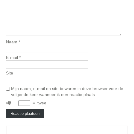
Naam
*
E-mail
*
Site
Mijn naam, e-mail en site bewaren in deze browser voor de
volgende keer wanneer ik een reactie plaats.
vijf
−
=
twee