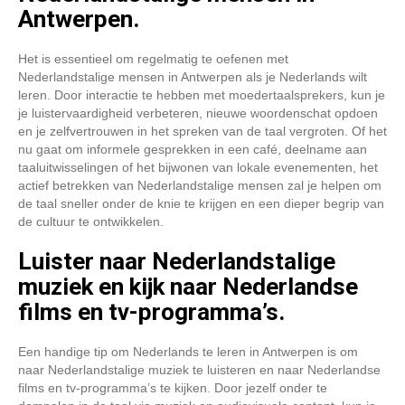
Antwerpen.
Het is essentieel om regelmatig te oefenen met
Nederlandstalige mensen in Antwerpen als je Nederlands wilt
leren. Door interactie te hebben met moedertaalsprekers, kun je
je luistervaardigheid verbeteren, nieuwe woordenschat opdoen
en je zelfvertrouwen in het spreken van de taal vergroten. Of het
nu gaat om informele gesprekken in een café, deelname aan
taaluitwisselingen of het bijwonen van lokale evenementen, het
actief betrekken van Nederlandstalige mensen zal je helpen om
de taal sneller onder de knie te krijgen en een dieper begrip van
de cultuur te ontwikkelen.
Luister naar Nederlandstalige
muziek en kijk naar Nederlandse
films en tv-programma’s.
Een handige tip om Nederlands te leren in Antwerpen is om
naar Nederlandstalige muziek te luisteren en naar Nederlandse
films en tv-programma’s te kijken. Door jezelf onder te