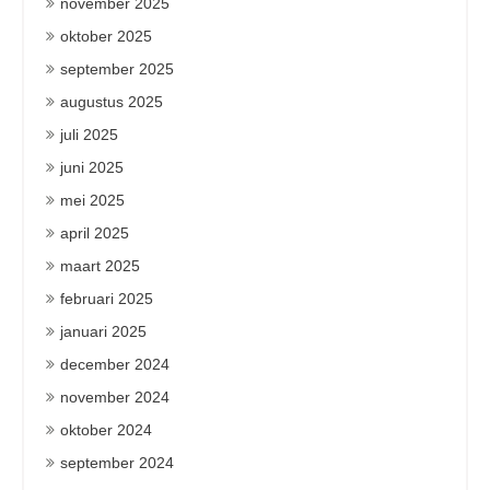
november 2025
oktober 2025
september 2025
augustus 2025
juli 2025
juni 2025
mei 2025
april 2025
maart 2025
februari 2025
januari 2025
december 2024
november 2024
oktober 2024
september 2024