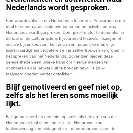
Nederlands wordt gesproken.
Een waardevolle tip om Nederlands te leren in Antwerpen is om
deel te nemen aan lokale evenementen en activiteiten waar
Nederlands wordt gesproken. Door jezelf onder te dompelen in
de taal en de cultuur tijdens bijvoorbeeld festivals, lezingen of
sociale bijeenkomsten, kun je op een natuurlijke manier je
luistervaardigheid verbeteren en je zelfvertrouwen vergroten in
het spreken van het Nederlands. Bovendien bieden deze
gelegenheden een unieke kans om nieuwe mensen te
ontmoeten en je netwerk uit te breiden terwijl je jouw
taalvaardigheden verder ontwikkelt.
Blijf gemotiveerd en geef niet op,
zelfs als het leren soms moeilijk
lijkt.
Blijf gemotiveerd en geef niet op, zelfs als het leren van de
Nederlandse taal soms moeilijk lijkt. Het proces van
taalverwerving kan uitdagend zijn, maar door consistent te