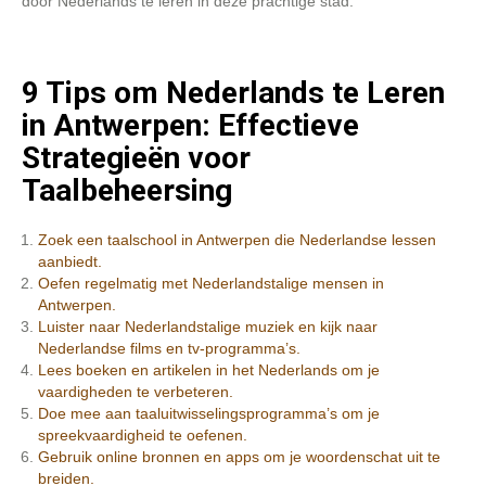
door Nederlands te leren in deze prachtige stad.
9 Tips om Nederlands te Leren
in Antwerpen: Effectieve
Strategieën voor
Taalbeheersing
Zoek een taalschool in Antwerpen die Nederlandse lessen
aanbiedt.
Oefen regelmatig met Nederlandstalige mensen in
Antwerpen.
Luister naar Nederlandstalige muziek en kijk naar
Nederlandse films en tv-programma’s.
Lees boeken en artikelen in het Nederlands om je
vaardigheden te verbeteren.
Doe mee aan taaluitwisselingsprogramma’s om je
spreekvaardigheid te oefenen.
Gebruik online bronnen en apps om je woordenschat uit te
breiden.