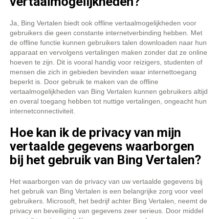
vertaalmogelijkheden?
Ja, Bing Vertalen biedt ook offline vertaalmogelijkheden voor
gebruikers die geen constante internetverbinding hebben. Met
de offline functie kunnen gebruikers talen downloaden naar hun
apparaat en vervolgens vertalingen maken zonder dat ze online
hoeven te zijn. Dit is vooral handig voor reizigers, studenten of
mensen die zich in gebieden bevinden waar internettoegang
beperkt is. Door gebruik te maken van de offline
vertaalmogelijkheden van Bing Vertalen kunnen gebruikers altijd
en overal toegang hebben tot nuttige vertalingen, ongeacht hun
internetconnectiviteit.
Hoe kan ik de privacy van mijn
vertaalde gegevens waarborgen
bij het gebruik van Bing Vertalen?
Het waarborgen van de privacy van uw vertaalde gegevens bij
het gebruik van Bing Vertalen is een belangrijke zorg voor veel
gebruikers. Microsoft, het bedrijf achter Bing Vertalen, neemt de
privacy en beveiliging van gegevens zeer serieus. Door middel