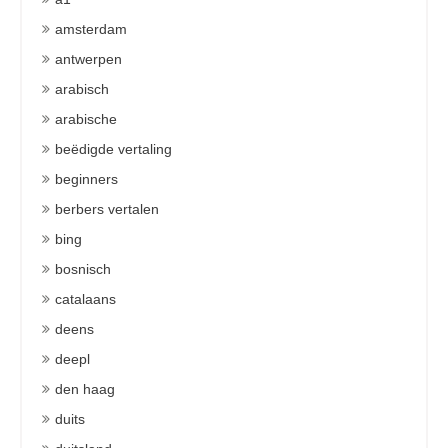
amsterdam
antwerpen
arabisch
arabische
beëdigde vertaling
beginners
berbers vertalen
bing
bosnisch
catalaans
deens
deepl
den haag
duits