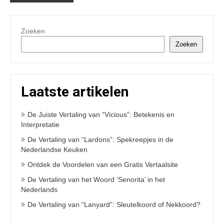
Zoeken
Zoeken
Laatste artikelen
De Juiste Vertaling van “Vicious”: Betekenis en
Interpretatie
De Vertaling van “Lardons”: Spekreepjes in de
Nederlandse Keuken
Ontdek de Voordelen van een Gratis Vertaalsite
De Vertaling van het Woord ‘Senorita’ in het
Nederlands
De Vertaling van “Lanyard”: Sleutelkoord of Nekkoord?