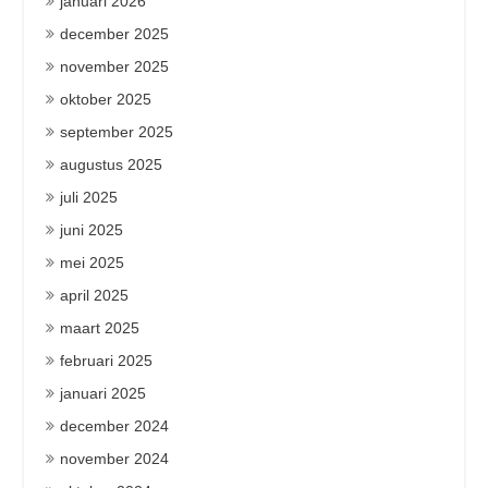
januari 2026
december 2025
november 2025
oktober 2025
september 2025
augustus 2025
juli 2025
juni 2025
mei 2025
april 2025
maart 2025
februari 2025
januari 2025
december 2024
november 2024