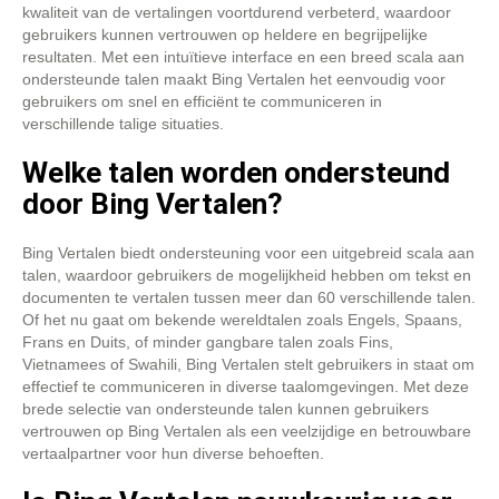
kwaliteit van de vertalingen voortdurend verbeterd, waardoor
gebruikers kunnen vertrouwen op heldere en begrijpelijke
resultaten. Met een intuïtieve interface en een breed scala aan
ondersteunde talen maakt Bing Vertalen het eenvoudig voor
gebruikers om snel en efficiënt te communiceren in
verschillende talige situaties.
Welke talen worden ondersteund
door Bing Vertalen?
Bing Vertalen biedt ondersteuning voor een uitgebreid scala aan
talen, waardoor gebruikers de mogelijkheid hebben om tekst en
documenten te vertalen tussen meer dan 60 verschillende talen.
Of het nu gaat om bekende wereldtalen zoals Engels, Spaans,
Frans en Duits, of minder gangbare talen zoals Fins,
Vietnamees of Swahili, Bing Vertalen stelt gebruikers in staat om
effectief te communiceren in diverse taalomgevingen. Met deze
brede selectie van ondersteunde talen kunnen gebruikers
vertrouwen op Bing Vertalen als een veelzijdige en betrouwbare
vertaalpartner voor hun diverse behoeften.