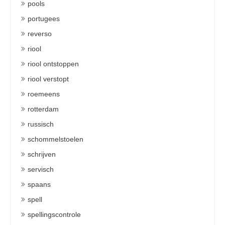
pools
portugees
reverso
riool
riool ontstoppen
riool verstopt
roemeens
rotterdam
russisch
schommelstoelen
schrijven
servisch
spaans
spell
spellingscontrole