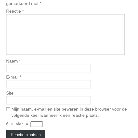
gemarkeerd met
*
Reactie
*
Naam
*
E-mail
*
Site
Mijn naam, e-mail en site bewaren in deze browser voor de
volgende keer wanneer ik een reactie plaats.
6
×
vier
=