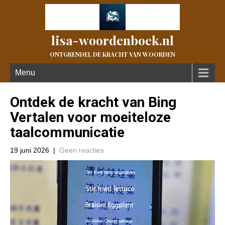
lisa-woordenboek.nl
ONTGRENDEL DE KRACHT VAN WOORDEN
Menu
Ontdek de kracht van Bing
Vertalen voor moeiteloze
taalcommunicatie
19 juni 2026
|
Geen reacties