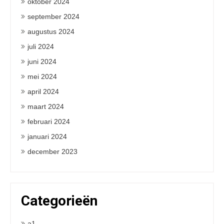
oktober 2024
september 2024
augustus 2024
juli 2024
juni 2024
mei 2024
april 2024
maart 2024
februari 2024
januari 2024
december 2023
Categorieën
a1