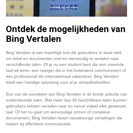
Ontdek de mogelijkheden van
Bing Vertalen
Bing Vertalen is een krachtige tool die gebruikers in staat stelt
om tekst en documenten snel en eenvoudig te vertalen naar
verschillende talen. Of je nu een student bent die een vreemde
taal wil leren, een reiziger die in het buitenland communiceert of
een professional die internationaal zakendoet, Bing Vertalen
biedt een handige oplossing voor al je vertaalbehoeften.
Een van de voordelen van Bing Vertalen is de brede selectie van
ondersteunde talen. Met meer dan 60 beschikbare talen kunnen
gebruikers teksten vertalen naar en vanuit vrijwel elke gewenste
taal. Of het nu gaat om eenvoudige zinnen of complexe
documenten, Bing Vertalen levert nauwkeurige vertalingen die
helpen bij effectieve communicatie.