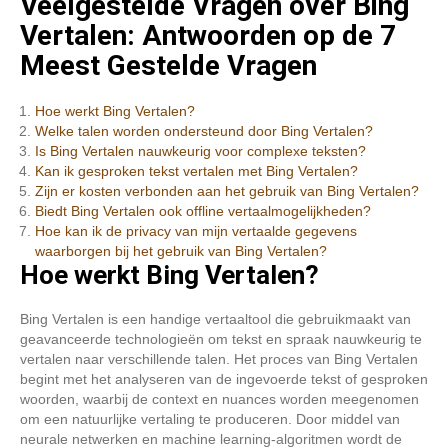
Veelgestelde Vragen over Bing
Vertalen: Antwoorden op de 7
Meest Gestelde Vragen
Hoe werkt Bing Vertalen?
Welke talen worden ondersteund door Bing Vertalen?
Is Bing Vertalen nauwkeurig voor complexe teksten?
Kan ik gesproken tekst vertalen met Bing Vertalen?
Zijn er kosten verbonden aan het gebruik van Bing Vertalen?
Biedt Bing Vertalen ook offline vertaalmogelijkheden?
Hoe kan ik de privacy van mijn vertaalde gegevens
waarborgen bij het gebruik van Bing Vertalen?
Hoe werkt Bing Vertalen?
Bing Vertalen is een handige vertaaltool die gebruikmaakt van
geavanceerde technologieën om tekst en spraak nauwkeurig te
vertalen naar verschillende talen. Het proces van Bing Vertalen
begint met het analyseren van de ingevoerde tekst of gesproken
woorden, waarbij de context en nuances worden meegenomen
om een natuurlijke vertaling te produceren. Door middel van
neurale netwerken en machine learning-algoritmen wordt de