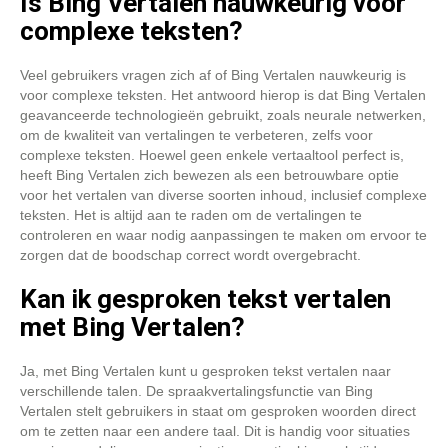
Is Bing Vertalen nauwkeurig voor
complexe teksten?
Veel gebruikers vragen zich af of Bing Vertalen nauwkeurig is
voor complexe teksten. Het antwoord hierop is dat Bing Vertalen
geavanceerde technologieën gebruikt, zoals neurale netwerken,
om de kwaliteit van vertalingen te verbeteren, zelfs voor
complexe teksten. Hoewel geen enkele vertaaltool perfect is,
heeft Bing Vertalen zich bewezen als een betrouwbare optie
voor het vertalen van diverse soorten inhoud, inclusief complexe
teksten. Het is altijd aan te raden om de vertalingen te
controleren en waar nodig aanpassingen te maken om ervoor te
zorgen dat de boodschap correct wordt overgebracht.
Kan ik gesproken tekst vertalen
met Bing Vertalen?
Ja, met Bing Vertalen kunt u gesproken tekst vertalen naar
verschillende talen. De spraakvertalingsfunctie van Bing
Vertalen stelt gebruikers in staat om gesproken woorden direct
om te zetten naar een andere taal. Dit is handig voor situaties