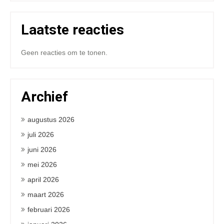
Laatste reacties
Geen reacties om te tonen.
Archief
augustus 2026
juli 2026
juni 2026
mei 2026
april 2026
maart 2026
februari 2026