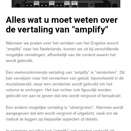
Alles wat u moet weten over
de vertaling van “amplify”
Wanneer we praten over het vertalen van het Engelse woord
“amplify” naar het Nederlands, komen we uit bij verschillende
mogelijke vertalingen, afhankelijk van de context waarin het
wordt gebruikt.
Een veelvoorkomende vertaling van “amplify” is “versterken”. Dit
kan verwijzen naar het versterken van geluid, bijvoorbeeld in de
muziekwereld, waar een versterker wordt gebruikt om het
volume te verhogen. Het kan echter ook figuurlijk worden
gebruikt om aan te geven dat iets wordt vergroot of benadrukt.
Een andere mogelijke vertaling is “uitvergroten”. Hiermee wordt
aangegeven dat iets wordt vergroot of uitgelicht, vaak om de
nadruk te leggen op bepaalde aspecten of details.
In sommige gevallen kan “amplify” ook worden vertaald als