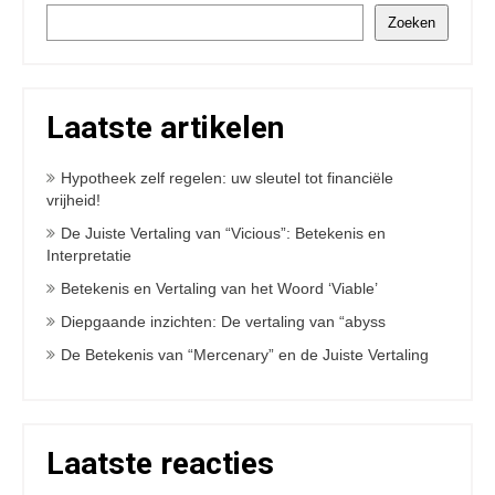
Zoeken
Laatste artikelen
Hypotheek zelf regelen: uw sleutel tot financiële
vrijheid!
De Juiste Vertaling van “Vicious”: Betekenis en
Interpretatie
Betekenis en Vertaling van het Woord ‘Viable’
Diepgaande inzichten: De vertaling van “abyss
De Betekenis van “Mercenary” en de Juiste Vertaling
Laatste reacties