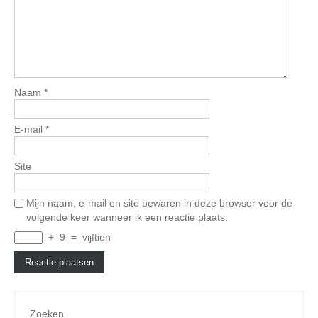
Naam
*
E-mail
*
Site
Mijn naam, e-mail en site bewaren in deze browser voor de
volgende keer wanneer ik een reactie plaats.
+
9
=
vijftien
Zoeken