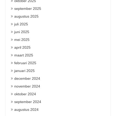
oktober 2025
september 2025
augustus 2025
juli 2025
juni 2025
mei 2025
april 2025
maart 2025
februari 2025
januari 2025
december 2024
november 2024
oktober 2024
september 2024
augustus 2024