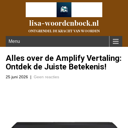
lisa-woordenboek.nl
ONTGRENDEL DE KRACHT VAN WOORDEN
Menu
Alles over de Amplify Vertaling:
Ontdek de Juiste Betekenis!
25 juni 2026
|
Geen reacties