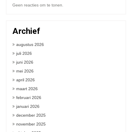
Geen reacties om te tonen.
Archief
augustus 2026
juli 2026
juni 2026
mei 2026
april 2026
maart 2026
februari 2026
januari 2026
december 2025
november 2025