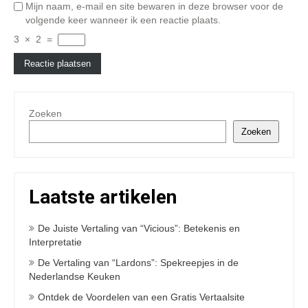
Mijn naam, e-mail en site bewaren in deze browser voor de
volgende keer wanneer ik een reactie plaats.
3
×
2
=
Zoeken
Zoeken
Laatste artikelen
De Juiste Vertaling van “Vicious”: Betekenis en
Interpretatie
De Vertaling van “Lardons”: Spekreepjes in de
Nederlandse Keuken
Ontdek de Voordelen van een Gratis Vertaalsite