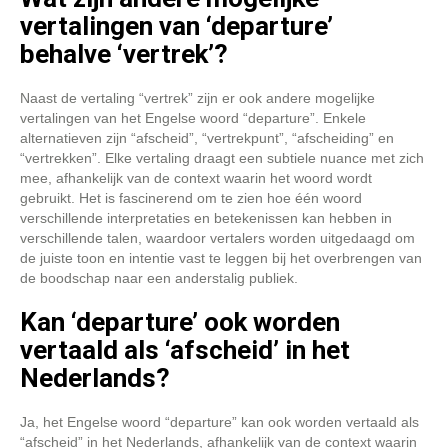
vertalingen van ‘departure’
behalve ‘vertrek’?
Naast de vertaling “vertrek” zijn er ook andere mogelijke
vertalingen van het Engelse woord “departure”. Enkele
alternatieven zijn “afscheid”, “vertrekpunt”, “afscheiding” en
“vertrekken”. Elke vertaling draagt ​​een subtiele nuance met zich
mee, afhankelijk van de context waarin het woord wordt
gebruikt. Het is fascinerend om te zien hoe één woord
verschillende interpretaties en betekenissen kan hebben in
verschillende talen, waardoor vertalers worden uitgedaagd om
de juiste toon en intentie vast te leggen bij het overbrengen van
de boodschap naar een anderstalig publiek.
Kan ‘departure’ ook worden
vertaald als ‘afscheid’ in het
Nederlands?
Ja, het Engelse woord “departure” kan ook worden vertaald als
“afscheid” in het Nederlands, afhankelijk van de context waarin