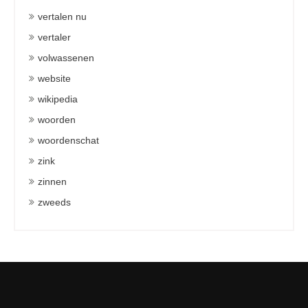
vertalen nu
vertaler
volwassenen
website
wikipedia
woorden
woordenschat
zink
zinnen
zweeds