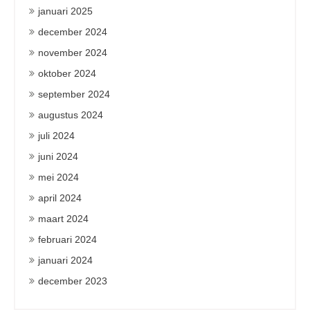
januari 2025
december 2024
november 2024
oktober 2024
september 2024
augustus 2024
juli 2024
juni 2024
mei 2024
april 2024
maart 2024
februari 2024
januari 2024
december 2023