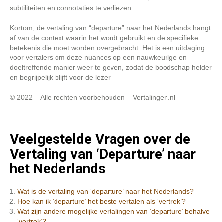
subtiliteiten en connotaties te verliezen.
Kortom, de vertaling van “departure” naar het Nederlands hangt
af van de context waarin het wordt gebruikt en de specifieke
betekenis die moet worden overgebracht. Het is een uitdaging
voor vertalers om deze nuances op een nauwkeurige en
doeltreffende manier weer te geven, zodat de boodschap helder
en begrijpelijk blijft voor de lezer.
© 2022 – Alle rechten voorbehouden – Vertalingen.nl
Veelgestelde Vragen over de
Vertaling van ‘Departure’ naar
het Nederlands
Wat is de vertaling van ‘departure’ naar het Nederlands?
Hoe kan ik ‘departure’ het beste vertalen als ‘vertrek’?
Wat zijn andere mogelijke vertalingen van ‘departure’ behalve
‘vertrek’?