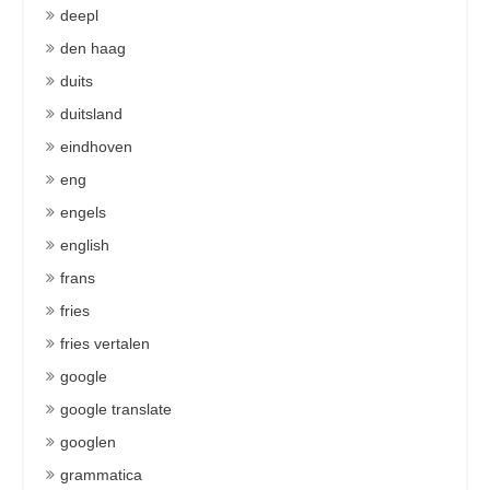
deepl
den haag
duits
duitsland
eindhoven
eng
engels
english
frans
fries
fries vertalen
google
google translate
googlen
grammatica