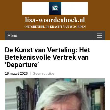
lisa-woordenboek.nl
ONTGRENDEL DE KRACHT VAN WOORDEN
Menu
De Kunst van Vertaling: Het
Betekenisvolle Vertrek van
‘Departure’
18 maart 2026
|
Geen reacties