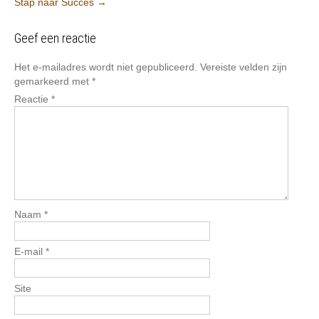
Stap naar Succes
→
Geef een reactie
Het e-mailadres wordt niet gepubliceerd.
Vereiste velden zijn
gemarkeerd met
*
Reactie
*
Naam
*
E-mail
*
Site