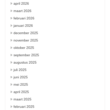
april 2026
maart 2026
februari 2026
januari 2026
december 2025
november 2025
oktober 2025
september 2025
augustus 2025
juli 2025
juni 2025
mei 2025
april 2025
maart 2025
februari 2025