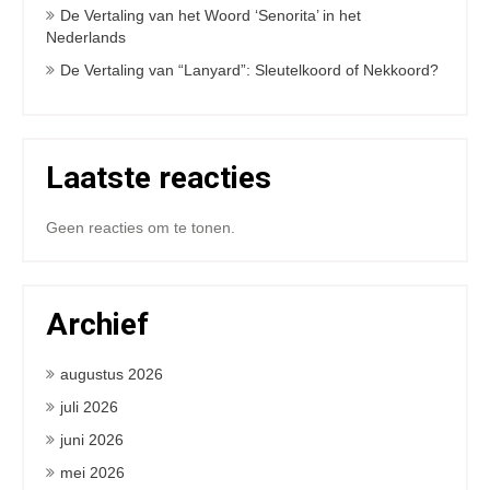
De Vertaling van het Woord ‘Senorita’ in het
Nederlands
De Vertaling van “Lanyard”: Sleutelkoord of Nekkoord?
Laatste reacties
Geen reacties om te tonen.
Archief
augustus 2026
juli 2026
juni 2026
mei 2026