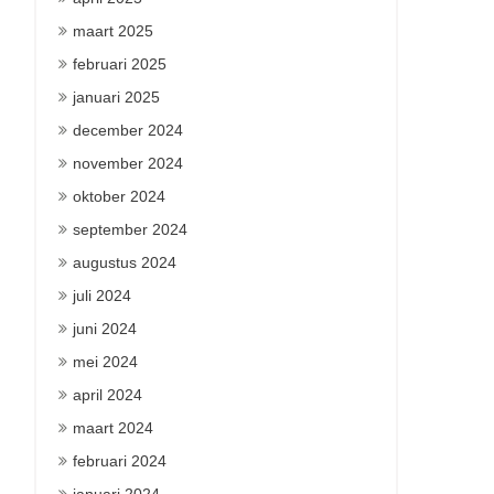
maart 2025
februari 2025
januari 2025
december 2024
november 2024
oktober 2024
september 2024
augustus 2024
juli 2024
juni 2024
mei 2024
april 2024
maart 2024
februari 2024