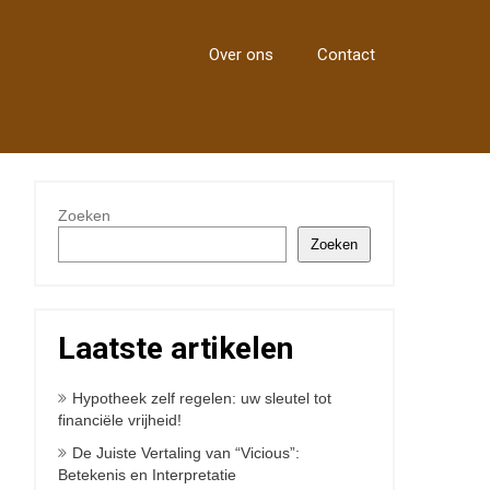
Over ons
Contact
Zoeken
Zoeken
Laatste artikelen
Hypotheek zelf regelen: uw sleutel tot
financiële vrijheid!
De Juiste Vertaling van “Vicious”:
Betekenis en Interpretatie