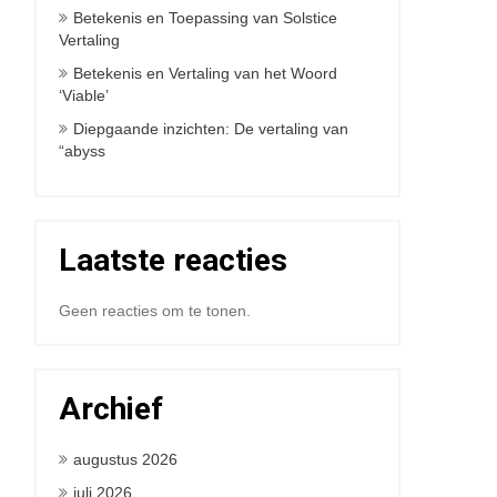
Betekenis en Toepassing van Solstice
Vertaling
Betekenis en Vertaling van het Woord
‘Viable’
Diepgaande inzichten: De vertaling van
“abyss
Laatste reacties
Geen reacties om te tonen.
Archief
augustus 2026
juli 2026