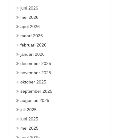
juni 2026
mei 2026
april 2026
maart 2026
februari 2026
januari 2026
december 2025
november 2025
oktober 2025
september 2025
augustus 2025
juli 2025
juni 2025
mei 2025
april 2025