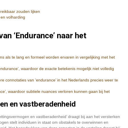
reikbaar zouden lijken
 en volharding
 van ‘Endurance’ naar het
 als te lang en formeel worden ervaren in vergelijking met het
ndurance’, waardoor de exacte betekenis mogelijk niet volledig
connotaties van ‘endurance’ in het Nederlands precies weer te
nce’, waardoor subtiele nuances verloren kunnen gaan bij het
en en vastberadenheid
ttingsvermogen en vastberadenheid’ draagt bij aan het versterken
en stelt individuen in staat om obstakels te overwinnen en