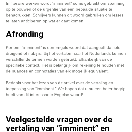
In literaire werken wordt “imminent” soms gebruikt om spanning
op te bouwen of de urgentie van een bepaalde situatie te
benadrukken. Schrijvers kunnen dit woord gebruiken om lezers
te laten anticiperen op wat er gaat komen.
Afronding
Kortom, “imminent” is een Engels woord dat aangeeft dat iets
dreigend of nabij is. Bij het vertalen naar het Nederlands kunnen
verschillende termen worden gebruikt, afhankelijk van de
specifieke context. Het is belangrijk om rekening te houden met
de nuances en connotaties van elk mogelijk equivalent.
Bedankt voor het lezen van dit artikel over de vertaling en
toepassing van “imminent.” We hopen dat u nu een beter begrip
heeft van dit interessante Engelse woord!
Veelgestelde vragen over de
vertaling van “imminent” en