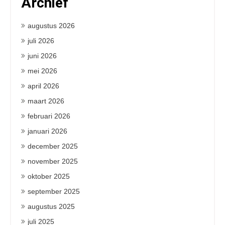
Archief
augustus 2026
juli 2026
juni 2026
mei 2026
april 2026
maart 2026
februari 2026
januari 2026
december 2025
november 2025
oktober 2025
september 2025
augustus 2025
juli 2025