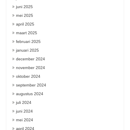
juni 2025
mei 2025
april 2025
maart 2025
februari 2025
januari 2025
december 2024
november 2024
oktober 2024
september 2024
augustus 2024
juli 2024
juni 2024
mei 2024
april 2024