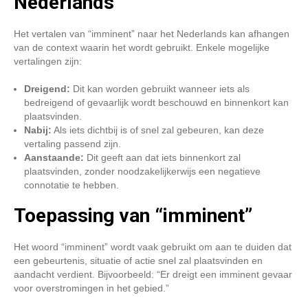
Nederlands
Het vertalen van “imminent” naar het Nederlands kan afhangen
van de context waarin het wordt gebruikt. Enkele mogelijke
vertalingen zijn:
Dreigend:
Dit kan worden gebruikt wanneer iets als
bedreigend of gevaarlijk wordt beschouwd en binnenkort kan
plaatsvinden.
Nabij:
Als iets dichtbij is of snel zal gebeuren, kan deze
vertaling passend zijn.
Aanstaande:
Dit geeft aan dat iets binnenkort zal
plaatsvinden, zonder noodzakelijkerwijs een negatieve
connotatie te hebben.
Toepassing van “imminent”
Het woord “imminent” wordt vaak gebruikt om aan te duiden dat
een gebeurtenis, situatie of actie snel zal plaatsvinden en
aandacht verdient. Bijvoorbeeld: “Er dreigt een imminent gevaar
voor overstromingen in het gebied.”