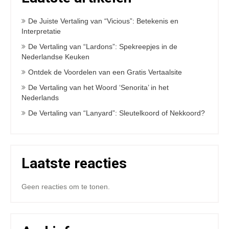
De Juiste Vertaling van “Vicious”: Betekenis en
Interpretatie
De Vertaling van “Lardons”: Spekreepjes in de
Nederlandse Keuken
Ontdek de Voordelen van een Gratis Vertaalsite
De Vertaling van het Woord ‘Senorita’ in het
Nederlands
De Vertaling van “Lanyard”: Sleutelkoord of Nekkoord?
Laatste reacties
Geen reacties om te tonen.