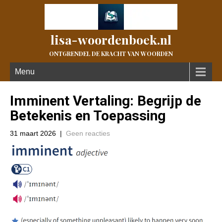
lisa-woordenboek.nl
ONTGRENDEL DE KRACHT VAN WOORDEN
Menu
Imminent Vertaling: Begrijp de
Betekenis en Toepassing
31 maart 2026
|
Geen reacties