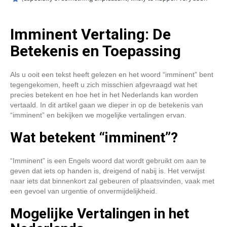
Imminent Vertaling: De
Betekenis en Toepassing
Als u ooit een tekst heeft gelezen en het woord “imminent” bent
tegengekomen, heeft u zich misschien afgevraagd wat het
precies betekent en hoe het in het Nederlands kan worden
vertaald. In dit artikel gaan we dieper in op de betekenis van
“imminent” en bekijken we mogelijke vertalingen ervan.
Wat betekent “imminent”?
“Imminent” is een Engels woord dat wordt gebruikt om aan te
geven dat iets op handen is, dreigend of nabij is. Het verwijst
naar iets dat binnenkort zal gebeuren of plaatsvinden, vaak met
een gevoel van urgentie of onvermijdelijkheid.
Mogelijke Vertalingen in het