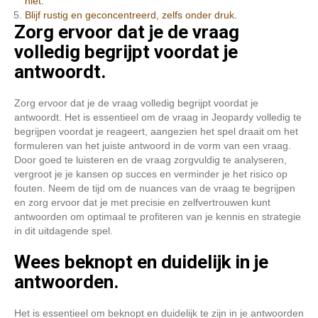
niet.
Blijf rustig en geconcentreerd, zelfs onder druk.
Zorg ervoor dat je de vraag
volledig begrijpt voordat je
antwoordt.
Zorg ervoor dat je de vraag volledig begrijpt voordat je
antwoordt. Het is essentieel om de vraag in Jeopardy volledig te
begrijpen voordat je reageert, aangezien het spel draait om het
formuleren van het juiste antwoord in de vorm van een vraag.
Door goed te luisteren en de vraag zorgvuldig te analyseren,
vergroot je je kansen op succes en verminder je het risico op
fouten. Neem de tijd om de nuances van de vraag te begrijpen
en zorg ervoor dat je met precisie en zelfvertrouwen kunt
antwoorden om optimaal te profiteren van je kennis en strategie
in dit uitdagende spel.
Wees beknopt en duidelijk in je
antwoorden.
Het is essentieel om beknopt en duidelijk te zijn in je antwoorden