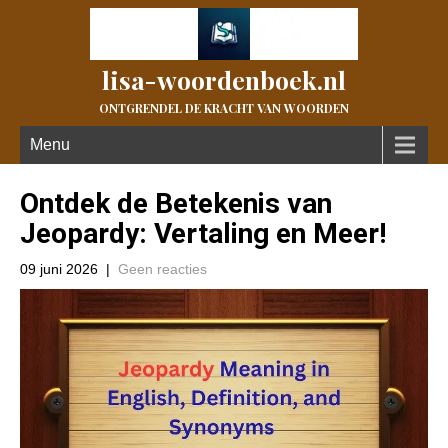
lisa-woordenboek.nl
ONTGRENDEL DE KRACHT VAN WOORDEN
Menu
Ontdek de Betekenis van
Jeopardy: Vertaling en Meer!
09 juni 2026
|
Geen reacties