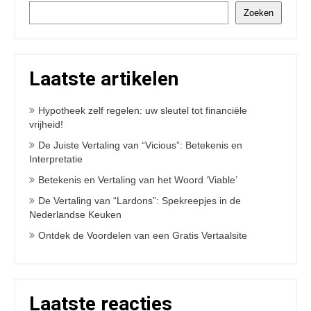
Zoeken
Laatste artikelen
Hypotheek zelf regelen: uw sleutel tot financiële
vrijheid!
De Juiste Vertaling van “Vicious”: Betekenis en
Interpretatie
Betekenis en Vertaling van het Woord ‘Viable’
De Vertaling van “Lardons”: Spekreepjes in de
Nederlandse Keuken
Ontdek de Voordelen van een Gratis Vertaalsite
Laatste reacties