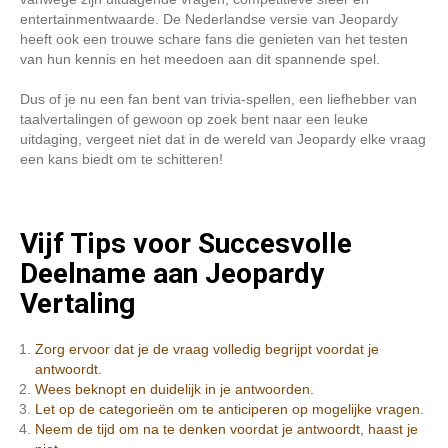
entertainmentwaarde. De Nederlandse versie van Jeopardy
heeft ook een trouwe schare fans die genieten van het testen
van hun kennis en het meedoen aan dit spannende spel.
Dus of je nu een fan bent van trivia-spellen, een liefhebber van
taalvertalingen of gewoon op zoek bent naar een leuke
uitdaging, vergeet niet dat in de wereld van Jeopardy elke vraag
een kans biedt om te schitteren!
Vijf Tips voor Succesvolle
Deelname aan Jeopardy
Vertaling
Zorg ervoor dat je de vraag volledig begrijpt voordat je
antwoordt.
Wees beknopt en duidelijk in je antwoorden.
Let op de categorieën om te anticiperen op mogelijke vragen.
Neem de tijd om na te denken voordat je antwoordt, haast je