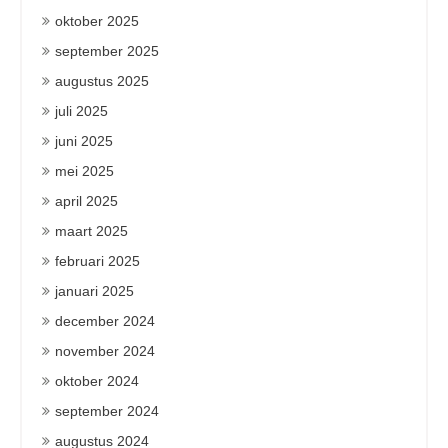
oktober 2025
september 2025
augustus 2025
juli 2025
juni 2025
mei 2025
april 2025
maart 2025
februari 2025
januari 2025
december 2024
november 2024
oktober 2024
september 2024
augustus 2024