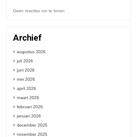
Geen reacties om te tonen.
Archief
augustus 2026
juli 2026
juni 2026
mei 2026
april 2026
maart 2026
februari 2026
januari 2026
december 2025
november 2025