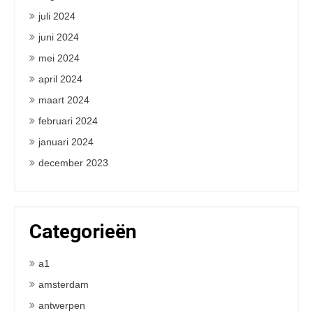
juli 2024
juni 2024
mei 2024
april 2024
maart 2024
februari 2024
januari 2024
december 2023
Categorieën
a1
amsterdam
antwerpen