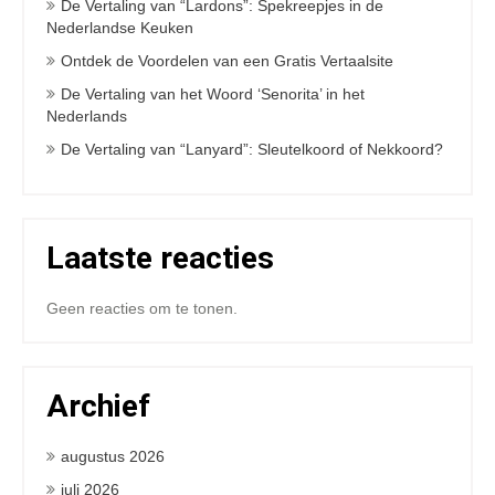
De Vertaling van “Lardons”: Spekreepjes in de
Nederlandse Keuken
Ontdek de Voordelen van een Gratis Vertaalsite
De Vertaling van het Woord ‘Senorita’ in het
Nederlands
De Vertaling van “Lanyard”: Sleutelkoord of Nekkoord?
Laatste reacties
Geen reacties om te tonen.
Archief
augustus 2026
juli 2026