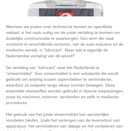
Wanneer we praten over technische termen en specifieke
vaktaal, is het vaak nuttig om de juiste vertaling te kennen om
duidelijke communicatie te waarborgen. Een term die vaak
voorkomt in verschillende sectoren, van de auto-industrie tot de
medische wereld, is “lubricant”. Maar wat is eigenlijk de
Nederlandse vertaling van dit woord?
De vertaling van “lubricant” naar het Nederlands is
“smeermiddel”. Een smeermiddel is een substantie die wordt
gebruikt om wrijving tussen oppervlakken te verminderen,
waardoor ze soepeler langs elkaar kunnen bewegen. Deze
essentiële vloeistoffen worden gebruikt in diverse toepassingen,
zoals bij machines, motoren, tandwielen en zelfs in medische
procedures.
Het gebruik van het juiste smeermiddel kan aanzienlijke
voordelen bieden, zoals het verlengen van de levensduur van
apparatuur, het verminderen van slijtage en het verbeteren van