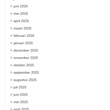
juni 2026
mei 2026
april 2026
maart 2026
februari 2026
januari 2026
december 2025
november 2025
oktober 2025
september 2025
augustus 2025
juli 2025
juni 2025
mei 2025
april 2025