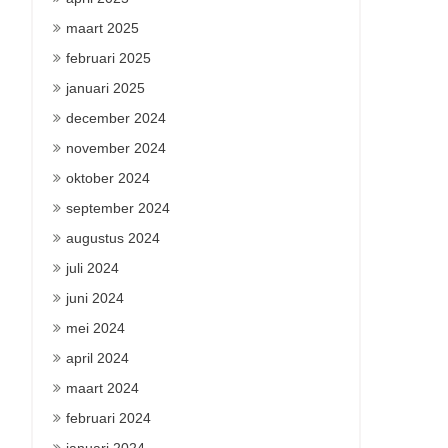
maart 2025
februari 2025
januari 2025
december 2024
november 2024
oktober 2024
september 2024
augustus 2024
juli 2024
juni 2024
mei 2024
april 2024
maart 2024
februari 2024