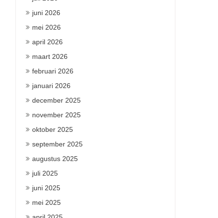
juni 2026
mei 2026
april 2026
maart 2026
februari 2026
januari 2026
december 2025
november 2025
oktober 2025
september 2025
augustus 2025
juli 2025
juni 2025
mei 2025
april 2025