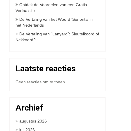
Ontdek de Voordelen van een Gratis
Vertaalsite
De Vertaling van het Woord ‘Senorita’ in
het Nederlands
De Vertaling van “Lanyard”: Sleutelkoord of
Nekkoord?
Laatste reacties
Geen reacties om te tonen.
Archief
augustus 2026
juli 2026