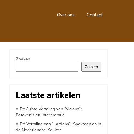
Over ons
Contact
Zoeken
Zoeken
Laatste artikelen
De Juiste Vertaling van “Vicious”:
Betekenis en Interpretatie
De Vertaling van “Lardons”: Spekreepjes in
de Nederlandse Keuken