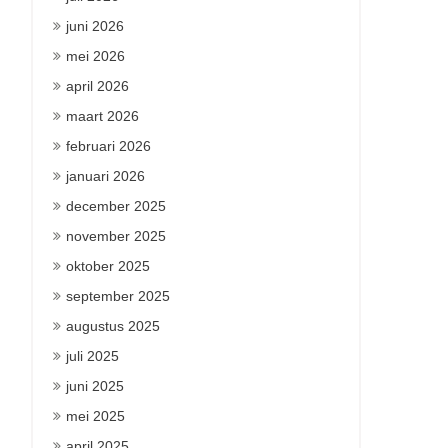
juni 2026
mei 2026
april 2026
maart 2026
februari 2026
januari 2026
december 2025
november 2025
oktober 2025
september 2025
augustus 2025
juli 2025
juni 2025
mei 2025
april 2025