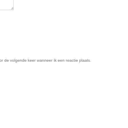
or de volgende keer wanneer ik een reactie plaats.