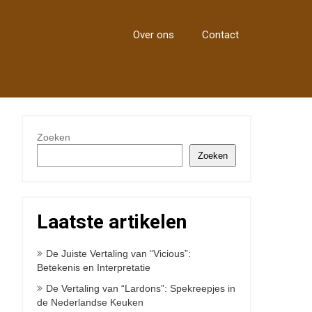
Over ons
Contact
Zoeken
Zoeken
Laatste artikelen
De Juiste Vertaling van “Vicious”:
Betekenis en Interpretatie
De Vertaling van “Lardons”: Spekreepjes in
de Nederlandse Keuken