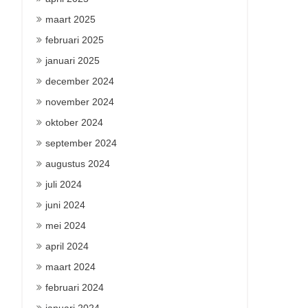
maart 2025
februari 2025
januari 2025
december 2024
november 2024
oktober 2024
september 2024
augustus 2024
juli 2024
juni 2024
mei 2024
april 2024
maart 2024
februari 2024