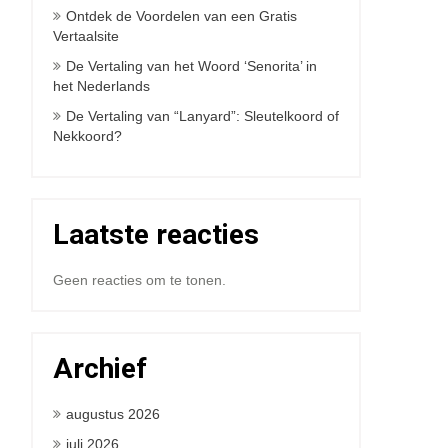
Ontdek de Voordelen van een Gratis
Vertaalsite
De Vertaling van het Woord ‘Senorita’ in
het Nederlands
De Vertaling van “Lanyard”: Sleutelkoord of
Nekkoord?
Laatste reacties
Geen reacties om te tonen.
Archief
augustus 2026
juli 2026