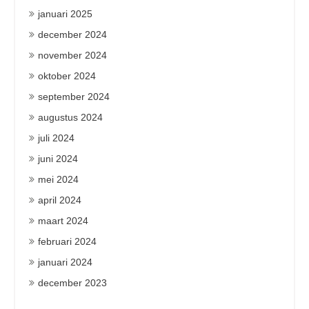
januari 2025
december 2024
november 2024
oktober 2024
september 2024
augustus 2024
juli 2024
juni 2024
mei 2024
april 2024
maart 2024
februari 2024
januari 2024
december 2023