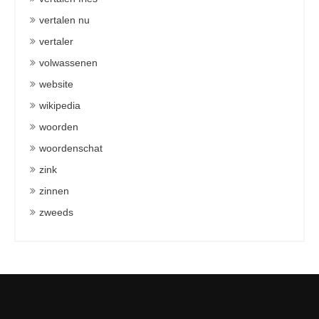
vertalen nu
vertaler
volwassenen
website
wikipedia
woorden
woordenschat
zink
zinnen
zweeds