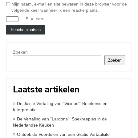
Mijn naam, e-mail en site bewaren in deze browser voor de
volgende keer wanneer ik een reactie plaats.
−
5
=
een
Zoeken
Zoeken
Laatste artikelen
De Juiste Vertaling van “Vicious”: Betekenis en
Interpretatie
De Vertaling van “Lardons”: Spekreepjes in de
Nederlandse Keuken
Ontdek de Voordelen van een Gratis Vertaalsite