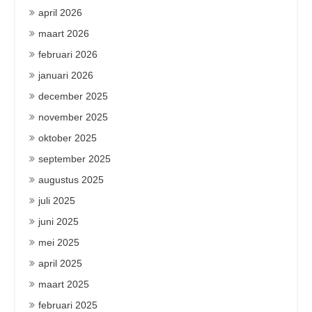
april 2026
maart 2026
februari 2026
januari 2026
december 2025
november 2025
oktober 2025
september 2025
augustus 2025
juli 2025
juni 2025
mei 2025
april 2025
maart 2025
februari 2025