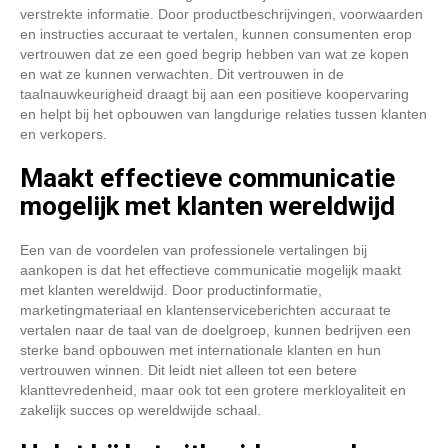
verstrekte informatie. Door productbeschrijvingen, voorwaarden
en instructies accuraat te vertalen, kunnen consumenten erop
vertrouwen dat ze een goed begrip hebben van wat ze kopen
en wat ze kunnen verwachten. Dit vertrouwen in de
taalnauwkeurigheid draagt bij aan een positieve koopervaring
en helpt bij het opbouwen van langdurige relaties tussen klanten
en verkopers.
Maakt effectieve communicatie
mogelijk met klanten wereldwijd
Een van de voordelen van professionele vertalingen bij
aankopen is dat het effectieve communicatie mogelijk maakt
met klanten wereldwijd. Door productinformatie,
marketingmateriaal en klantenserviceberichten accuraat te
vertalen naar de taal van de doelgroep, kunnen bedrijven een
sterke band opbouwen met internationale klanten en hun
vertrouwen winnen. Dit leidt niet alleen tot een betere
klanttevredenheid, maar ook tot een grotere merkloyaliteit en
zakelijk succes op wereldwijde schaal.