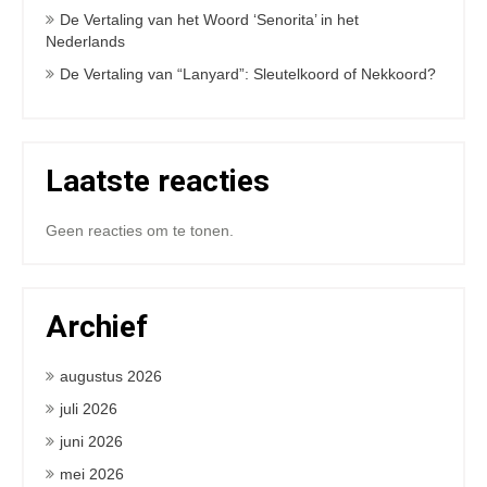
De Vertaling van het Woord ‘Senorita’ in het
Nederlands
De Vertaling van “Lanyard”: Sleutelkoord of Nekkoord?
Laatste reacties
Geen reacties om te tonen.
Archief
augustus 2026
juli 2026
juni 2026
mei 2026