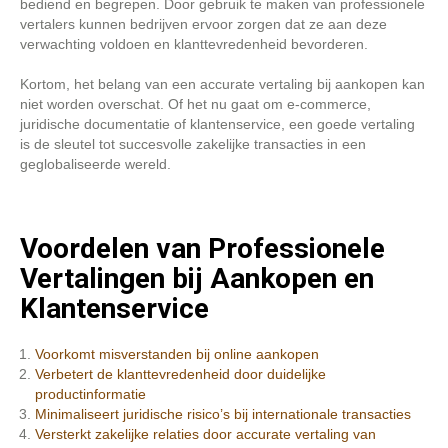
bediend en begrepen. Door gebruik te maken van professionele
vertalers kunnen bedrijven ervoor zorgen dat ze aan deze
verwachting voldoen en klanttevredenheid bevorderen.
Kortom, het belang van een accurate vertaling bij aankopen kan
niet worden overschat. Of het nu gaat om e-commerce,
juridische documentatie of klantenservice, een goede vertaling
is de sleutel tot succesvolle zakelijke transacties in een
geglobaliseerde wereld.
Voordelen van Professionele
Vertalingen bij Aankopen en
Klantenservice
Voorkomt misverstanden bij online aankopen
Verbetert de klanttevredenheid door duidelijke
productinformatie
Minimaliseert juridische risico’s bij internationale transacties
Versterkt zakelijke relaties door accurate vertaling van