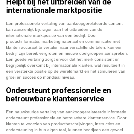
Helpt bij het uitbreiden van de
internationale marktpositie
Een professionele vertaling van aankoopgerelateerde content
kan aanzienlijk bijdragen aan het uitbreiden van de
internationale marktpositie van een bedrijf. Door
productinformatie, marketingmateriaal en communicatie met
klanten accuraat te vertalen naar verschillende talen, kan een
bedrijf zijn bereik vergroten en nieuwe doelgroepen aanspreken.
Een goede vertaling zorgt ervoor dat het merk consistent en
begrijpelijk overkomt bij internationale klanten, wat resulteert in
een versterkte positie op de wereldmarkt en het stimuleren van
groei en succes op mondiaal niveau.
Ondersteunt professionele en
betrouwbare klantenservice
Een nauwkeurige vertaling van aankoopgerelateerde informatie
ondersteunt professionele en betrouwbare klantenservice. Door
klanten te voorzien van productbeschrijvingen, instructies en
ondersteuning in hun eigen taal, kunnen bedrijven een gevoel