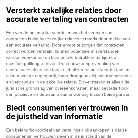
Versterkt zakelijke relaties door
accurate vertaling van contracten
Een van de belangrijke voordelen van het vertalen van
contracten is dat het zakelijke relaties versterkt door middel van
een accurate vertaling. Door ervoor te zorgen dat contracten
correct worden vertaald, kunnen potentiële misverstanden
worden voorkomen en kunnen alle betrokken partijen op
dezelfde golflengte blijven. Een nauwkeurige vertaling van
contractuele afspraken toont niet alleen respect voor de taal en
cultuur van de tegenpartij, maar draagt ook bij aan transparantie
en vertrouwen in de zakelijke relatie. Dit versterkt niet alleen de
juridische grondslag van overeenkomsten, maar bevordert ook
een positieve en duurzame samenwerking tussen beide partijen.
Biedt consumenten vertrouwen in
de juistheid van informatie
Een belangrijk voordeel van vertalingen bij aankopen is dat ze
consumenten vertrouwen geven in de juistheid van de