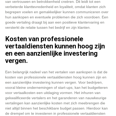
van vertrouwen en betrokkenheid creëren. Dit leidt tot een
verbeterde klanttevredenheid en loyaliteit, omdat klanten zich
begrepen voelen en gemakkelijker kunnen communiceren over
hun aankopen en eventuele problemen die zich voordoen. Een
goede vertaling draagt bij aan een positieve klantervaring en
versterkt de relatie tussen het bedrijf en zijn klanten.
Kosten van professionele
vertaaldiensten kunnen hoog zijn
en een aanzienlijke investering
vergen.
Een belangrijk nadeel van het vertalen van aankopen is dat de
kosten van professionele vertaaldiensten hoog kunnen zijn en
een aanzienlijke investering kunnen vergen. Voor bedrijven,
vooral kleine ondernemingen of start-ups, kan het budgetteren
voor vertaalkosten een uitdaging vormen. Het inhuren van
gekwalificeerde vertalers en het garanderen van nauwkeurige
vertalingen kan aanzienlijke kosten met zich meebrengen die
niet altijd binnen het beschikbare budget passen. Hierdoor kan
de drempel om te investeren in professionele vertaaldiensten