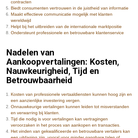
contracten
Biedt consumenten vertrouwen in de juistheid van informatie
Maakt effectieve communicatie mogelijk met klanten
wereldwijd
Helpt bij het uitbreiden van de internationale marktpositie
Ondersteunt professionele en betrouwbare klantenservice
Nadelen van
Aankoopvertalingen: Kosten,
Nauwkeurigheid, Tijd en
Betrouwbaarheid
Kosten van professionele vertaaldiensten kunnen hoog zijn en
een aanzienlijke investering vergen.
Onnauwkeurige vertalingen kunnen leiden tot misverstanden
en verwarring bij klanten.
Tijd die nodig is voor vertalingen kan vertragingen
veroorzaken in het proces van aankopen en transacties.
Het vinden van gekwalificeerde en betrouwbare vertalers kan
een uitdaging zijn, vooral voor minder gangbare talen of