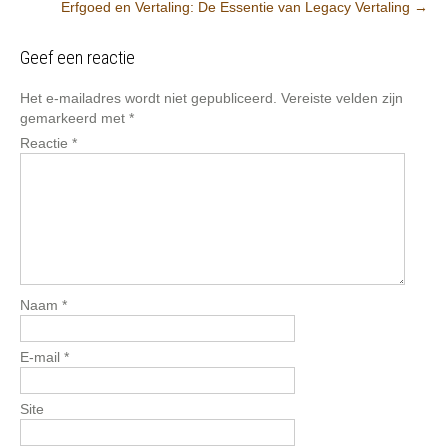
Erfgoed en Vertaling: De Essentie van Legacy Vertaling
→
Geef een reactie
Het e-mailadres wordt niet gepubliceerd.
Vereiste velden zijn
gemarkeerd met
*
Reactie
*
Naam
*
E-mail
*
Site