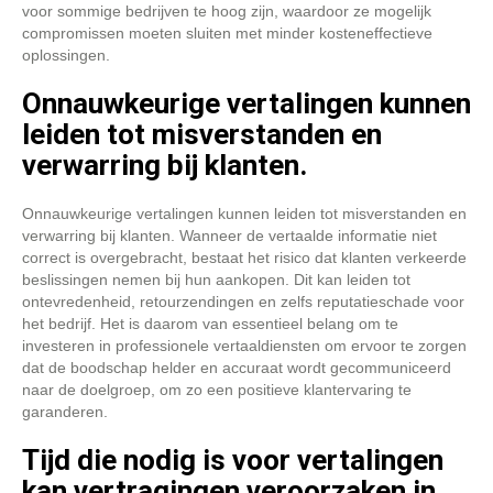
voor sommige bedrijven te hoog zijn, waardoor ze mogelijk
compromissen moeten sluiten met minder kosteneffectieve
oplossingen.
Onnauwkeurige vertalingen kunnen
leiden tot misverstanden en
verwarring bij klanten.
Onnauwkeurige vertalingen kunnen leiden tot misverstanden en
verwarring bij klanten. Wanneer de vertaalde informatie niet
correct is overgebracht, bestaat het risico dat klanten verkeerde
beslissingen nemen bij hun aankopen. Dit kan leiden tot
ontevredenheid, retourzendingen en zelfs reputatieschade voor
het bedrijf. Het is daarom van essentieel belang om te
investeren in professionele vertaaldiensten om ervoor te zorgen
dat de boodschap helder en accuraat wordt gecommuniceerd
naar de doelgroep, om zo een positieve klantervaring te
garanderen.
Tijd die nodig is voor vertalingen
kan vertragingen veroorzaken in