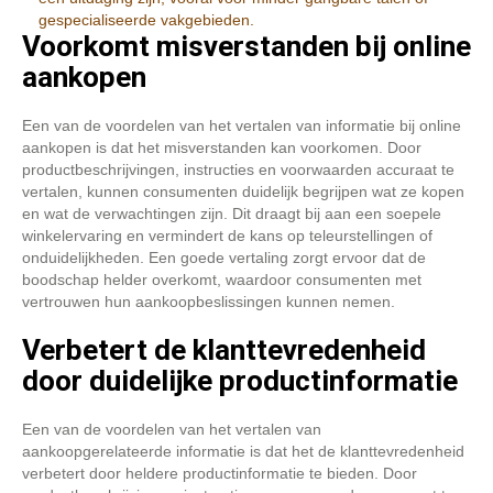
gespecialiseerde vakgebieden.
Voorkomt misverstanden bij online
aankopen
Een van de voordelen van het vertalen van informatie bij online
aankopen is dat het misverstanden kan voorkomen. Door
productbeschrijvingen, instructies en voorwaarden accuraat te
vertalen, kunnen consumenten duidelijk begrijpen wat ze kopen
en wat de verwachtingen zijn. Dit draagt bij aan een soepele
winkelervaring en vermindert de kans op teleurstellingen of
onduidelijkheden. Een goede vertaling zorgt ervoor dat de
boodschap helder overkomt, waardoor consumenten met
vertrouwen hun aankoopbeslissingen kunnen nemen.
Verbetert de klanttevredenheid
door duidelijke productinformatie
Een van de voordelen van het vertalen van
aankoopgerelateerde informatie is dat het de klanttevredenheid
verbetert door heldere productinformatie te bieden. Door