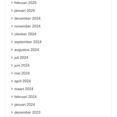
februari 2025
januari 2025
december 2024
november 2024
oktober 2024
september 2024
augustus 2024
juli 2024
juni 2024
mei 2024
april 2024
maart 2024
februari 2024
januari 2024
december 2023