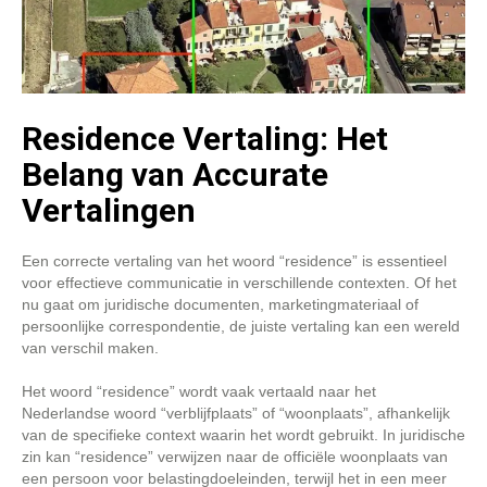
Residence Vertaling: Het
Belang van Accurate
Vertalingen
Een correcte vertaling van het woord “residence” is essentieel
voor effectieve communicatie in verschillende contexten. Of het
nu gaat om juridische documenten, marketingmateriaal of
persoonlijke correspondentie, de juiste vertaling kan een wereld
van verschil maken.
Het woord “residence” wordt vaak vertaald naar het
Nederlandse woord “verblijfplaats” of “woonplaats”, afhankelijk
van de specifieke context waarin het wordt gebruikt. In juridische
zin kan “residence” verwijzen naar de officiële woonplaats van
een persoon voor belastingdoeleinden, terwijl het in een meer