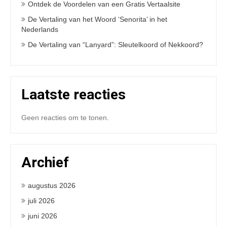
Ontdek de Voordelen van een Gratis Vertaalsite
De Vertaling van het Woord ‘Senorita’ in het
Nederlands
De Vertaling van “Lanyard”: Sleutelkoord of Nekkoord?
Laatste reacties
Geen reacties om te tonen.
Archief
augustus 2026
juli 2026
juni 2026