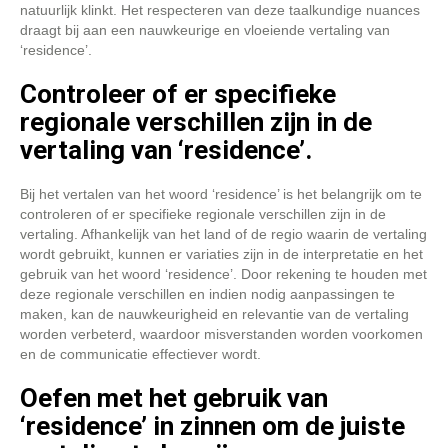
natuurlijk klinkt. Het respecteren van deze taalkundige nuances
draagt bij aan een nauwkeurige en vloeiende vertaling van
‘residence’.
Controleer of er specifieke
regionale verschillen zijn in de
vertaling van ‘residence’.
Bij het vertalen van het woord ‘residence’ is het belangrijk om te
controleren of er specifieke regionale verschillen zijn in de
vertaling. Afhankelijk van het land of de regio waarin de vertaling
wordt gebruikt, kunnen er variaties zijn in de interpretatie en het
gebruik van het woord ‘residence’. Door rekening te houden met
deze regionale verschillen en indien nodig aanpassingen te
maken, kan de nauwkeurigheid en relevantie van de vertaling
worden verbeterd, waardoor misverstanden worden voorkomen
en de communicatie effectiever wordt.
Oefen met het gebruik van
‘residence’ in zinnen om de juiste