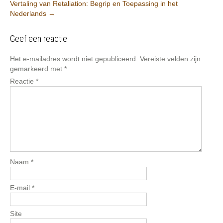
Vertaling van Retaliation: Begrip en Toepassing in het
Nederlands
→
Geef een reactie
Het e-mailadres wordt niet gepubliceerd.
Vereiste velden zijn
gemarkeerd met
*
Reactie
*
Naam
*
E-mail
*
Site