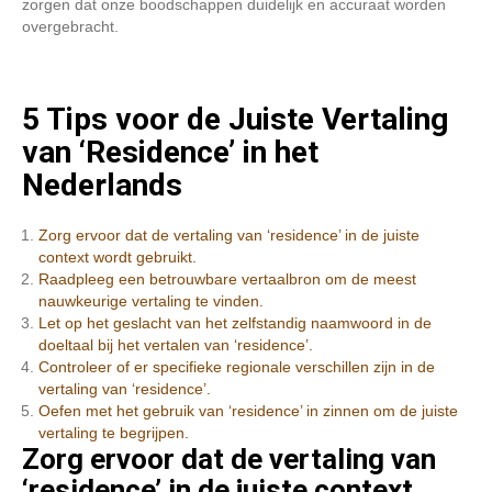
zorgen dat onze boodschappen duidelijk en accuraat worden
overgebracht.
5 Tips voor de Juiste Vertaling
van ‘Residence’ in het
Nederlands
Zorg ervoor dat de vertaling van ‘residence’ in de juiste
context wordt gebruikt.
Raadpleeg een betrouwbare vertaalbron om de meest
nauwkeurige vertaling te vinden.
Let op het geslacht van het zelfstandig naamwoord in de
doeltaal bij het vertalen van ‘residence’.
Controleer of er specifieke regionale verschillen zijn in de
vertaling van ‘residence’.
Oefen met het gebruik van ‘residence’ in zinnen om de juiste
vertaling te begrijpen.
Zorg ervoor dat de vertaling van
‘residence’ in de juiste context