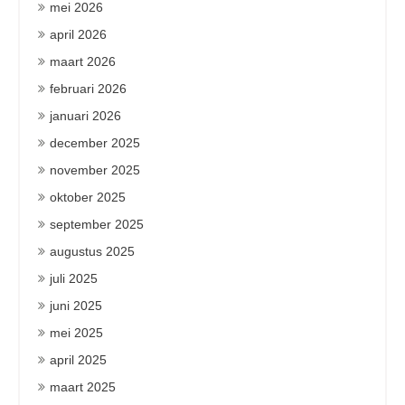
mei 2026
april 2026
maart 2026
februari 2026
januari 2026
december 2025
november 2025
oktober 2025
september 2025
augustus 2025
juli 2025
juni 2025
mei 2025
april 2025
maart 2025