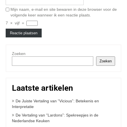
Mijn naam, e-mail en site bewaren in deze browser voor de
volgende keer wanneer ik een reactie plaats.
7
×
vijf
=
Zoeken
Zoeken
Laatste artikelen
De Juiste Vertaling van “Vicious”: Betekenis en
Interpretatie
De Vertaling van “Lardons”: Spekreepjes in de
Nederlandse Keuken