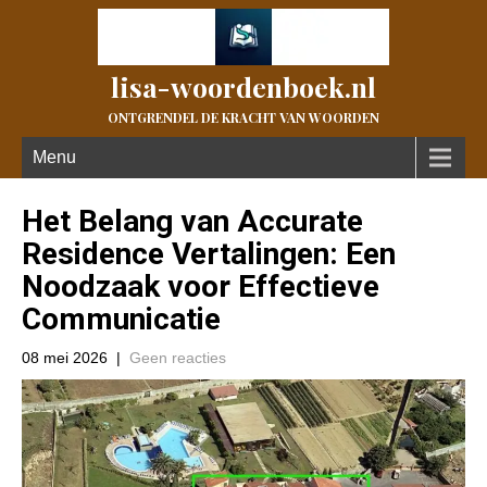
lisa-woordenboek.nl
ONTGRENDEL DE KRACHT VAN WOORDEN
Menu
Het Belang van Accurate
Residence Vertalingen: Een
Noodzaak voor Effectieve
Communicatie
08 mei 2026
|
Geen reacties