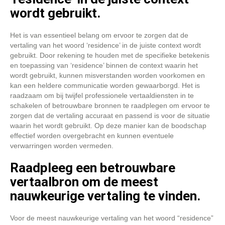
wordt gebruikt.
Het is van essentieel belang om ervoor te zorgen dat de
vertaling van het woord ‘residence’ in de juiste context wordt
gebruikt. Door rekening te houden met de specifieke betekenis
en toepassing van ‘residence’ binnen de context waarin het
wordt gebruikt, kunnen misverstanden worden voorkomen en
kan een heldere communicatie worden gewaarborgd. Het is
raadzaam om bij twijfel professionele vertaaldiensten in te
schakelen of betrouwbare bronnen te raadplegen om ervoor te
zorgen dat de vertaling accuraat en passend is voor de situatie
waarin het wordt gebruikt. Op deze manier kan de boodschap
effectief worden overgebracht en kunnen eventuele
verwarringen worden vermeden.
Raadpleeg een betrouwbare
vertaalbron om de meest
nauwkeurige vertaling te vinden.
Voor de meest nauwkeurige vertaling van het woord “residence”