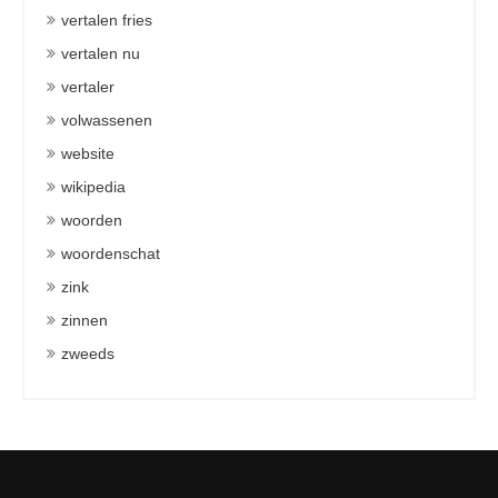
vertalen fries
vertalen nu
vertaler
volwassenen
website
wikipedia
woorden
woordenschat
zink
zinnen
zweeds