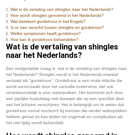
Wat is de vertaling van shingles naar het Nederlands?
Hoe wordt shingles genoemd in het Nederlands?
Wat betekent gordelroos in het Engels?
Is er een verschil tussen shingles en gordelroos?
Welke symptomen heeft gordelroos?
Hoe kan ik gordelroos behandelen?
Wat is de vertaling van shingles
naar het Nederlands?
Een veelgestelde vraag is: wat is de vertaling van shingles naar
het Nederlands? Shingles wordt in het Nederlands meestal
vertaald als “gordelroos”. Gordelroos is een virale infectie die
wordt veroorzaakt door het varicella-zostervirus, dat ook
verantwoordelijk is voor waterpokken. Het kenmerkt zich door
een pijnlijke huiduitslag met blaasjes die op een specifiek deel
van het lichaam verschijnen. Het is belangrijk om te weten dat
gordelroos vooral voorkomt bij mensen die eerder waterpokken
hebben gehad en kan leiden tot ongemak en complicaties als
het niet tijdig wordt behandeld.