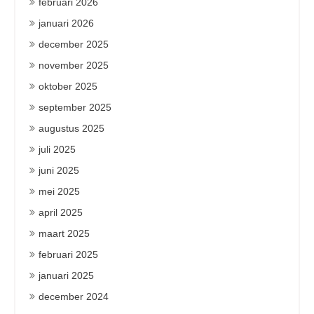
februari 2026
januari 2026
december 2025
november 2025
oktober 2025
september 2025
augustus 2025
juli 2025
juni 2025
mei 2025
april 2025
maart 2025
februari 2025
januari 2025
december 2024