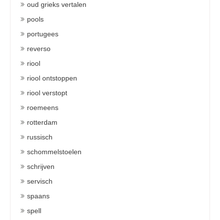
oud grieks vertalen
pools
portugees
reverso
riool
riool ontstoppen
riool verstopt
roemeens
rotterdam
russisch
schommelstoelen
schrijven
servisch
spaans
spell