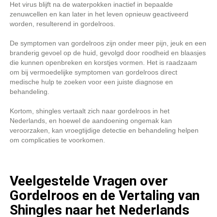
Het virus blijft na de waterpokken inactief in bepaalde
zenuwcellen en kan later in het leven opnieuw geactiveerd
worden, resulterend in gordelroos.
De symptomen van gordelroos zijn onder meer pijn, jeuk en een
branderig gevoel op de huid, gevolgd door roodheid en blaasjes
die kunnen openbreken en korstjes vormen. Het is raadzaam
om bij vermoedelijke symptomen van gordelroos direct
medische hulp te zoeken voor een juiste diagnose en
behandeling.
Kortom, shingles vertaalt zich naar gordelroos in het
Nederlands, en hoewel de aandoening ongemak kan
veroorzaken, kan vroegtijdige detectie en behandeling helpen
om complicaties te voorkomen.
Veelgestelde Vragen over
Gordelroos en de Vertaling van
Shingles naar het Nederlands