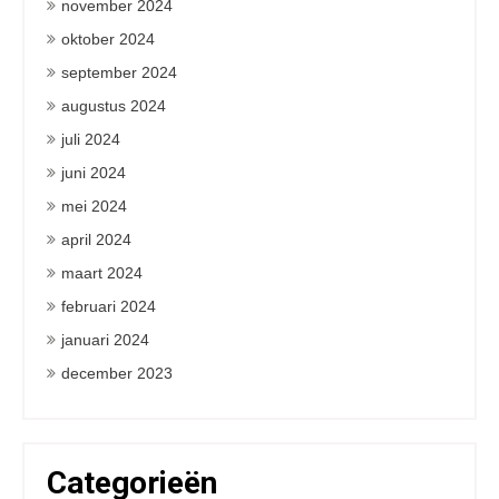
november 2024
oktober 2024
september 2024
augustus 2024
juli 2024
juni 2024
mei 2024
april 2024
maart 2024
februari 2024
januari 2024
december 2023
Categorieën