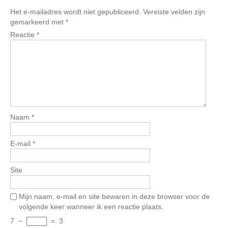
Het e-mailadres wordt niet gepubliceerd.
Vereiste velden zijn
gemarkeerd met
*
Reactie
*
Naam
*
E-mail
*
Site
Mijn naam, e-mail en site bewaren in deze browser voor de
volgende keer wanneer ik een reactie plaats.
7
−
=
3