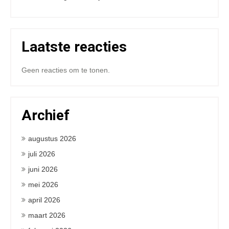
Laatste reacties
Geen reacties om te tonen.
Archief
augustus 2026
juli 2026
juni 2026
mei 2026
april 2026
maart 2026