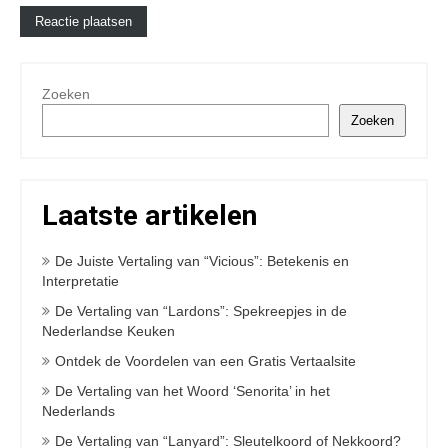
Zoeken
Zoeken
Laatste artikelen
De Juiste Vertaling van “Vicious”: Betekenis en
Interpretatie
De Vertaling van “Lardons”: Spekreepjes in de
Nederlandse Keuken
Ontdek de Voordelen van een Gratis Vertaalsite
De Vertaling van het Woord ‘Senorita’ in het
Nederlands
De Vertaling van “Lanyard”: Sleutelkoord of Nekkoord?