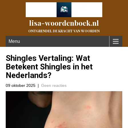
lisa-woordenboek.nl
ONTGRENDEL DE KRACHT VAN WOORDEN
Menu
Shingles Vertaling: Wat
Betekent Shingles in het
Nederlands?
09 oktober 2025
|
Geen reacties