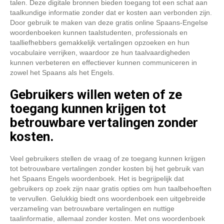
talen. Deze digitale bronnen bieden toegang tot een schat aan
taalkundige informatie zonder dat er kosten aan verbonden zijn.
Door gebruik te maken van deze gratis online Spaans-Engelse
woordenboeken kunnen taalstudenten, professionals en
taalliefhebbers gemakkelijk vertalingen opzoeken en hun
vocabulaire verrijken, waardoor ze hun taalvaardigheden
kunnen verbeteren en effectiever kunnen communiceren in
zowel het Spaans als het Engels.
Gebruikers willen weten of ze
toegang kunnen krijgen tot
betrouwbare vertalingen zonder
kosten.
Veel gebruikers stellen de vraag of ze toegang kunnen krijgen
tot betrouwbare vertalingen zonder kosten bij het gebruik van
het Spaans Engels woordenboek. Het is begrijpelijk dat
gebruikers op zoek zijn naar gratis opties om hun taalbehoeften
te vervullen. Gelukkig biedt ons woordenboek een uitgebreide
verzameling van betrouwbare vertalingen en nuttige
taalinformatie, allemaal zonder kosten. Met ons woordenboek