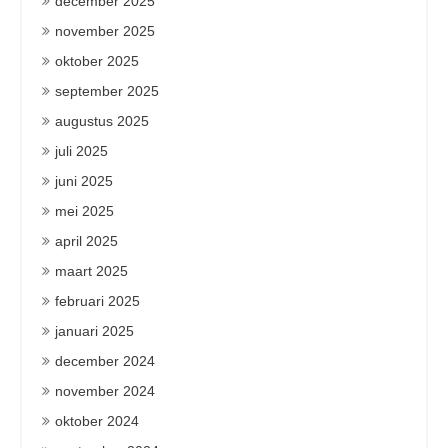
december 2025
november 2025
oktober 2025
september 2025
augustus 2025
juli 2025
juni 2025
mei 2025
april 2025
maart 2025
februari 2025
januari 2025
december 2024
november 2024
oktober 2024