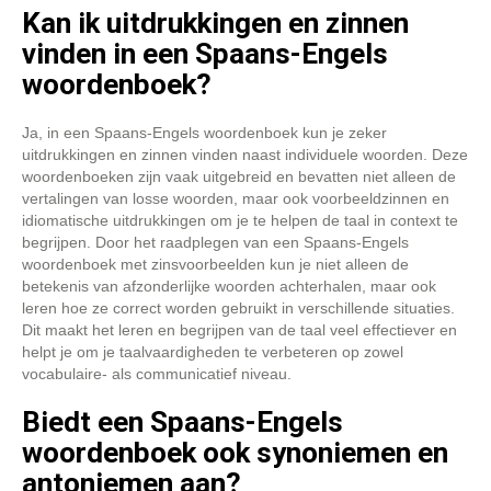
Kan ik uitdrukkingen en zinnen
vinden in een Spaans-Engels
woordenboek?
Ja, in een Spaans-Engels woordenboek kun je zeker
uitdrukkingen en zinnen vinden naast individuele woorden. Deze
woordenboeken zijn vaak uitgebreid en bevatten niet alleen de
vertalingen van losse woorden, maar ook voorbeeldzinnen en
idiomatische uitdrukkingen om je te helpen de taal in context te
begrijpen. Door het raadplegen van een Spaans-Engels
woordenboek met zinsvoorbeelden kun je niet alleen de
betekenis van afzonderlijke woorden achterhalen, maar ook
leren hoe ze correct worden gebruikt in verschillende situaties.
Dit maakt het leren en begrijpen van de taal veel effectiever en
helpt je om je taalvaardigheden te verbeteren op zowel
vocabulaire- als communicatief niveau.
Biedt een Spaans-Engels
woordenboek ook synoniemen en
antoniemen aan?