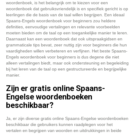
woordenboek, is het belangrijk om te kiezen voor een
woordenboek dat gebruiksvriendelijk is en specifiek gericht is op
leerlingen die de basis van de taal willen begrijpen. Een ideaal
Spaans-Engels woordenboek voor beginners zou heldere
definities, eenvoudige vertalingen en relevante voorbeelden
moeten bieden om de taal op een toegankelijke manier te leren.
Daarnaast kan een woordenboek dat ook uitspraakgidsen en
grammaticale tips bevat, zeer nuttig zijn voor beginners die hun
vaardigheden willen verbeteren en verfijnen. Het beste Spaans-
Engels woordenboek voor beginners is dus degene die niet
alleen vertalingen biedt, maar ook ondersteuning en begeleiding
bij het leren van de taal op een gestructureerde en begrijpelijke
manier.
Zijn er gratis online Spaans-
Engelse woordenboeken
beschikbaar?
Ja, er zijn diverse gratis online Spaans-Engelse woordenboeken
beschikbaar die gebruikers kunnen raadplegen voor het
vertalen en begrijpen van woorden en uitdrukkingen in beide