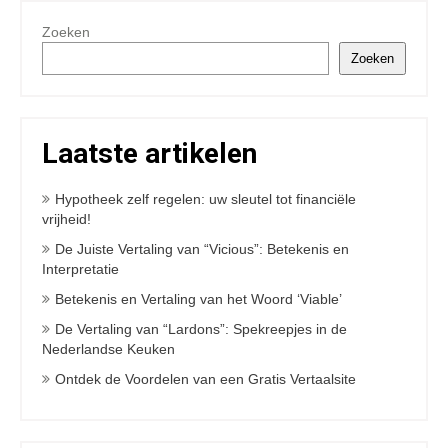
Zoeken
Zoeken
Laatste artikelen
Hypotheek zelf regelen: uw sleutel tot financiële
vrijheid!
De Juiste Vertaling van “Vicious”: Betekenis en
Interpretatie
Betekenis en Vertaling van het Woord ‘Viable’
De Vertaling van “Lardons”: Spekreepjes in de
Nederlandse Keuken
Ontdek de Voordelen van een Gratis Vertaalsite