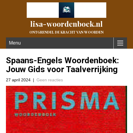
lisa-woordenboek.nl
ONTGRENDEL DE KRACHT VAN WOORDEN
Menu
Spaans-Engels Woordenboek:
Jouw Gids voor Taalverrijking
27 april 2024
|
Geen reacties