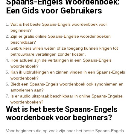
Spaans-Engels Woordenboek:
Een Gids voor Gebruikers
Wat is het beste Spaans-Engels woordenboek voor
beginners?
Zijn er gratis online Spaans-Engelse woordenboeken
beschikbaar?
Gebruikers willen weten of ze toegang kunnen krijgen tot
betrouwbare vertalingen zonder kosten.
Hoe actueel zijn de vertalingen in een Spaans-Engels
woordenboek?
Kan ik uitdrukkingen en zinnen vinden in een Spaans-Engels
woordenboek?
Biedt een Spaans-Engels woordenboek ook synoniemen en
antoniemen aan?
Is er audio uitspraak beschikbaar in online Spaans-Engelse
woordenboeken?
Wat is het beste Spaans-Engels
woordenboek voor beginners?
Voor beginners die op zoek zijn naar het beste Spaans-Engels