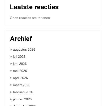
Laatste reacties
Geen reacties om te tonen.
Archief
augustus 2026
juli 2026
juni 2026
mei 2026
april 2026
maart 2026
februari 2026
januari 2026