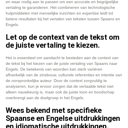
en waar nodig aan te passen om een ​​accurate en begrijpelijke
vertaling te garanderen. Het combineren van technologische
hulpmiddelen met menselijke inzichten en expertise leidt tot
betere resultaten bij het vertalen van teksten tussen Spaans en
Engels.
Let op de context van de tekst om
de juiste vertaling te kiezen.
Het is essentieel om aandacht te besteden aan de context van
de tekst bij het kiezen van de juiste vertaling van Spaans naar
Engels. De betekenis van woorden kan sterk variëren
afhankelijk van de zinsbouw, culturele referenties en intentie van
de oorspronkelijke auteur. Door de context zorgvuldig te
analyseren, kun je ervoor zorgen dat de vertaalde tekst niet
alleen nauwkeurig is, maar ook de juiste toon en boodschap
overbrengt aan de doelgroep in het Engels.
Wees bekend met specifieke
Spaanse en Engelse uitdrukkingen
en idiomatische uitdrukkingen.