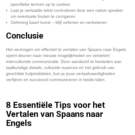
specifieke termen op te zoeken.
Laat je vertaalde tekst controleren door een native speaker
om eventuele fouten te corrigeren.
Oefening baart kunst – blijf oefenen en verbeteren.
Conclusie
Het vermogen om effectief te vertalen van Spaans naar Engels
opent deuren naar nieuwe mogelijkheden en verbetert
interculturele communicatie. Door aandacht te besteden aan
taalkundige details, culturele nuances en het gebruik van
geschikte hulpmiddelen, kun je jouw vertaalvaardigheden
verfijnen en succesvol communiceren in beide talen.
8 Essentiële Tips voor het
Vertalen van Spaans naar
Engels