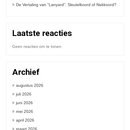
De Vertaling van “Lanyard”: Sleutelkoord of Nekkoord?
Laatste reacties
Geen reacties om te tonen.
Archief
augustus 2026
juli 2026
juni 2026
mei 2026
april 2026
maart 2026