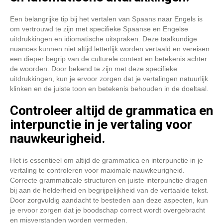
Een belangrijke tip bij het vertalen van Spaans naar Engels is
om vertrouwd te zijn met specifieke Spaanse en Engelse
uitdrukkingen en idiomatische uitspraken. Deze taalkundige
nuances kunnen niet altijd letterlijk worden vertaald en vereisen
een dieper begrip van de culturele context en betekenis achter
de woorden. Door bekend te zijn met deze specifieke
uitdrukkingen, kun je ervoor zorgen dat je vertalingen natuurlijk
klinken en de juiste toon en betekenis behouden in de doeltaal.
Controleer altijd de grammatica en
interpunctie in je vertaling voor
nauwkeurigheid.
Het is essentieel om altijd de grammatica en interpunctie in je
vertaling te controleren voor maximale nauwkeurigheid.
Correcte grammaticale structuren en juiste interpunctie dragen
bij aan de helderheid en begrijpelijkheid van de vertaalde tekst.
Door zorgvuldig aandacht te besteden aan deze aspecten, kun
je ervoor zorgen dat je boodschap correct wordt overgebracht
en misverstanden worden vermeden.