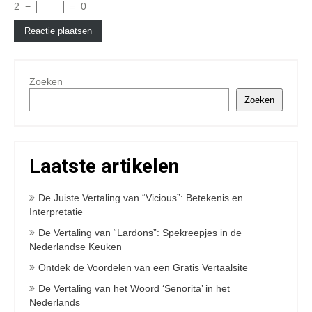
2
−
=
0
Zoeken
Zoeken
Laatste artikelen
De Juiste Vertaling van “Vicious”: Betekenis en
Interpretatie
De Vertaling van “Lardons”: Spekreepjes in de
Nederlandse Keuken
Ontdek de Voordelen van een Gratis Vertaalsite
De Vertaling van het Woord ‘Senorita’ in het
Nederlands