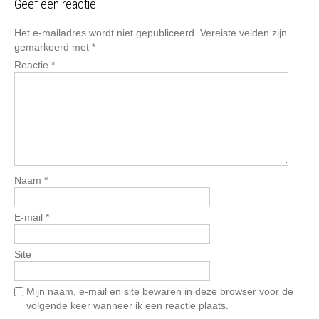
Geef een reactie
Het e-mailadres wordt niet gepubliceerd.
Vereiste velden zijn
gemarkeerd met
*
Reactie
*
Naam
*
E-mail
*
Site
Mijn naam, e-mail en site bewaren in deze browser voor de
volgende keer wanneer ik een reactie plaats.