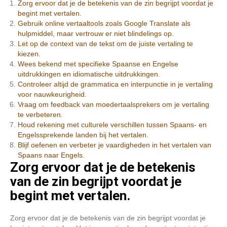
Zorg ervoor dat je de betekenis van de zin begrijpt voordat je
begint met vertalen.
Gebruik online vertaaltools zoals Google Translate als
hulpmiddel, maar vertrouw er niet blindelings op.
Let op de context van de tekst om de juiste vertaling te
kiezen.
Wees bekend met specifieke Spaanse en Engelse
uitdrukkingen en idiomatische uitdrukkingen.
Controleer altijd de grammatica en interpunctie in je vertaling
voor nauwkeurigheid.
Vraag om feedback van moedertaalsprekers om je vertaling
te verbeteren.
Houd rekening met culturele verschillen tussen Spaans- en
Engelssprekende landen bij het vertalen.
Blijf oefenen en verbeter je vaardigheden in het vertalen van
Spaans naar Engels.
Zorg ervoor dat je de betekenis
van de zin begrijpt voordat je
begint met vertalen.
Zorg ervoor dat je de betekenis van de zin begrijpt voordat je