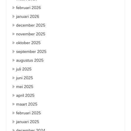
februari 2026
januari 2026
december 2025
november 2025
oktober 2025
september 2025
augustus 2025
juli 2025
juni 2025
mei 2025
april 2025
maart 2025
februari 2025
januari 2025
december 2024