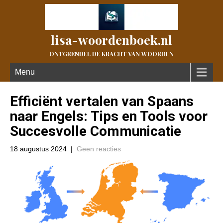
lisa-woordenboek.nl
ONTGRENDEL DE KRACHT VAN WOORDEN
Menu
Efficiënt vertalen van Spaans
naar Engels: Tips en Tools voor
Succesvolle Communicatie
18 augustus 2024
|
Geen reacties