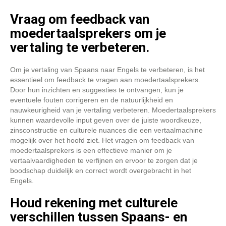
Vraag om feedback van
moedertaalsprekers om je
vertaling te verbeteren.
Om je vertaling van Spaans naar Engels te verbeteren, is het
essentieel om feedback te vragen aan moedertaalsprekers.
Door hun inzichten en suggesties te ontvangen, kun je
eventuele fouten corrigeren en de natuurlijkheid en
nauwkeurigheid van je vertaling verbeteren. Moedertaalsprekers
kunnen waardevolle input geven over de juiste woordkeuze,
zinsconstructie en culturele nuances die een vertaalmachine
mogelijk over het hoofd ziet. Het vragen om feedback van
moedertaalsprekers is een effectieve manier om je
vertaalvaardigheden te verfijnen en ervoor te zorgen dat je
boodschap duidelijk en correct wordt overgebracht in het
Engels.
Houd rekening met culturele
verschillen tussen Spaans- en