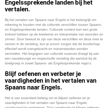
Engelssprekende landen bij het
vertalen.
Bij het vertalen van Spaans naar Engels is het belangrijk om
rekening te houden met de culturele verschillen tussen Spaans-
en Engelssprekende landen. Culturele context kan een grote
invloed hebben op de betekenis en interpretatie van woorden en
zinnen. Door bewust te zijn van deze verschillen en deze mee te
nemen in de vertaling, kun je ervoor zorgen dat de boodschap
effectief wordt overgebracht en misverstanden worden
vermeden. Het begrijpen van culturele nuances draagt bij aan
een nauwkeurige en respectvolle vertaling die aansluit bij de
doelgroep in zowel Spaans- als Engelssprekende regio’s.
Blijf oefenen en verbeter je
vaardigheden in het vertalen van
Spaans naar Engels.
Het is van essentieel belang om te blijven oefenen en je
vaardigheden in het vertalen van Spaans naar Engels
voortdurend te verbeteren. Door regelmatig te blijven oefenen,