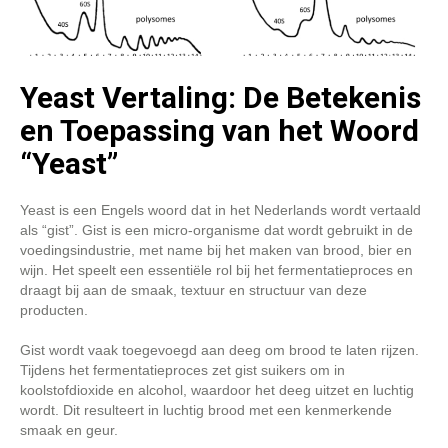
Yeast Vertaling: De Betekenis
en Toepassing van het Woord
“Yeast”
Yeast is een Engels woord dat in het Nederlands wordt vertaald
als “gist”. Gist is een micro-organisme dat wordt gebruikt in de
voedingsindustrie, met name bij het maken van brood, bier en
wijn. Het speelt een essentiële rol bij het fermentatieproces en
draagt bij aan de smaak, textuur en structuur van deze
producten.
Gist wordt vaak toegevoegd aan deeg om brood te laten rijzen.
Tijdens het fermentatieproces zet gist suikers om in
koolstofdioxide en alcohol, waardoor het deeg uitzet en luchtig
wordt. Dit resulteert in luchtig brood met een kenmerkende
smaak en geur.