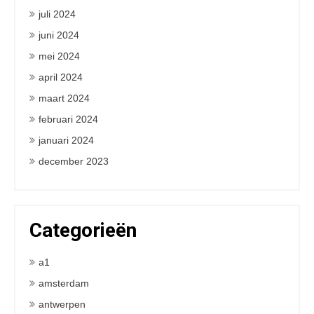
juli 2024
juni 2024
mei 2024
april 2024
maart 2024
februari 2024
januari 2024
december 2023
Categorieën
a1
amsterdam
antwerpen