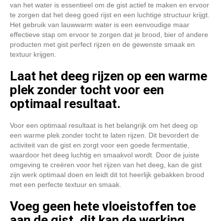
van het water is essentieel om de gist actief te maken en ervoor
te zorgen dat het deeg goed rijst en een luchtige structuur krijgt.
Het gebruik van lauwwarm water is een eenvoudige maar
effectieve stap om ervoor te zorgen dat je brood, bier of andere
producten met gist perfect rijzen en de gewenste smaak en
textuur krijgen.
Laat het deeg rijzen op een warme
plek zonder tocht voor een
optimaal resultaat.
Voor een optimaal resultaat is het belangrijk om het deeg op
een warme plek zonder tocht te laten rijzen. Dit bevordert de
activiteit van de gist en zorgt voor een goede fermentatie,
waardoor het deeg luchtig en smaakvol wordt. Door de juiste
omgeving te creëren voor het rijzen van het deeg, kan de gist
zijn werk optimaal doen en leidt dit tot heerlijk gebakken brood
met een perfecte textuur en smaak.
Voeg geen hete vloeistoffen toe
aan de gist, dit kan de werking