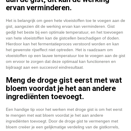
ervan verminderen.
Het is belangrijk om geen hete vloeistoffen toe te voegen aan de
gist, aangezien dit de werking ervan kan verminderen. Gist
gedijt het beste bij een optimale temperatuur, en het toevoegen
van hete vloeistoffen kan de gistcellen beschadigen of doden.
Hierdoor kan het fermentatieproces verstoord worden en kan
het gewenste rijseffect niet optreden. Het is raadzaam om
vloeistoffen op een lauwe temperatuur toe te voegen aan de gist
om ervoor te zorgen dat deze optimaal kan functioneren en
bijdraagt aan een succesvol eindresultaat.
Meng de droge gist eerst met wat
bloem voordat je het aan andere
ingrediënten toevoegt.
Een handige tip voor het werken met droge gist is om het eerst
te mengen met wat bloem voordat je het aan andere
ingrediënten toevoegt. Door de droge gist te vermengen met
bloem creëer je een gelijkmatige verdeling van de gistkorrels,