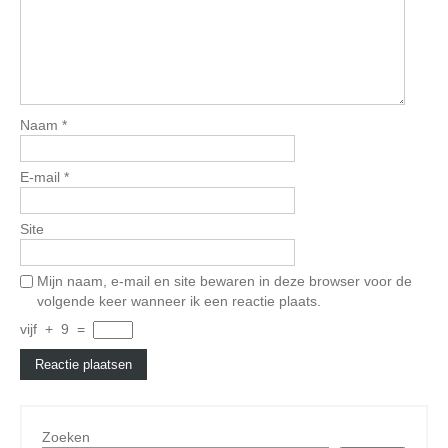
Naam
*
E-mail
*
Site
Mijn naam, e-mail en site bewaren in deze browser voor de
volgende keer wanneer ik een reactie plaats.
vijf
+
9
=
Zoeken