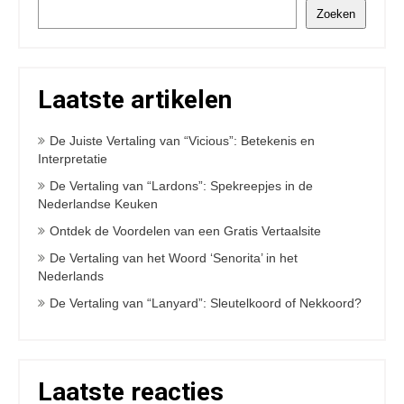
Zoeken
Laatste artikelen
De Juiste Vertaling van “Vicious”: Betekenis en
Interpretatie
De Vertaling van “Lardons”: Spekreepjes in de
Nederlandse Keuken
Ontdek de Voordelen van een Gratis Vertaalsite
De Vertaling van het Woord ‘Senorita’ in het
Nederlands
De Vertaling van “Lanyard”: Sleutelkoord of Nekkoord?
Laatste reacties