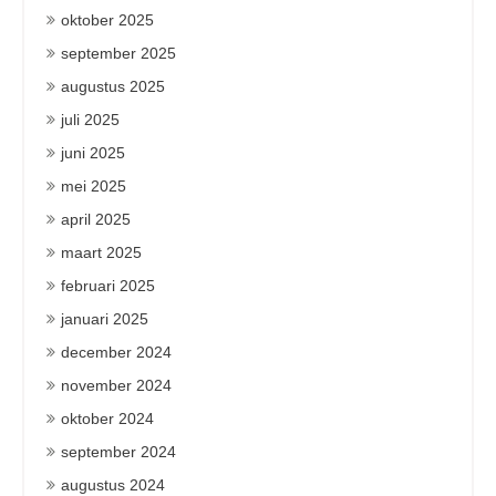
oktober 2025
september 2025
augustus 2025
juli 2025
juni 2025
mei 2025
april 2025
maart 2025
februari 2025
januari 2025
december 2024
november 2024
oktober 2024
september 2024
augustus 2024