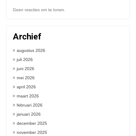
Geen reacties om te tonen.
Archief
augustus 2026
juli 2026
juni 2026
mei 2026
april 2026
maart 2026
februari 2026
januari 2026
december 2025
november 2025