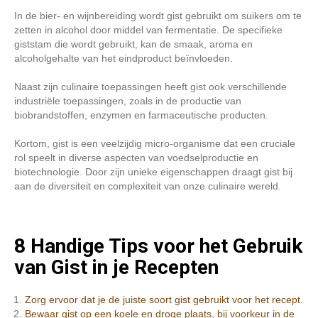
In de bier- en wijnbereiding wordt gist gebruikt om suikers om te
zetten in alcohol door middel van fermentatie. De specifieke
giststam die wordt gebruikt, kan de smaak, aroma en
alcoholgehalte van het eindproduct beïnvloeden.
Naast zijn culinaire toepassingen heeft gist ook verschillende
industriële toepassingen, zoals in de productie van
biobrandstoffen, enzymen en farmaceutische producten.
Kortom, gist is een veelzijdig micro-organisme dat een cruciale
rol speelt in diverse aspecten van voedselproductie en
biotechnologie. Door zijn unieke eigenschappen draagt gist bij
aan de diversiteit en complexiteit van onze culinaire wereld.
8 Handige Tips voor het Gebruik
van Gist in je Recepten
Zorg ervoor dat je de juiste soort gist gebruikt voor het recept.
Bewaar gist op een koele en droge plaats, bij voorkeur in de