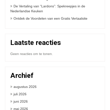
De Vertaling van “Lardons”: Spekreepjes in de
Nederlandse Keuken
Ontdek de Voordelen van een Gratis Vertaalsite
Laatste reacties
Geen reacties om te tonen.
Archief
augustus 2026
juli 2026
juni 2026
mei 2026