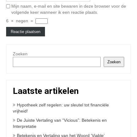
Mijn naam, e-mail en site bewaren in deze browser voor de
volgende keer wanneer ik een reactie plaats.
6
×
negen
=
Zoeken
Zoeken
Laatste artikelen
Hypotheek zelf regelen: uw sleutel tot financiële
vrijheid!
De Juiste Vertaling van “Vicious”: Betekenis en
Interpretatie
Betekenis en Vertaling van het Woord ‘Viable’