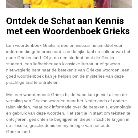
Ontdek de Schat aan Kennis
met een Woordenboek Grieks
Een woordenboek Grieks is een onmisbaar hulpmiddel voor
iedereen die geïnteresseerd is in de rijke taal en cultuur van het
oude Griekenland. Of je nu een student bent die Grieks
studeert, een liefhebber van klassieke literatuur of gewoon
nieuwsgierig bent naar de betekenis van Griekse woorden, een
goed woordenboek kan je helpen om de mysteries van deze
prachtige taal te ontrafelen.
Met een woordenboek Grieks bij de hand kun je niet alleen de
vertaling van Griekse woorden naar het Nederlands of andere
talen vinden, maar ook informatie over de betekenis, etymologie
en gebruik van deze woorden. Het stelt je in staat om teksten te
ontcijferen, gedichten te begrijpen en dieper inzicht te krijgen in
de filosofie, geschiedenis en mythologie van het oude
Griekenland.