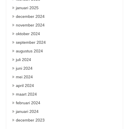
januari 2025
december 2024
november 2024
oktober 2024
september 2024
augustus 2024
juli 2024
juni 2024
mei 2024
april 2024
maart 2024
februari 2024
januari 2024
december 2023