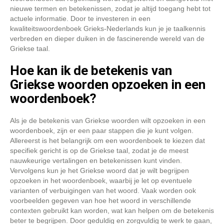
nieuwe termen en betekenissen, zodat je altijd toegang hebt tot
actuele informatie. Door te investeren in een
kwaliteitswoordenboek Grieks-Nederlands kun je je taalkennis
verbreden en dieper duiken in de fascinerende wereld van de
Griekse taal.
Hoe kan ik de betekenis van
Griekse woorden opzoeken in een
woordenboek?
Als je de betekenis van Griekse woorden wilt opzoeken in een
woordenboek, zijn er een paar stappen die je kunt volgen.
Allereerst is het belangrijk om een woordenboek te kiezen dat
specifiek gericht is op de Griekse taal, zodat je de meest
nauwkeurige vertalingen en betekenissen kunt vinden.
Vervolgens kun je het Griekse woord dat je wilt begrijpen
opzoeken in het woordenboek, waarbij je let op eventuele
varianten of verbuigingen van het woord. Vaak worden ook
voorbeelden gegeven van hoe het woord in verschillende
contexten gebruikt kan worden, wat kan helpen om de betekenis
beter te begrijpen. Door geduldig en zorgvuldig te werk te gaan,