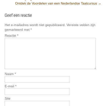
Ontdek de Voordelen van een Nederlandse Taalcursus
→
Geef een reactie
Het e-mailadres wordt niet gepubliceerd.
Vereiste velden zijn
gemarkeerd met
*
Reactie
*
Naam
*
E-mail
*
Site