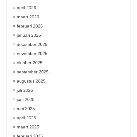
april 2026
maart 2026
februari 2026
januari 2026
december 2025
november 2025
oktober 2025
september 2025
augustus 2025
juli 2025
juni 2025
mei 2025
april 2025
maart 2025
februari 2025