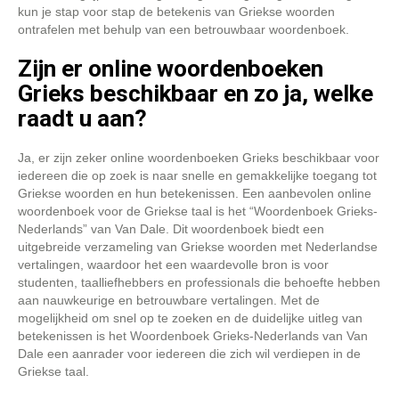
kun je stap voor stap de betekenis van Griekse woorden
ontrafelen met behulp van een betrouwbaar woordenboek.
Zijn er online woordenboeken
Grieks beschikbaar en zo ja, welke
raadt u aan?
Ja, er zijn zeker online woordenboeken Grieks beschikbaar voor
iedereen die op zoek is naar snelle en gemakkelijke toegang tot
Griekse woorden en hun betekenissen. Een aanbevolen online
woordenboek voor de Griekse taal is het “Woordenboek Grieks-
Nederlands” van Van Dale. Dit woordenboek biedt een
uitgebreide verzameling van Griekse woorden met Nederlandse
vertalingen, waardoor het een waardevolle bron is voor
studenten, taalliefhebbers en professionals die behoefte hebben
aan nauwkeurige en betrouwbare vertalingen. Met de
mogelijkheid om snel op te zoeken en de duidelijke uitleg van
betekenissen is het Woordenboek Grieks-Nederlands van Van
Dale een aanrader voor iedereen die zich wil verdiepen in de
Griekse taal.