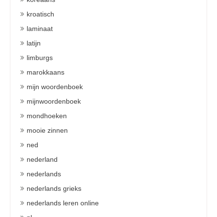
kroatisch
laminaat
latijn
limburgs
marokkaans
mijn woordenboek
mijnwoordenboek
mondhoeken
mooie zinnen
ned
nederland
nederlands
nederlands grieks
nederlands leren online