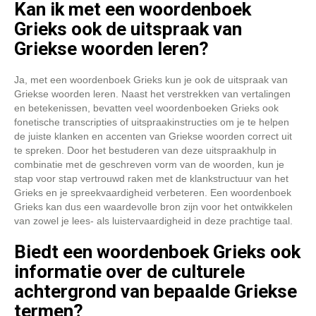
Kan ik met een woordenboek
Grieks ook de uitspraak van
Griekse woorden leren?
Ja, met een woordenboek Grieks kun je ook de uitspraak van
Griekse woorden leren. Naast het verstrekken van vertalingen
en betekenissen, bevatten veel woordenboeken Grieks ook
fonetische transcripties of uitspraakinstructies om je te helpen
de juiste klanken en accenten van Griekse woorden correct uit
te spreken. Door het bestuderen van deze uitspraakhulp in
combinatie met de geschreven vorm van de woorden, kun je
stap voor stap vertrouwd raken met de klankstructuur van het
Grieks en je spreekvaardigheid verbeteren. Een woordenboek
Grieks kan dus een waardevolle bron zijn voor het ontwikkelen
van zowel je lees- als luistervaardigheid in deze prachtige taal.
Biedt een woordenboek Grieks ook
informatie over de culturele
achtergrond van bepaalde Griekse
termen?