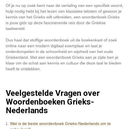
Of je nu op zoek bent naar de vertaling van een specifiek woord,
hulp nodig hebt bij het lezen van klassieke teksten of gewoon je
kennis van het Grieks wilt uitbreiden, een woordenboek Grieks
is jouw gids op deze fascinerende reis door de Griekse
taalwereld.
Dus haal dat stoffige woordenboek uit de boekenkast of zoek
online naar een modern digitaal exemplaar en laat je
onderdompelen in de schoonheid en wijsheid van het oude
Griekenland. Met een woordenboek Grieks aan je zijde ben je
klaar om de schat aan kennis en cultuur die deze taal te bieden
heeft te ontdekken.
Veelgestelde Vragen over
Woordenboeken Grieks-
Nederlands
Wat is de beste woordenboek Grieks-Nederlands om te