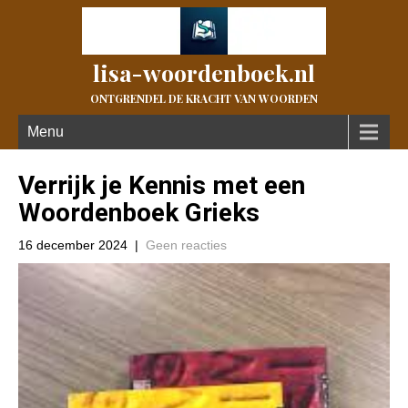
lisa-woordenboek.nl
ONTGRENDEL DE KRACHT VAN WOORDEN
Menu
Verrijk je Kennis met een
Woordenboek Grieks
16 december 2024
|
Geen reacties