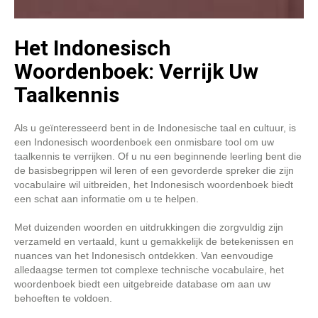
Het Indonesisch
Woordenboek: Verrijk Uw
Taalkennis
Als u geïnteresseerd bent in de Indonesische taal en cultuur, is
een Indonesisch woordenboek een onmisbare tool om uw
taalkennis te verrijken. Of u nu een beginnende leerling bent die
de basisbegrippen wil leren of een gevorderde spreker die zijn
vocabulaire wil uitbreiden, het Indonesisch woordenboek biedt
een schat aan informatie om u te helpen.
Met duizenden woorden en uitdrukkingen die zorgvuldig zijn
verzameld en vertaald, kunt u gemakkelijk de betekenissen en
nuances van het Indonesisch ontdekken. Van eenvoudige
alledaagse termen tot complexe technische vocabulaire, het
woordenboek biedt een uitgebreide database om aan uw
behoeften te voldoen.