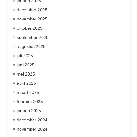
januari 2026
december 2025
november 2025
oktober 2025
september 2025
augustus 2025
juli 2025
juni 2025
mei 2025
april 2025
maart 2025
februari 2025
januari 2025
december 2024
november 2024