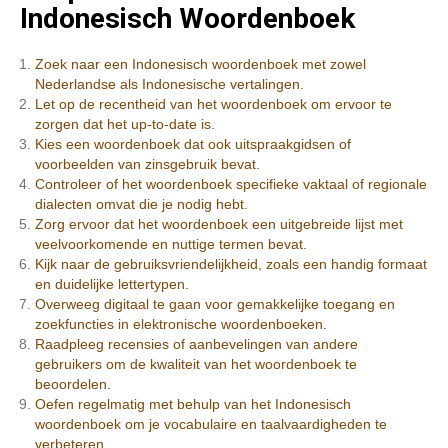
Indonesisch Woordenboek
Zoek naar een Indonesisch woordenboek met zowel
Nederlandse als Indonesische vertalingen.
Let op de recentheid van het woordenboek om ervoor te
zorgen dat het up-to-date is.
Kies een woordenboek dat ook uitspraakgidsen of
voorbeelden van zinsgebruik bevat.
Controleer of het woordenboek specifieke vaktaal of regionale
dialecten omvat die je nodig hebt.
Zorg ervoor dat het woordenboek een uitgebreide lijst met
veelvoorkomende en nuttige termen bevat.
Kijk naar de gebruiksvriendelijkheid, zoals een handig formaat
en duidelijke lettertypen.
Overweeg digitaal te gaan voor gemakkelijke toegang en
zoekfuncties in elektronische woordenboeken.
Raadpleeg recensies of aanbevelingen van andere
gebruikers om de kwaliteit van het woordenboek te
beoordelen.
Oefen regelmatig met behulp van het Indonesisch
woordenboek om je vocabulaire en taalvaardigheden te
verbeteren.