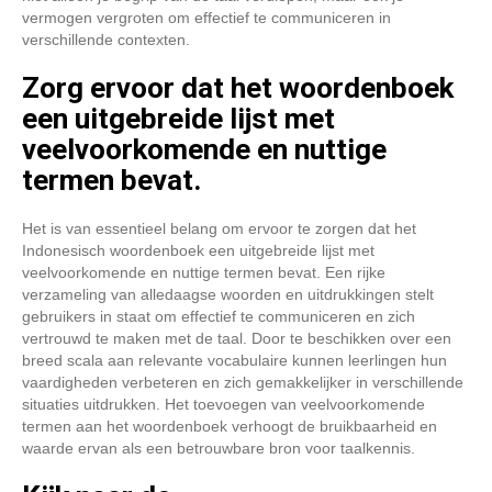
vermogen vergroten om effectief te communiceren in
verschillende contexten.
Zorg ervoor dat het woordenboek
een uitgebreide lijst met
veelvoorkomende en nuttige
termen bevat.
Het is van essentieel belang om ervoor te zorgen dat het
Indonesisch woordenboek een uitgebreide lijst met
veelvoorkomende en nuttige termen bevat. Een rijke
verzameling van alledaagse woorden en uitdrukkingen stelt
gebruikers in staat om effectief te communiceren en zich
vertrouwd te maken met de taal. Door te beschikken over een
breed scala aan relevante vocabulaire kunnen leerlingen hun
vaardigheden verbeteren en zich gemakkelijker in verschillende
situaties uitdrukken. Het toevoegen van veelvoorkomende
termen aan het woordenboek verhoogt de bruikbaarheid en
waarde ervan als een betrouwbare bron voor taalkennis.