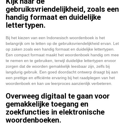
Kijk naar de
gebruiksvriendelijkheid, zoals een
handig formaat en duidelijke
lettertypen.
Bij het kiezen van een Indonesisch woordenboek is het
belangrijk om te letten op de gebruiksvriendelijkheid ervan. Let
op zaken zoals een handig formaat en duidelijke lettertypen.
Een compact formaat maakt het woordenboek handig om mee
te nemen en te gebruiken, terwijl duidelijke lettertypen ervoor
zorgen dat de woorden gemakkelijk leesbaar zijn, zelfs bij
langdurig gebruik. Een goed doordacht ontwerp draagt bij aan
een prettige en efficiënte ervaring bij het raadplegen van het
woordenboek en kan uw leerproces aanzienlijk verbeteren.
Overweeg digitaal te gaan voor
gemakkelijke toegang en
zoekfuncties in elektronische
woordenboeken.