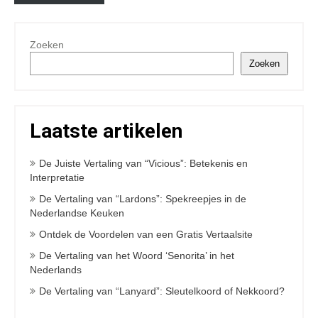
Zoeken
Zoeken
Laatste artikelen
De Juiste Vertaling van “Vicious”: Betekenis en
Interpretatie
De Vertaling van “Lardons”: Spekreepjes in de
Nederlandse Keuken
Ontdek de Voordelen van een Gratis Vertaalsite
De Vertaling van het Woord ‘Senorita’ in het
Nederlands
De Vertaling van “Lanyard”: Sleutelkoord of Nekkoord?