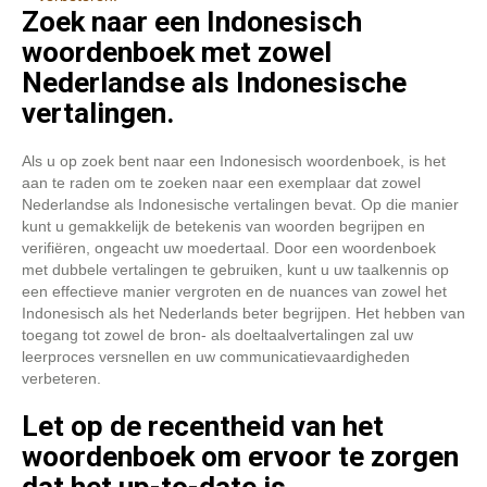
Zoek naar een Indonesisch
woordenboek met zowel
Nederlandse als Indonesische
vertalingen.
Als u op zoek bent naar een Indonesisch woordenboek, is het
aan te raden om te zoeken naar een exemplaar dat zowel
Nederlandse als Indonesische vertalingen bevat. Op die manier
kunt u gemakkelijk de betekenis van woorden begrijpen en
verifiëren, ongeacht uw moedertaal. Door een woordenboek
met dubbele vertalingen te gebruiken, kunt u uw taalkennis op
een effectieve manier vergroten en de nuances van zowel het
Indonesisch als het Nederlands beter begrijpen. Het hebben van
toegang tot zowel de bron- als doeltaalvertalingen zal uw
leerproces versnellen en uw communicatievaardigheden
verbeteren.
Let op de recentheid van het
woordenboek om ervoor te zorgen