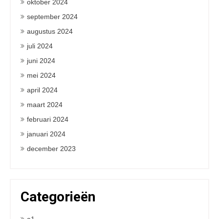
oktober 2024
september 2024
augustus 2024
juli 2024
juni 2024
mei 2024
april 2024
maart 2024
februari 2024
januari 2024
december 2023
Categorieën