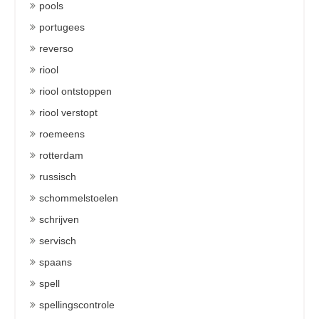
pools
portugees
reverso
riool
riool ontstoppen
riool verstopt
roemeens
rotterdam
russisch
schommelstoelen
schrijven
servisch
spaans
spell
spellingscontrole