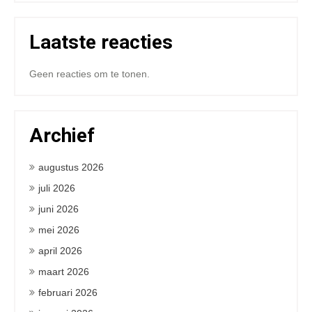
Laatste reacties
Geen reacties om te tonen.
Archief
augustus 2026
juli 2026
juni 2026
mei 2026
april 2026
maart 2026
februari 2026