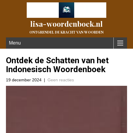
lisa-woordenboek.nl
ONTGRENDEL DE KRACHT VAN WOORDEN
Menu
Ontdek de Schatten van het
Indonesisch Woordenboek
19 december 2024
|
Geen reacties