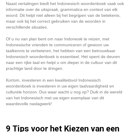
Naast vertalingen biedt het Indonesisch woordenboek vaak ook
informatie over de uitspraak, grammatica en context van elk
woord. Dit helpt niet alleen bij het begrijpen van de betekenis,
maar ook bij het correct gebruiken van de woorden in
verschillende situaties.
Of u nu van plan bent om naar Indonesië te reizen, met
Indonesische vrienden te communiceren of gewoon uw
taalkennis te verbeteren, het hebben van een betrouwbaar
Indonesisch woordenboek is essentieel. Het opent de deuren
naar een rijke taal en helpt u om dieper in de cultuur van dit
prachtige land door te dringen.
Kortom, investeren in een kwaliteitsvol Indonesisch
woordenboek is investeren in uw eigen taalvaardigheid en
culturele horizon. Dus waar wacht u nog op? Duik in de wereld
van het Indonesisch met uw eigen exemplaar van dit
waardevolle naslagwerk!
9 Tips voor het Kiezen van een