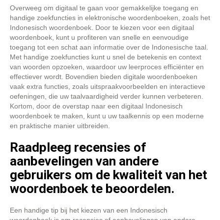
Overweeg om digitaal te gaan voor gemakkelijke toegang en
handige zoekfuncties in elektronische woordenboeken, zoals het
Indonesisch woordenboek. Door te kiezen voor een digitaal
woordenboek, kunt u profiteren van snelle en eenvoudige
toegang tot een schat aan informatie over de Indonesische taal.
Met handige zoekfuncties kunt u snel de betekenis en context
van woorden opzoeken, waardoor uw leerproces efficiënter en
effectiever wordt. Bovendien bieden digitale woordenboeken
vaak extra functies, zoals uitspraakvoorbeelden en interactieve
oefeningen, die uw taalvaardigheid verder kunnen verbeteren.
Kortom, door de overstap naar een digitaal Indonesisch
woordenboek te maken, kunt u uw taalkennis op een moderne
en praktische manier uitbreiden.
Raadpleeg recensies of
aanbevelingen van andere
gebruikers om de kwaliteit van het
woordenboek te beoordelen.
Een handige tip bij het kiezen van een Indonesisch