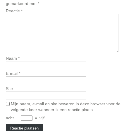
gemarkeerd met
*
Reactie
*
Naam
*
E-mail
*
Site
Mijn naam, e-mail en site bewaren in deze browser voor de
volgende keer wanneer ik een reactie plaats.
acht
−
=
vijf