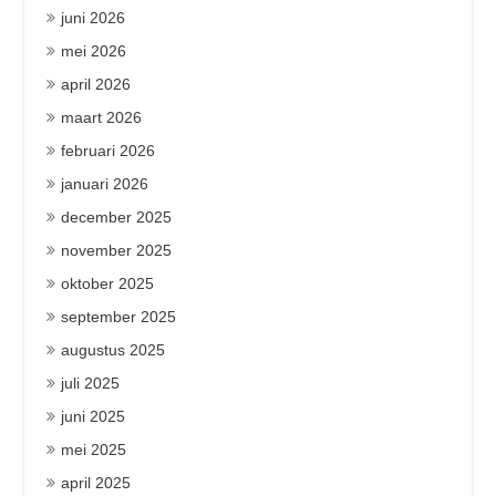
juni 2026
mei 2026
april 2026
maart 2026
februari 2026
januari 2026
december 2025
november 2025
oktober 2025
september 2025
augustus 2025
juli 2025
juni 2025
mei 2025
april 2025