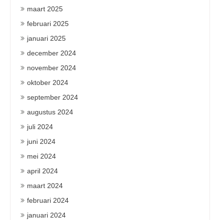
maart 2025
februari 2025
januari 2025
december 2024
november 2024
oktober 2024
september 2024
augustus 2024
juli 2024
juni 2024
mei 2024
april 2024
maart 2024
februari 2024
januari 2024