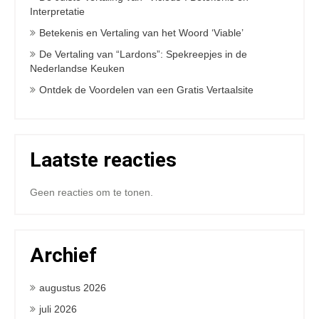
Interpretatie
Betekenis en Vertaling van het Woord ‘Viable’
De Vertaling van “Lardons”: Spekreepjes in de
Nederlandse Keuken
Ontdek de Voordelen van een Gratis Vertaalsite
Laatste reacties
Geen reacties om te tonen.
Archief
augustus 2026
juli 2026