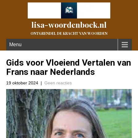
lisa-woordenboek.nl
ONTGRENDEL DE KRACHT VAN WOORDEN
Menu
Gids voor Vloeiend Vertalen van
Frans naar Nederlands
19 oktober 2024
|
Geen reacties