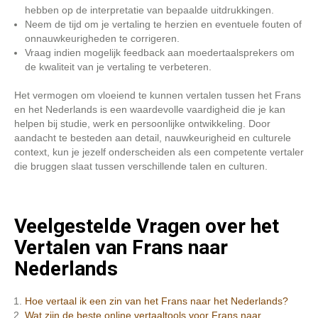
hebben op de interpretatie van bepaalde uitdrukkingen.
Neem de tijd om je vertaling te herzien en eventuele fouten of
onnauwkeurigheden te corrigeren.
Vraag indien mogelijk feedback aan moedertaalsprekers om
de kwaliteit van je vertaling te verbeteren.
Het vermogen om vloeiend te kunnen vertalen tussen het Frans
en het Nederlands is een waardevolle vaardigheid die je kan
helpen bij studie, werk en persoonlijke ontwikkeling. Door
aandacht te besteden aan detail, nauwkeurigheid en culturele
context, kun je jezelf onderscheiden als een competente vertaler
die bruggen slaat tussen verschillende talen en culturen.
Veelgestelde Vragen over het
Vertalen van Frans naar
Nederlands
Hoe vertaal ik een zin van het Frans naar het Nederlands?
Wat zijn de beste online vertaaltools voor Frans naar