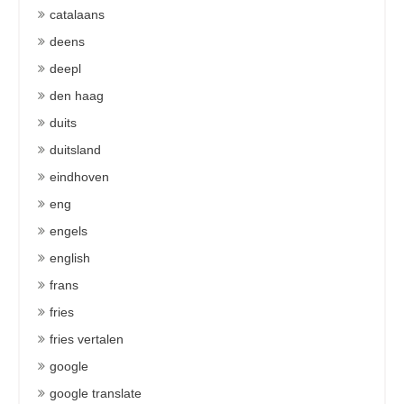
catalaans
deens
deepl
den haag
duits
duitsland
eindhoven
eng
engels
english
frans
fries
fries vertalen
google
google translate