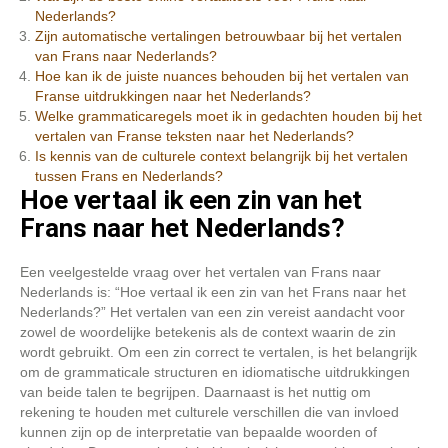
Nederlands?
Zijn automatische vertalingen betrouwbaar bij het vertalen
van Frans naar Nederlands?
Hoe kan ik de juiste nuances behouden bij het vertalen van
Franse uitdrukkingen naar het Nederlands?
Welke grammaticaregels moet ik in gedachten houden bij het
vertalen van Franse teksten naar het Nederlands?
Is kennis van de culturele context belangrijk bij het vertalen
tussen Frans en Nederlands?
Hoe vertaal ik een zin van het
Frans naar het Nederlands?
Een veelgestelde vraag over het vertalen van Frans naar
Nederlands is: “Hoe vertaal ik een zin van het Frans naar het
Nederlands?” Het vertalen van een zin vereist aandacht voor
zowel de woordelijke betekenis als de context waarin de zin
wordt gebruikt. Om een zin correct te vertalen, is het belangrijk
om de grammaticale structuren en idiomatische uitdrukkingen
van beide talen te begrijpen. Daarnaast is het nuttig om
rekening te houden met culturele verschillen die van invloed
kunnen zijn op de interpretatie van bepaalde woorden of