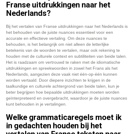
Franse uitdrukkingen naar het
Nederlands?
Bij het vertalen van Franse uitdrukkingen naar het Nederlands is
het behouden van de juiste nuances essentieel voor een
accurate en effectieve vertaling. Om deze nuances te
behouden, is het belangrijk om niet alleen de letterlijke
betekenis van de woorden te vertalen, maar ook rekening te
houden met de culturele context en subtiliteiten van beide talen.
Het is raadzaam om vertrouwd te raken met de idiomatische
uitdrukkingen en spreekwoorden in zowel het Frans als het
Nederlands, aangezien deze vaak niet één-op-één kunnen
worden vertaald. Door diepere inzichten te krijgen in de
taalkundige en culturele achtergrond van beide talen, kun je
beter begrijpen hoe bepaalde uitdrukkingen moeten worden
geïnterpreteerd en overgebracht, waardoor je de juiste nuances
kunt behouden in je vertalingen.
Welke grammaticaregels moet ik
in gedachten houden bij het