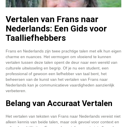
Vertalen van Frans naar
Nederlands: Een Gids voor
Taalliefhebbers
Frans en Nederlands zijn twee prachtige talen met elk hun eigen
charme en nuances. Het vermogen om vloeiend te kunnen
vertalen tussen deze talen opent de deur naar een wereld van
culturele uitwisseling en begrip. Of je nu een student, een
professional of gewoon een liefhebber van taal bent, het
beheersen van de kunst van het vertalen van Frans naar
Nederlands kan je communicatieve vaardigheden aanzienlijk
verbeteren.
Belang van Accuraat Vertalen
Het vertalen van teksten van Frans naar Nederlands vereist niet
alleen kennis van beide talen, maar ook gevoel voor context en