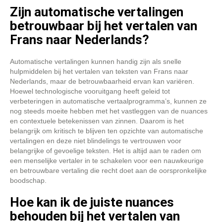
Zijn automatische vertalingen
betrouwbaar bij het vertalen van
Frans naar Nederlands?
Automatische vertalingen kunnen handig zijn als snelle
hulpmiddelen bij het vertalen van teksten van Frans naar
Nederlands, maar de betrouwbaarheid ervan kan variëren.
Hoewel technologische vooruitgang heeft geleid tot
verbeteringen in automatische vertaalprogramma’s, kunnen ze
nog steeds moeite hebben met het vastleggen van de nuances
en contextuele betekenissen van zinnen. Daarom is het
belangrijk om kritisch te blijven ten opzichte van automatische
vertalingen en deze niet blindelings te vertrouwen voor
belangrijke of gevoelige teksten. Het is altijd aan te raden om
een menselijke vertaler in te schakelen voor een nauwkeurige
en betrouwbare vertaling die recht doet aan de oorspronkelijke
boodschap.
Hoe kan ik de juiste nuances
behouden bij het vertalen van