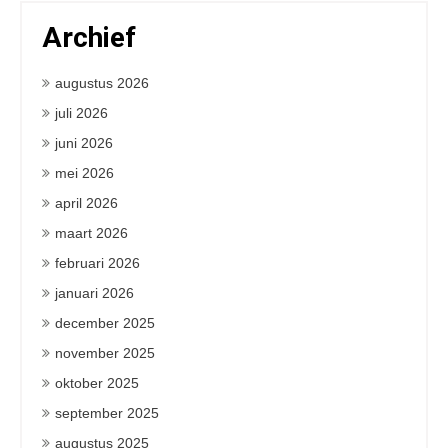
Archief
augustus 2026
juli 2026
juni 2026
mei 2026
april 2026
maart 2026
februari 2026
januari 2026
december 2025
november 2025
oktober 2025
september 2025
augustus 2025