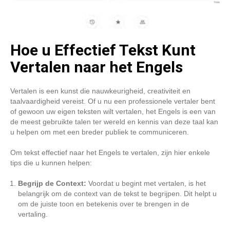
Hoe u Effectief Tekst Kunt
Vertalen naar het Engels
Vertalen is een kunst die nauwkeurigheid, creativiteit en
taalvaardigheid vereist. Of u nu een professionele vertaler bent
of gewoon uw eigen teksten wilt vertalen, het Engels is een van
de meest gebruikte talen ter wereld en kennis van deze taal kan
u helpen om met een breder publiek te communiceren.
Om tekst effectief naar het Engels te vertalen, zijn hier enkele
tips die u kunnen helpen:
Begrijp de Context:
Voordat u begint met vertalen, is het
belangrijk om de context van de tekst te begrijpen. Dit helpt u
om de juiste toon en betekenis over te brengen in de
vertaling.