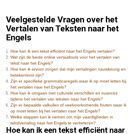
Veelgestelde Vragen over het
Vertalen van Teksten naar het
Engels
Hoe kan ik een tekst efficiënt naar het Engels vertalen?
Wat zijn de beste online vertaaltools voor het vertalen van
tekst naar het Engels?
Hoe kan ik ervoor zorgen dat mijn vertalingen nauwkeurig en
betekenisvol zijn?
Zijn er specifieke grammaticaregels waar ik op moet letten bij
het vertalen naar het Engels?
Hoe kan ik omgaan met culturele verschillen en nuances
tijdens het vertalen van teksten naar het Engels?
Zijn er bepaalde valkuilen of veelvoorkomende fouten waar ik
op moet letten bij het vertalen naar het Engels?
Welke stappen kan ik nemen om mijn vaardigheden in
tekstvertaling naar het Engels te verbeteren?
Hoe kan ik een tekst efficiënt naar