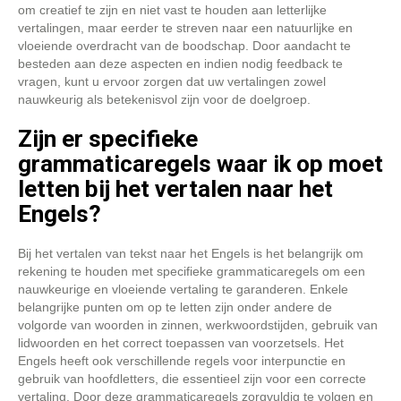
om creatief te zijn en niet vast te houden aan letterlijke
vertalingen, maar eerder te streven naar een natuurlijke en
vloeiende overdracht van de boodschap. Door aandacht te
besteden aan deze aspecten en indien nodig feedback te
vragen, kunt u ervoor zorgen dat uw vertalingen zowel
nauwkeurig als betekenisvol zijn voor de doelgroep.
Zijn er specifieke
grammaticaregels waar ik op moet
letten bij het vertalen naar het
Engels?
Bij het vertalen van tekst naar het Engels is het belangrijk om
rekening te houden met specifieke grammaticaregels om een
nauwkeurige en vloeiende vertaling te garanderen. Enkele
belangrijke punten om op te letten zijn onder andere de
volgorde van woorden in zinnen, werkwoordstijden, gebruik van
lidwoorden en het correct toepassen van voorzetsels. Het
Engels heeft ook verschillende regels voor interpunctie en
gebruik van hoofdletters, die essentieel zijn voor een correcte
vertaling. Door deze grammaticaregels zorgvuldig te volgen en