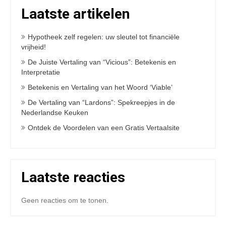
Laatste artikelen
Hypotheek zelf regelen: uw sleutel tot financiële
vrijheid!
De Juiste Vertaling van “Vicious”: Betekenis en
Interpretatie
Betekenis en Vertaling van het Woord ‘Viable’
De Vertaling van “Lardons”: Spekreepjes in de
Nederlandse Keuken
Ontdek de Voordelen van een Gratis Vertaalsite
Laatste reacties
Geen reacties om te tonen.