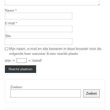
Naam
*
E-mail
*
Site
Mijn naam, e-mail en site bewaren in deze browser voor de
volgende keer wanneer ik een reactie plaats.
drie
×
=
twaalf
Zoeken
Zoeken