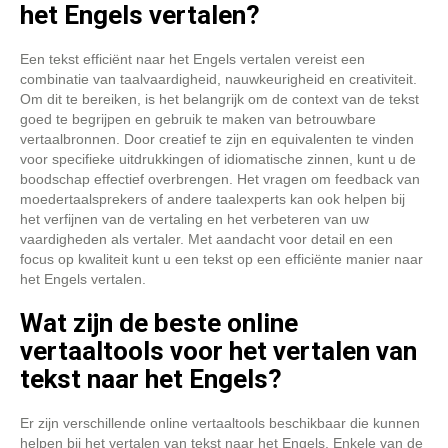
het Engels vertalen?
Een tekst efficiënt naar het Engels vertalen vereist een
combinatie van taalvaardigheid, nauwkeurigheid en creativiteit.
Om dit te bereiken, is het belangrijk om de context van de tekst
goed te begrijpen en gebruik te maken van betrouwbare
vertaalbronnen. Door creatief te zijn en equivalenten te vinden
voor specifieke uitdrukkingen of idiomatische zinnen, kunt u de
boodschap effectief overbrengen. Het vragen om feedback van
moedertaalsprekers of andere taalexperts kan ook helpen bij
het verfijnen van de vertaling en het verbeteren van uw
vaardigheden als vertaler. Met aandacht voor detail en een
focus op kwaliteit kunt u een tekst op een efficiënte manier naar
het Engels vertalen.
Wat zijn de beste online
vertaaltools voor het vertalen van
tekst naar het Engels?
Er zijn verschillende online vertaaltools beschikbaar die kunnen
helpen bij het vertalen van tekst naar het Engels. Enkele van de