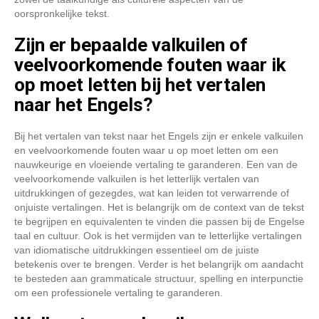
oorspronkelijke tekst.
Zijn er bepaalde valkuilen of
veelvoorkomende fouten waar ik
op moet letten bij het vertalen
naar het Engels?
Bij het vertalen van tekst naar het Engels zijn er enkele valkuilen
en veelvoorkomende fouten waar u op moet letten om een
nauwkeurige en vloeiende vertaling te garanderen. Een van de
veelvoorkomende valkuilen is het letterlijk vertalen van
uitdrukkingen of gezegdes, wat kan leiden tot verwarrende of
onjuiste vertalingen. Het is belangrijk om de context van de tekst
te begrijpen en equivalenten te vinden die passen bij de Engelse
taal en cultuur. Ook is het vermijden van te letterlijke vertalingen
van idiomatische uitdrukkingen essentieel om de juiste
betekenis over te brengen. Verder is het belangrijk om aandacht
te besteden aan grammaticale structuur, spelling en interpunctie
om een professionele vertaling te garanderen.