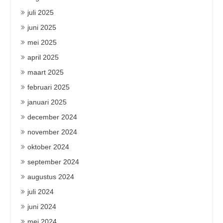
juli 2025
juni 2025
mei 2025
april 2025
maart 2025
februari 2025
januari 2025
december 2024
november 2024
oktober 2024
september 2024
augustus 2024
juli 2024
juni 2024
mei 2024