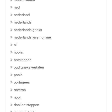
ned
nederland
nederlands
nederlands grieks
nederlands leren online
nl
noors
ontstoppen
oud grieks vertalen
pools
portugees
reverso
riool
riool ontstoppen