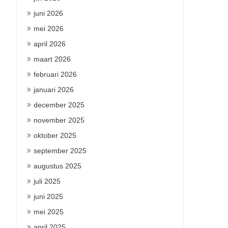
juni 2026
mei 2026
april 2026
maart 2026
februari 2026
januari 2026
december 2025
november 2025
oktober 2025
september 2025
augustus 2025
juli 2025
juni 2025
mei 2025
april 2025