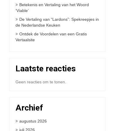
Betekenis en Vertaling van het Woord
‘Viable’
De Vertaling van “Lardons”: Spekreepjes in
de Nederlandse Keuken
Ontdek de Voordelen van een Gratis
Vertaalsite
Laatste reacties
Geen reacties om te tonen.
Archief
augustus 2026
juli 2026