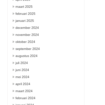
maart 2025
februari 2025
januari 2025
december 2024
november 2024
oktober 2024
september 2024
augustus 2024
juli 2024
juni 2024
mei 2024
april 2024
maart 2024
februari 2024