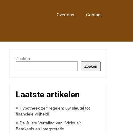
Over ons
Contact
Zoeken
Zoeken
Laatste artikelen
Hypotheek zelf regelen: uw sleutel tot
financiële vrijheid!
De Juiste Vertaling van “Vicious”:
Betekenis en Interpretatie