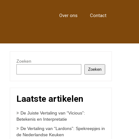
Over ons
Contact
Zoeken
Zoeken
Laatste artikelen
De Juiste Vertaling van “Vicious”:
Betekenis en Interpretatie
De Vertaling van “Lardons”: Spekreepjes in
de Nederlandse Keuken