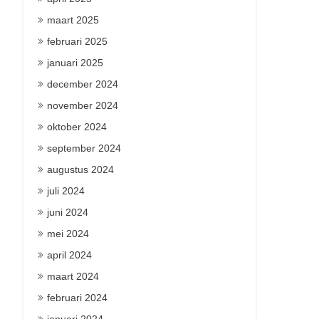
maart 2025
februari 2025
januari 2025
december 2024
november 2024
oktober 2024
september 2024
augustus 2024
juli 2024
juni 2024
mei 2024
april 2024
maart 2024
februari 2024