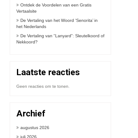
Ontdek de Voordelen van een Gratis
Vertaalsite
De Vertaling van het Woord ‘Senorita’ in
het Nederlands
De Vertaling van “Lanyard”: Sleutelkoord of
Nekkoord?
Laatste reacties
Geen reacties om te tonen.
Archief
augustus 2026
juli 2026