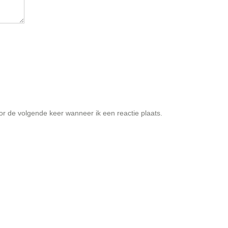
or de volgende keer wanneer ik een reactie plaats.