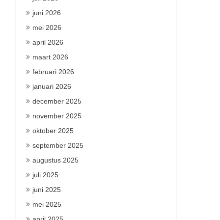
juni 2026
mei 2026
april 2026
maart 2026
februari 2026
januari 2026
december 2025
november 2025
oktober 2025
september 2025
augustus 2025
juli 2025
juni 2025
mei 2025
april 2025