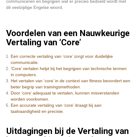
communiceren en begrijpen wat er precies bedoeld wordt met
dit veelzijdige Engelse woord.
Voordelen van een Nauwkeurige
Vertaling van ‘Core’
Een correcte vertaling van ‘core’ zorgt voor duidelijke
communicatie.
‘Core’ vertalen helpt bij het begrijpen van technische termen
in computers.
Het vertalen van ‘core’ in de context van fitness bevordert een
beter begrip van trainingsmethoden.
Door ‘core’ adequaat te vertalen, kunnen misverstanden
worden voorkomen.
Een accurate vertaling van ‘core’ draagt bij aan
taalvaardigheid en precisie.
Uitdagingen bij de Vertaling van