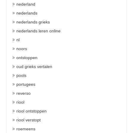
nederland
nederlands
nederlands grieks
nederlands leren online
nl
noors
ontstoppen
oud grieks vertalen
pools
portugees
reverso
riool
riool ontstoppen
riool verstopt
roemeens