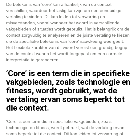
De betekenis van ‘core’ kan afhankelijk van de context
verschillen, waardoor het lastig kan zijn om een eenduidige
vertaling te vinden. Dit kan leiden tot verwarring en
misverstanden, vooral wanneer het woord in verschillende
vakgebieden of situaties wordt gebruikt. Het is belangrijk om de
context zorgvuldig te analyseren en de juiste vertaling te kiezen
die de specifieke betekenis van ‘core’ nauwkeurig weergeeft.
Het flexibele karakter van dit woord vereist een grondig begrip
van de context waarin het wordt toegepast om een correcte
interpretatie te garanderen.
‘Core’ is een term die in specifieke
vakgebieden, zoals technologie en
fitness, wordt gebruikt, wat de
vertaling ervan soms beperkt tot
die context.
‘Core’ is een term die in specifieke vakgebieden, zoals
technologie en fitness, wordt gebruikt, wat de vertaling ervan
soms beperkt tot die context. Dit kan leiden tot verwarring of