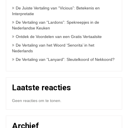
De Juiste Vertaling van “Vicious”: Betekenis en
Interpretatie
De Vertaling van “Lardons”: Spekreepjes in de
Nederlandse Keuken
Ontdek de Voordelen van een Gratis Vertaalsite
De Vertaling van het Woord ‘Senorita’ in het
Nederlands
De Vertaling van “Lanyard”: Sleutelkoord of Nekkoord?
Laatste reacties
Geen reacties om te tonen.
Archief