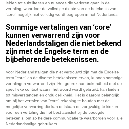
leiden tot subtiliteiten en nuances die verloren gaan in de
vertaling, waardoor de volledige diepte van de betekenis van
‘core’ mogelijk niet volledig wordt begrepen in het Nederlands.
Sommige vertalingen van ‘core’
kunnen verwarrend zijn voor
Nederlandstaligen die niet bekend
zijn met de Engelse term en de
bijbehorende betekenissen.
Voor Nederlandstaligen die niet vertrouwd zijn met de Engelse
term “core” en de diverse betekenissen ervan, kunnen sommige
vertalingen verwarrend zijn. Het gebrek aan bekendheid met de
specifieke context waarin het woord wordt gebruikt, kan leiden
tot misverstanden en onduidelijkheid. Het is daarom belangrijk
om bij het vertalen van “core” rekening te houden met de
mogelijke verwarring die kan ontstaan en zorgvuldig te kiezen
voor een vertaling die het best aansluit bij de beoogde
betekenis, om zo heldere communicatie te waarborgen voor alle
Nederlandstalige gebruikers.