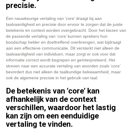
precisie.
Een nauwkeurige vertaling van ‘core’ draagt bij aan
taalvaardigheid en precisie door ervoor te zorgen dat de juiste
betekenis en context worden overgebracht. Door het kiezen van
de passende vertaling van ‘core’ kunnen sprekers hun
boodschap helder en doeltreffend overbrengen, wat bijdraagt
aan een effectieve communicatie. Dit versterkt niet alleen de
taalvaardigheid van individuen, maar zorgt er ook voor dat
informatie correct wordt begrepen en geïnterpreteerd. Het
streven naar een accurate vertaling van woorden zoals ‘core’
bevordert dus niet alleen de taalkundige bekwaamheid, maar
ook de algemene precisie in het gebruik van taal.
De betekenis van ‘core’ kan
afhankelijk van de context
verschillen, waardoor het lastig
kan zijn om een eenduidige
vertaling te vinden.