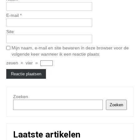
E-mail
*
Site
Mijn naam, e-mail en site bewaren in deze browser voor de
volgende keer wanneer ik een reactie plaats.
zeven
+
vier
=
Zoeken
Zoeken
Laatste artikelen