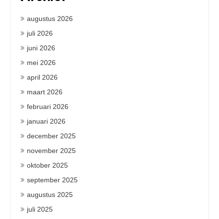
augustus 2026
juli 2026
juni 2026
mei 2026
april 2026
maart 2026
februari 2026
januari 2026
december 2025
november 2025
oktober 2025
september 2025
augustus 2025
juli 2025