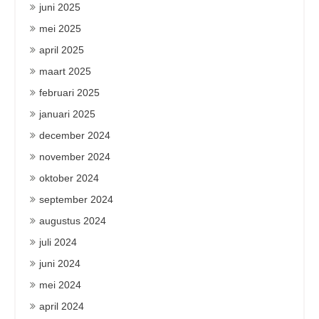
juni 2025
mei 2025
april 2025
maart 2025
februari 2025
januari 2025
december 2024
november 2024
oktober 2024
september 2024
augustus 2024
juli 2024
juni 2024
mei 2024
april 2024