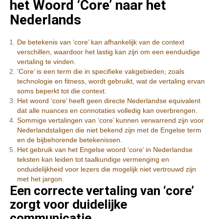
het Woord ‘Core’ naar het
Nederlands
De betekenis van ‘core’ kan afhankelijk van de context
verschillen, waardoor het lastig kan zijn om een eenduidige
vertaling te vinden.
‘Core’ is een term die in specifieke vakgebieden, zoals
technologie en fitness, wordt gebruikt, wat de vertaling ervan
soms beperkt tot die context.
Het woord ‘core’ heeft geen directe Nederlandse equivalent
dat alle nuances en connotaties volledig kan overbrengen.
Sommige vertalingen van ‘core’ kunnen verwarrend zijn voor
Nederlandstaligen die niet bekend zijn met de Engelse term
en de bijbehorende betekenissen.
Het gebruik van het Engelse woord ‘core’ in Nederlandse
teksten kan leiden tot taalkundige vermenging en
onduidelijkheid voor lezers die mogelijk niet vertrouwd zijn
met het jargon.
Een correcte vertaling van ‘core’
zorgt voor duidelijke
communicatie.