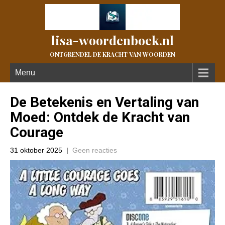
lisa-woordenboek.nl
ONTGRENDEL DE KRACHT VAN WOORDEN
Menu
De Betekenis en Vertaling van
Moed: Ontdek de Kracht van
Courage
31 oktober 2025
|
Geen reacties