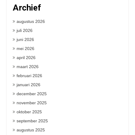
Archief
augustus 2026
juli 2026
juni 2026
mei 2026
april 2026
maart 2026
februari 2026
januari 2026
december 2025
november 2025
oktober 2025
september 2025
augustus 2025