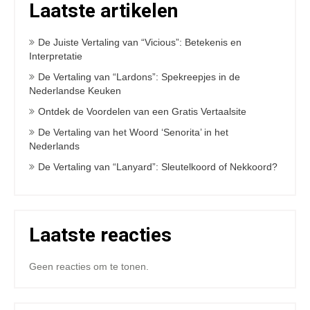
Laatste artikelen
De Juiste Vertaling van “Vicious”: Betekenis en
Interpretatie
De Vertaling van “Lardons”: Spekreepjes in de
Nederlandse Keuken
Ontdek de Voordelen van een Gratis Vertaalsite
De Vertaling van het Woord ‘Senorita’ in het
Nederlands
De Vertaling van “Lanyard”: Sleutelkoord of Nekkoord?
Laatste reacties
Geen reacties om te tonen.