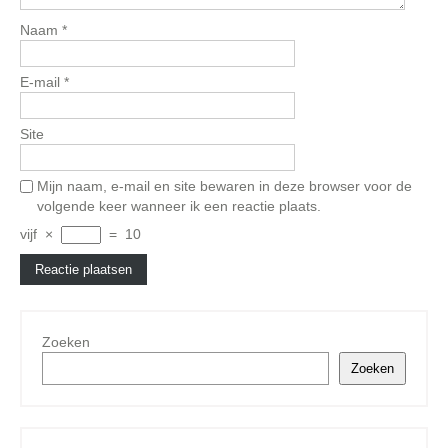
Naam
*
E-mail
*
Site
Mijn naam, e-mail en site bewaren in deze browser voor de
volgende keer wanneer ik een reactie plaats.
vijf
×
=
10
Zoeken
Zoeken