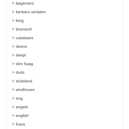
beginners
berbers vertalen
bing
bosnisch
catalaans
deens
deepl
den haag
duits
duitsland
eindhoven
eng
engels
english
frans