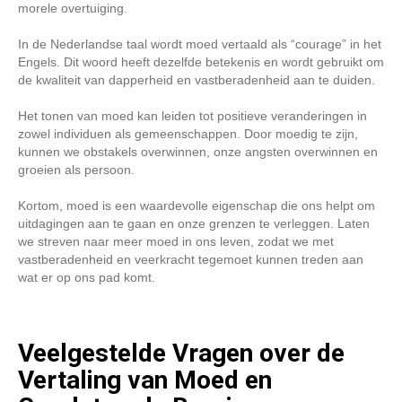
morele overtuiging.
In de Nederlandse taal wordt moed vertaald als “courage” in het
Engels. Dit woord heeft dezelfde betekenis en wordt gebruikt om
de kwaliteit van dapperheid en vastberadenheid aan te duiden.
Het tonen van moed kan leiden tot positieve veranderingen in
zowel individuen als gemeenschappen. Door moedig te zijn,
kunnen we obstakels overwinnen, onze angsten overwinnen en
groeien als persoon.
Kortom, moed is een waardevolle eigenschap die ons helpt om
uitdagingen aan te gaan en onze grenzen te verleggen. Laten
we streven naar meer moed in ons leven, zodat we met
vastberadenheid en veerkracht tegemoet kunnen treden aan
wat er op ons pad komt.
Veelgestelde Vragen over de
Vertaling van Moed en