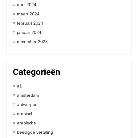
april 2024
maart 2024
februari 2024
januari 2024
december 2023
Categorieën
a1
amsterdam
antwerpen
arabisch
arabische
beëdigde vertaling