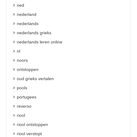
ned
nederland
nederlands
nederlands grieks
nederlands leren online
nl
noors
ontstoppen
oud grieks vertalen
pools
portugees
reverso
riool
riool ontstoppen
riool verstopt