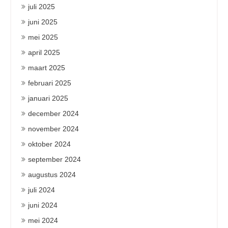
juli 2025
juni 2025
mei 2025
april 2025
maart 2025
februari 2025
januari 2025
december 2024
november 2024
oktober 2024
september 2024
augustus 2024
juli 2024
juni 2024
mei 2024