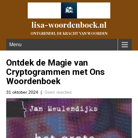
lisa-woordenboek.nl
ONTGRENDEL DE KRACHT VAN WOORDEN
Menu
Ontdek de Magie van
Cryptogrammen met Ons
Woordenboek
31 oktober 2024
|
Geen reacties