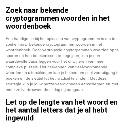
Zoek naar bekende
cryptogrammen woorden in het
woordenboek
Een handige tip bij het oplossen van cryptogrammen is om te
zoeken naar bekende cryptogrammen woorden in het
woordenboek. Door vertrouwde cryptogrammen woorden op te
sporen en hun betekenissen te begrijpen, kun je een
waardevolle basis leggen voor het ontcijferen van meer
complexe puzzels. Het herkennen van veelvoorkomende
woorden en uitdrukkingen kan je helpen om snel vooruitgang te
boeken en de sleutel tot het raadsel te vinden. Met deze
strategie kun je jouw puzzelvaardigheden aanscherpen en met
meer zelfvertrouwen de uitdaging aangaan.
Let op de lengte van het woord en
het aantal letters dat je al hebt
ingevuld