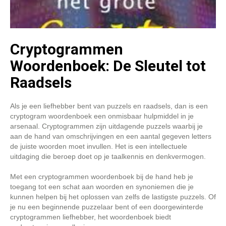
Cryptogrammen
Woordenboek: De Sleutel tot
Raadsels
Als je een liefhebber bent van puzzels en raadsels, dan is een
cryptogram woordenboek een onmisbaar hulpmiddel in je
arsenaal. Cryptogrammen zijn uitdagende puzzels waarbij je
aan de hand van omschrijvingen en een aantal gegeven letters
de juiste woorden moet invullen. Het is een intellectuele
uitdaging die beroep doet op je taalkennis en denkvermogen.
Met een cryptogrammen woordenboek bij de hand heb je
toegang tot een schat aan woorden en synoniemen die je
kunnen helpen bij het oplossen van zelfs de lastigste puzzels. Of
je nu een beginnende puzzelaar bent of een doorgewinterde
cryptogrammen liefhebber, het woordenboek biedt