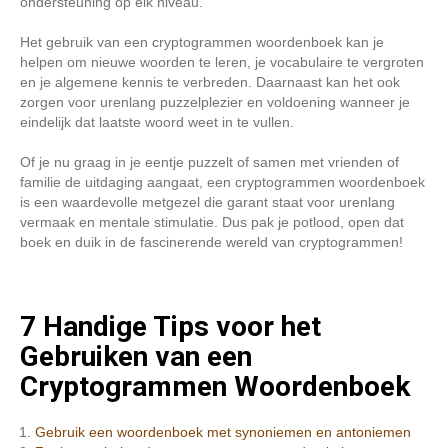
ondersteuning op elk niveau.
Het gebruik van een cryptogrammen woordenboek kan je
helpen om nieuwe woorden te leren, je vocabulaire te vergroten
en je algemene kennis te verbreden. Daarnaast kan het ook
zorgen voor urenlang puzzelplezier en voldoening wanneer je
eindelijk dat laatste woord weet in te vullen.
Of je nu graag in je eentje puzzelt of samen met vrienden of
familie de uitdaging aangaat, een cryptogrammen woordenboek
is een waardevolle metgezel die garant staat voor urenlang
vermaak en mentale stimulatie. Dus pak je potlood, open dat
boek en duik in de fascinerende wereld van cryptogrammen!
7 Handige Tips voor het
Gebruiken van een
Cryptogrammen Woordenboek
Gebruik een woordenboek met synoniemen en antoniemen