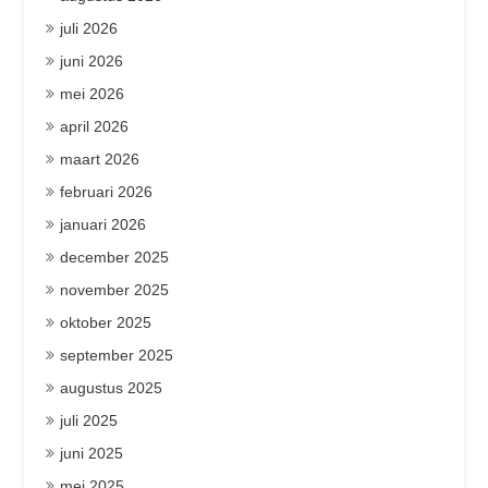
juli 2026
juni 2026
mei 2026
april 2026
maart 2026
februari 2026
januari 2026
december 2025
november 2025
oktober 2025
september 2025
augustus 2025
juli 2025
juni 2025
mei 2025