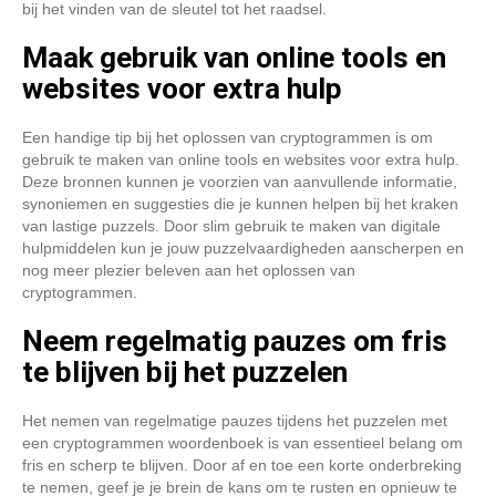
bij het vinden van de sleutel tot het raadsel.
Maak gebruik van online tools en
websites voor extra hulp
Een handige tip bij het oplossen van cryptogrammen is om
gebruik te maken van online tools en websites voor extra hulp.
Deze bronnen kunnen je voorzien van aanvullende informatie,
synoniemen en suggesties die je kunnen helpen bij het kraken
van lastige puzzels. Door slim gebruik te maken van digitale
hulpmiddelen kun je jouw puzzelvaardigheden aanscherpen en
nog meer plezier beleven aan het oplossen van
cryptogrammen.
Neem regelmatig pauzes om fris
te blijven bij het puzzelen
Het nemen van regelmatige pauzes tijdens het puzzelen met
een cryptogrammen woordenboek is van essentieel belang om
fris en scherp te blijven. Door af en toe een korte onderbreking
te nemen, geef je je brein de kans om te rusten en opnieuw te