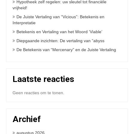
Hypotheek zelf regelen: uw sleutel tot financiële
vrijheid!
De Juiste Vertaling van “Vicious”: Betekenis en
Interpretatie
Betekenis en Vertaling van het Woord ‘Viable’
Diepgaande inzichten: De vertaling van “abyss
De Betekenis van “Mercenary” en de Juiste Vertaling
Laatste reacties
Geen reacties om te tonen.
Archief
augustus 2026