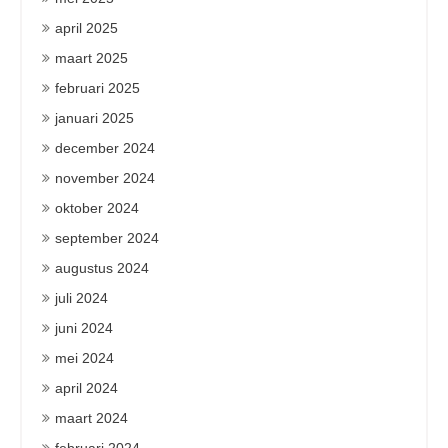
april 2025
maart 2025
februari 2025
januari 2025
december 2024
november 2024
oktober 2024
september 2024
augustus 2024
juli 2024
juni 2024
mei 2024
april 2024
maart 2024