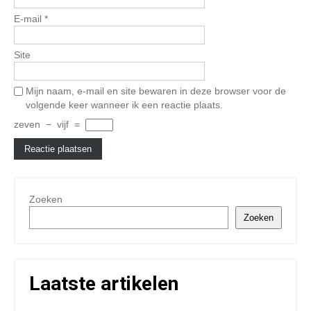
E-mail
*
Site
Mijn naam, e-mail en site bewaren in deze browser voor de
volgende keer wanneer ik een reactie plaats.
zeven
−
vijf
=
Zoeken
Zoeken
Laatste artikelen