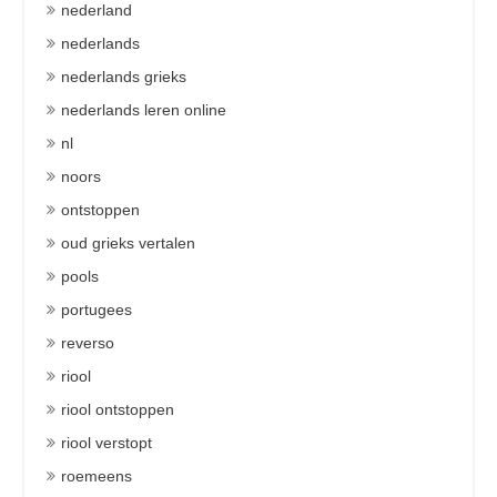
nederland
nederlands
nederlands grieks
nederlands leren online
nl
noors
ontstoppen
oud grieks vertalen
pools
portugees
reverso
riool
riool ontstoppen
riool verstopt
roemeens