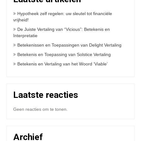
Hypotheek zelf regelen: uw sleutel tot financiële
vrijheid!
De Juiste Vertaling van “Vicious”: Betekenis en
Interpretatie
Betekenissen en Toepassingen van Delight Vertaling
Betekenis en Toepassing van Solstice Vertaling
Betekenis en Vertaling van het Woord ‘Viable’
Laatste reacties
Geen reacties om te tonen.
Archief