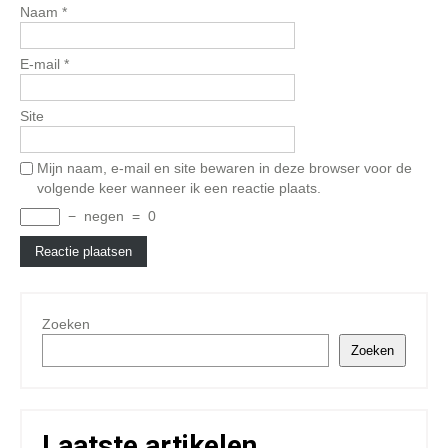
Naam
*
E-mail
*
Site
Mijn naam, e-mail en site bewaren in deze browser voor de
volgende keer wanneer ik een reactie plaats.
−
negen
=
0
Zoeken
Zoeken
Laatste artikelen