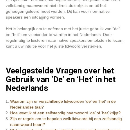
zelfstandig naamwoord niet direct duidelijk is en uit het
geheugen geleerd moet worden. Dit kan voor non-native
speakers een uitdaging vormen.
Het is belangrijk om te oefenen met het juiste gebruik van “de”
en “het” om vloeiender te worden in het Nederlands. Door
regelmatig te luisteren naar native speakers en teksten te lezen,
kunt u uw intuïtie voor het juiste lidwoord versterken.
Veelgestelde Vragen over het
Gebruik van ‘De’ en ‘Het’ in het
Nederlands
Waarom zijn er verschillende lidwoorden ‘de’ en ‘het’ in de
Nederlandse taal?
Hoe weet ik of een zelfstandig naamwoord ‘de’ of ‘het’ krijgt?
Zijn er regels om te bepalen welk lidwoord bij een zelfstandig
naamwoord hoort?