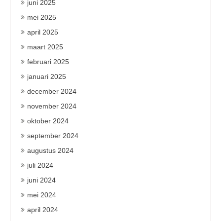
juni 2025
mei 2025
april 2025
maart 2025
februari 2025
januari 2025
december 2024
november 2024
oktober 2024
september 2024
augustus 2024
juli 2024
juni 2024
mei 2024
april 2024