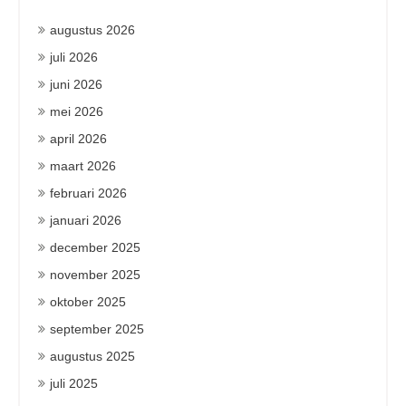
augustus 2026
juli 2026
juni 2026
mei 2026
april 2026
maart 2026
februari 2026
januari 2026
december 2025
november 2025
oktober 2025
september 2025
augustus 2025
juli 2025