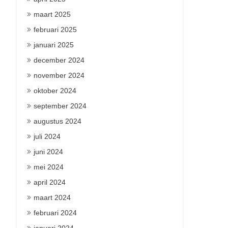
maart 2025
februari 2025
januari 2025
december 2024
november 2024
oktober 2024
september 2024
augustus 2024
juli 2024
juni 2024
mei 2024
april 2024
maart 2024
februari 2024