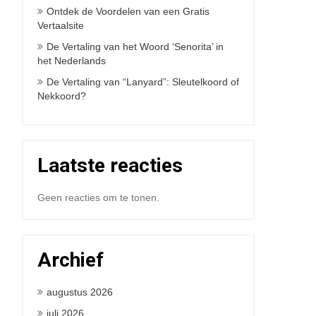
Ontdek de Voordelen van een Gratis
Vertaalsite
De Vertaling van het Woord ‘Senorita’ in
het Nederlands
De Vertaling van “Lanyard”: Sleutelkoord of
Nekkoord?
Laatste reacties
Geen reacties om te tonen.
Archief
augustus 2026
juli 2026