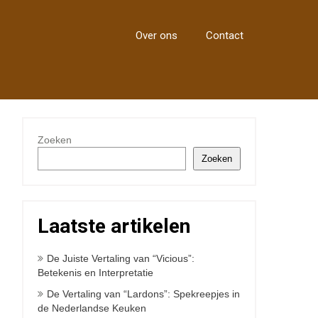
Over ons
Contact
Zoeken
Zoeken
Laatste artikelen
De Juiste Vertaling van “Vicious”:
Betekenis en Interpretatie
De Vertaling van “Lardons”: Spekreepjes in
de Nederlandse Keuken