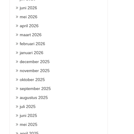
juni 2026
mei 2026
april 2026
maart 2026
februari 2026
januari 2026
december 2025
november 2025
oktober 2025
september 2025
augustus 2025
juli 2025
juni 2025
mei 2025
april 2025