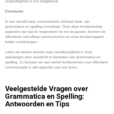
zorgvuldigheid in ons taalgebruik.
Conclusie:
In een wereld waar communicatie centraal staat, zijn
grammatica en spelling onmisbaar. Door deze fundamentele
aspecten van taal te respecteren en toe te passen, kunnen we
effectiever met elkaar communiceren en onze boodschappen
helder overbrengen.
Laten we samen streven naar nauwkeurigheid in onze
taaluitingen door aandacht te besteden aan grammatica en
spelling. Zo bouwen we aan sterke fundamenten voor effectieve
communicatie in alle aspecten van ons leven.
Veelgestelde Vragen over
Grammatica en Spelling:
Antwoorden en Tips