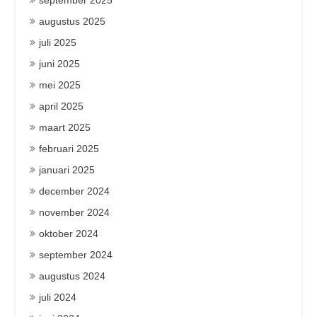
september 2025
augustus 2025
juli 2025
juni 2025
mei 2025
april 2025
maart 2025
februari 2025
januari 2025
december 2024
november 2024
oktober 2024
september 2024
augustus 2024
juli 2024