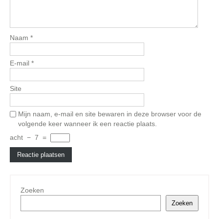
Naam
*
E-mail
*
Site
Mijn naam, e-mail en site bewaren in deze browser voor de
volgende keer wanneer ik een reactie plaats.
acht
−
7
=
Zoeken
Zoeken