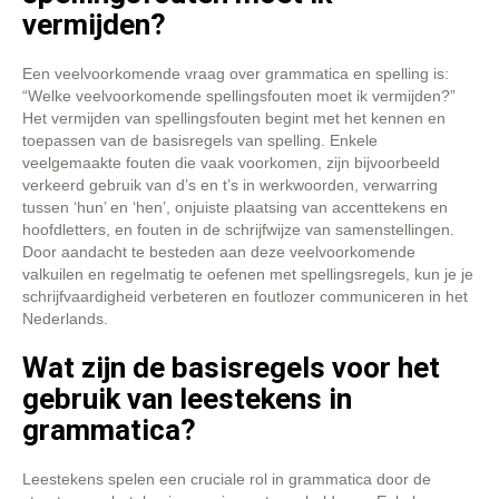
vermijden?
Een veelvoorkomende vraag over grammatica en spelling is:
“Welke veelvoorkomende spellingsfouten moet ik vermijden?”
Het vermijden van spellingsfouten begint met het kennen en
toepassen van de basisregels van spelling. Enkele
veelgemaakte fouten die vaak voorkomen, zijn bijvoorbeeld
verkeerd gebruik van d’s en t’s in werkwoorden, verwarring
tussen ‘hun’ en ‘hen’, onjuiste plaatsing van accenttekens en
hoofdletters, en fouten in de schrijfwijze van samenstellingen.
Door aandacht te besteden aan deze veelvoorkomende
valkuilen en regelmatig te oefenen met spellingsregels, kun je je
schrijfvaardigheid verbeteren en foutlozer communiceren in het
Nederlands.
Wat zijn de basisregels voor het
gebruik van leestekens in
grammatica?
Leestekens spelen een cruciale rol in grammatica door de