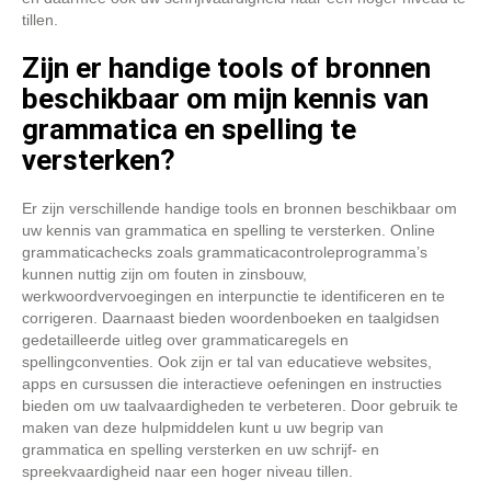
tillen.
Zijn er handige tools of bronnen
beschikbaar om mijn kennis van
grammatica en spelling te
versterken?
Er zijn verschillende handige tools en bronnen beschikbaar om
uw kennis van grammatica en spelling te versterken. Online
grammaticachecks zoals grammaticacontroleprogramma’s
kunnen nuttig zijn om fouten in zinsbouw,
werkwoordvervoegingen en interpunctie te identificeren en te
corrigeren. Daarnaast bieden woordenboeken en taalgidsen
gedetailleerde uitleg over grammaticaregels en
spellingconventies. Ook zijn er tal van educatieve websites,
apps en cursussen die interactieve oefeningen en instructies
bieden om uw taalvaardigheden te verbeteren. Door gebruik te
maken van deze hulpmiddelen kunt u uw begrip van
grammatica en spelling versterken en uw schrijf- en
spreekvaardigheid naar een hoger niveau tillen.