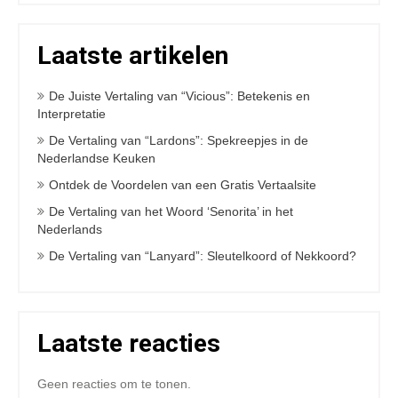
Laatste artikelen
De Juiste Vertaling van “Vicious”: Betekenis en
Interpretatie
De Vertaling van “Lardons”: Spekreepjes in de
Nederlandse Keuken
Ontdek de Voordelen van een Gratis Vertaalsite
De Vertaling van het Woord ‘Senorita’ in het
Nederlands
De Vertaling van “Lanyard”: Sleutelkoord of Nekkoord?
Laatste reacties
Geen reacties om te tonen.