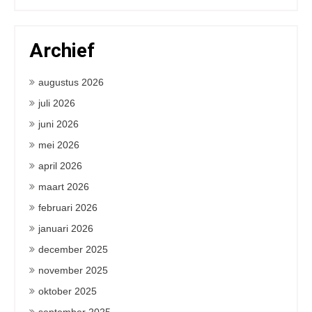
Archief
augustus 2026
juli 2026
juni 2026
mei 2026
april 2026
maart 2026
februari 2026
januari 2026
december 2025
november 2025
oktober 2025