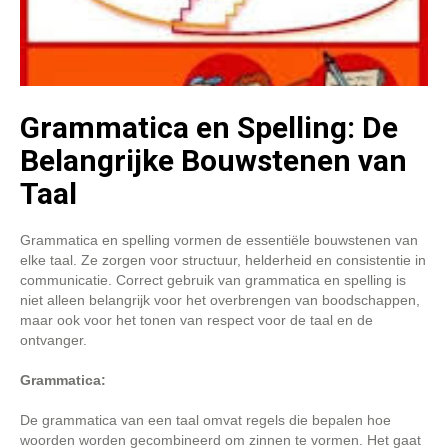
Grammatica en Spelling: De
Belangrijke Bouwstenen van
Taal
Grammatica en spelling vormen de essentiële bouwstenen van
elke taal. Ze zorgen voor structuur, helderheid en consistentie in
communicatie. Correct gebruik van grammatica en spelling is
niet alleen belangrijk voor het overbrengen van boodschappen,
maar ook voor het tonen van respect voor de taal en de
ontvanger.
Grammatica:
De grammatica van een taal omvat regels die bepalen hoe
woorden worden gecombineerd om zinnen te vormen. Het gaat