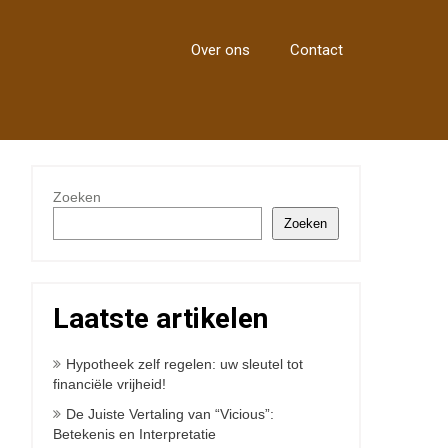
Over ons
Contact
Zoeken
Zoeken
Laatste artikelen
Hypotheek zelf regelen: uw sleutel tot
financiële vrijheid!
De Juiste Vertaling van “Vicious”:
Betekenis en Interpretatie