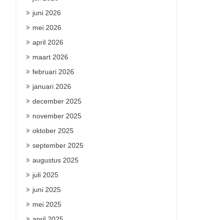
juni 2026
mei 2026
april 2026
maart 2026
februari 2026
januari 2026
december 2025
november 2025
oktober 2025
september 2025
augustus 2025
juli 2025
juni 2025
mei 2025
april 2025