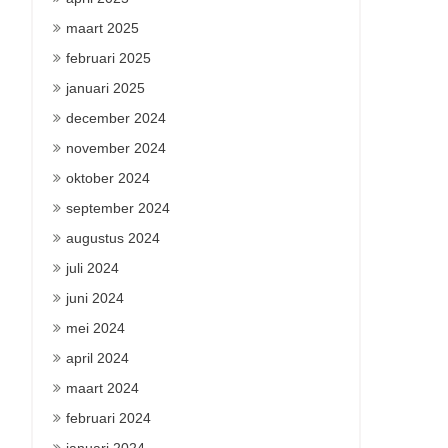
maart 2025
februari 2025
januari 2025
december 2024
november 2024
oktober 2024
september 2024
augustus 2024
juli 2024
juni 2024
mei 2024
april 2024
maart 2024
februari 2024