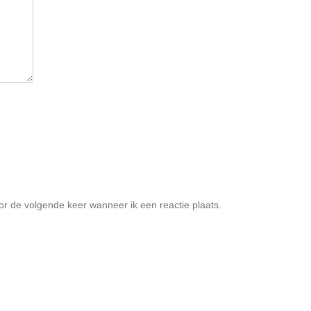
or de volgende keer wanneer ik een reactie plaats.