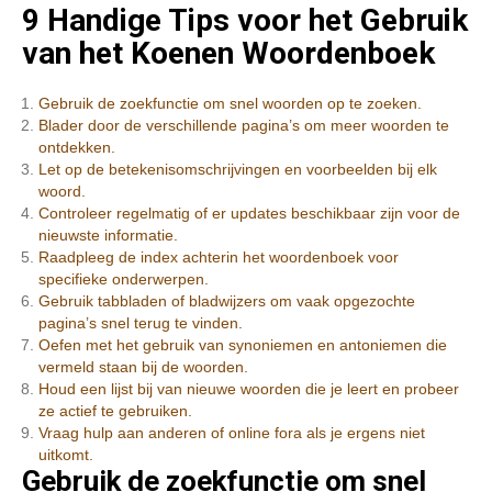
9 Handige Tips voor het Gebruik
van het Koenen Woordenboek
Gebruik de zoekfunctie om snel woorden op te zoeken.
Blader door de verschillende pagina’s om meer woorden te
ontdekken.
Let op de betekenisomschrijvingen en voorbeelden bij elk
woord.
Controleer regelmatig of er updates beschikbaar zijn voor de
nieuwste informatie.
Raadpleeg de index achterin het woordenboek voor
specifieke onderwerpen.
Gebruik tabbladen of bladwijzers om vaak opgezochte
pagina’s snel terug te vinden.
Oefen met het gebruik van synoniemen en antoniemen die
vermeld staan bij de woorden.
Houd een lijst bij van nieuwe woorden die je leert en probeer
ze actief te gebruiken.
Vraag hulp aan anderen of online fora als je ergens niet
uitkomt.
Gebruik de zoekfunctie om snel