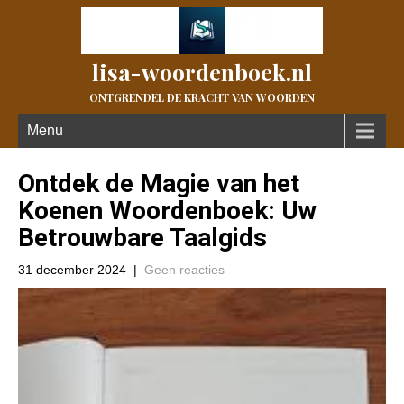
lisa-woordenboek.nl
ONTGRENDEL DE KRACHT VAN WOORDEN
Menu
Ontdek de Magie van het
Koenen Woordenboek: Uw
Betrouwbare Taalgids
31 december 2024
|
Geen reacties