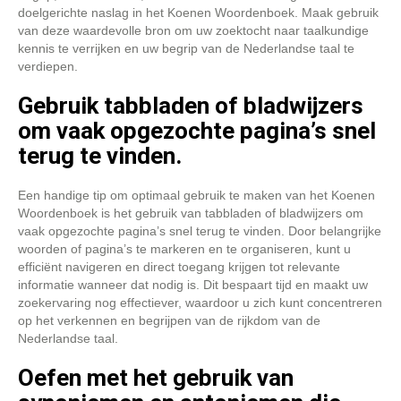
doelgerichte naslag in het Koenen Woordenboek. Maak gebruik
van deze waardevolle bron om uw zoektocht naar taalkundige
kennis te verrijken en uw begrip van de Nederlandse taal te
verdiepen.
Gebruik tabbladen of bladwijzers
om vaak opgezochte pagina’s snel
terug te vinden.
Een handige tip om optimaal gebruik te maken van het Koenen
Woordenboek is het gebruik van tabbladen of bladwijzers om
vaak opgezochte pagina’s snel terug te vinden. Door belangrijke
woorden of pagina’s te markeren en te organiseren, kunt u
efficiënt navigeren en direct toegang krijgen tot relevante
informatie wanneer dat nodig is. Dit bespaart tijd en maakt uw
zoekervaring nog effectiever, waardoor u zich kunt concentreren
op het verkennen en begrijpen van de rijkdom van de
Nederlandse taal.
Oefen met het gebruik van