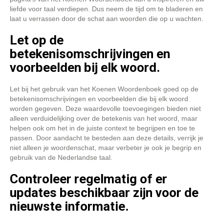
liefde voor taal verdiepen. Dus neem de tijd om te bladeren en
laat u verrassen door de schat aan woorden die op u wachten.
Let op de
betekenisomschrijvingen en
voorbeelden bij elk woord.
Let bij het gebruik van het Koenen Woordenboek goed op de
betekenisomschrijvingen en voorbeelden die bij elk woord
worden gegeven. Deze waardevolle toevoegingen bieden niet
alleen verduidelijking over de betekenis van het woord, maar
helpen ook om het in de juiste context te begrijpen en toe te
passen. Door aandacht te besteden aan deze details, verrijk je
niet alleen je woordenschat, maar verbeter je ook je begrip en
gebruik van de Nederlandse taal.
Controleer regelmatig of er
updates beschikbaar zijn voor de
nieuwste informatie.