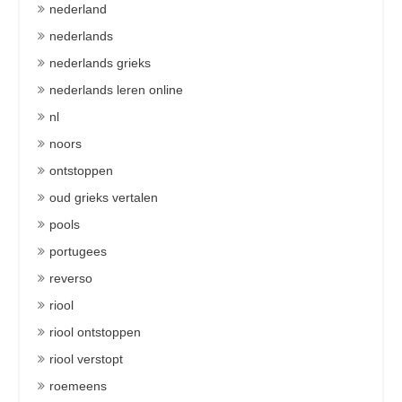
nederland
nederlands
nederlands grieks
nederlands leren online
nl
noors
ontstoppen
oud grieks vertalen
pools
portugees
reverso
riool
riool ontstoppen
riool verstopt
roemeens