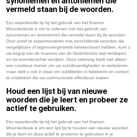
synoniemen en antoniemen die
vermeld staan bij de woorden.
Een waardevolle tip bij het gebruik van het Koenen
Woordenboek is om te oefenen met het gebruik van
synoniemen en antoniemen die vermeld staan bij de woorden.
Door actief te experimenteren met verschillende woorden die
vergelijkbare of tegenovergestelde betekenissen hebben, kunt u
uw begrip van de nuances van de Nederlandse taal verdiepen
en uw woordenschat verrijken. Deze oefening biedt niet alleen
een creatieve manier om uw schrijfvaardigheden te verbeteren,
maar stelt u ook in staat om subtiliteiten in betekenis en context
te ontdekken die uw communicatie effectiever maken.
Houd een lijst bij van nieuwe
woorden die je leert en probeer ze
actief te gebruiken.
Een waardevolle tip bij het gebruik van het Koenen
Woordenboek is om een lijst bij te houden van nieuwe woorden
die je leert en deze actief te proberen te gebruiken in je