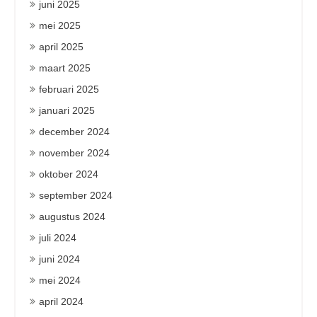
juni 2025
mei 2025
april 2025
maart 2025
februari 2025
januari 2025
december 2024
november 2024
oktober 2024
september 2024
augustus 2024
juli 2024
juni 2024
mei 2024
april 2024