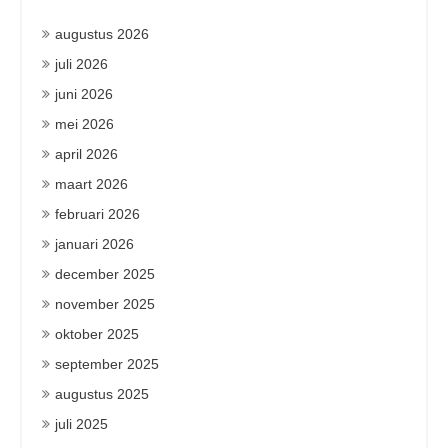
augustus 2026
juli 2026
juni 2026
mei 2026
april 2026
maart 2026
februari 2026
januari 2026
december 2025
november 2025
oktober 2025
september 2025
augustus 2025
juli 2025