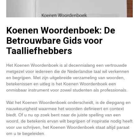
Koenen Woordenboek: De
Betrouwbare Gids voor
Taalliefhebbers
Het Koenen Woordenboek is al decennialang een vertrouwde
metgezel voor iedereen die de Nederlandse taal wil verkennen
en begrijpen. Met zijn uitgebreide verzameling van woorden,
betekenissen en uitleg is het Koenen Woordenboek een
onmisbaar instrument voor zowel studenten als professionals.
Wat het Koenen Woordenboek onderscheidt, is de diepgang en
nauwkeurigheid waarmee het woorden definieert en context
biedt. Of u nu op zoek bent naar de juiste spelling van een
woord, de betekenis ervan wilt begrijpen of inspiratie nodig heeft
voor uw schrijven, het Koenen Woordenboek staat altijd paraat
om u te begeleiden.