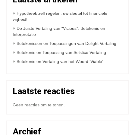
Hypotheek zelf regelen: uw sleutel tot financiële
vrijheid!
De Juiste Vertaling van “Vicious”: Betekenis en
Interpretatie
Betekenissen en Toepassingen van Delight Vertaling
Betekenis en Toepassing van Solstice Vertaling
Betekenis en Vertaling van het Woord ‘Viable’
Laatste reacties
Geen reacties om te tonen.
Archief