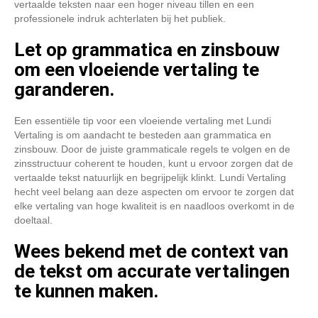
vertaalde teksten naar een hoger niveau tillen en een
professionele indruk achterlaten bij het publiek.
Let op grammatica en zinsbouw
om een vloeiende vertaling te
garanderen.
Een essentiële tip voor een vloeiende vertaling met Lundi
Vertaling is om aandacht te besteden aan grammatica en
zinsbouw. Door de juiste grammaticale regels te volgen en de
zinsstructuur coherent te houden, kunt u ervoor zorgen dat de
vertaalde tekst natuurlijk en begrijpelijk klinkt. Lundi Vertaling
hecht veel belang aan deze aspecten om ervoor te zorgen dat
elke vertaling van hoge kwaliteit is en naadloos overkomt in de
doeltaal.
Wees bekend met de context van
de tekst om accurate vertalingen
te kunnen maken.