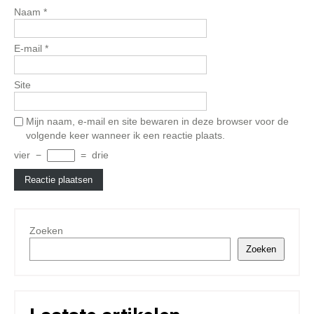
Naam
*
E-mail
*
Site
Mijn naam, e-mail en site bewaren in deze browser voor de
volgende keer wanneer ik een reactie plaats.
vier
−
=
drie
Zoeken
Zoeken