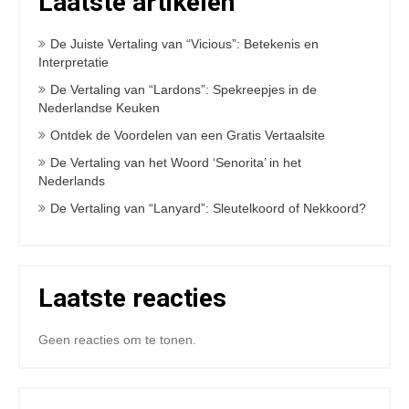
Laatste artikelen
De Juiste Vertaling van “Vicious”: Betekenis en
Interpretatie
De Vertaling van “Lardons”: Spekreepjes in de
Nederlandse Keuken
Ontdek de Voordelen van een Gratis Vertaalsite
De Vertaling van het Woord ‘Senorita’ in het
Nederlands
De Vertaling van “Lanyard”: Sleutelkoord of Nekkoord?
Laatste reacties
Geen reacties om te tonen.