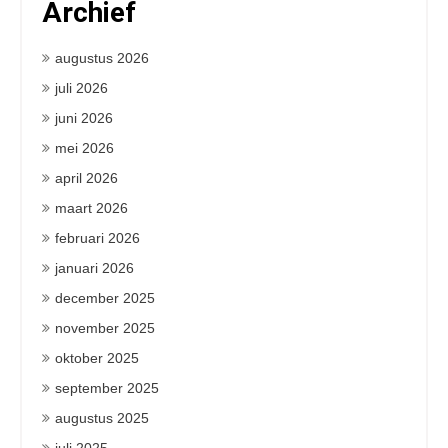
Archief
augustus 2026
juli 2026
juni 2026
mei 2026
april 2026
maart 2026
februari 2026
januari 2026
december 2025
november 2025
oktober 2025
september 2025
augustus 2025