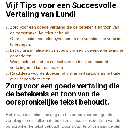
Vijf Tips voor een Succesvolle
Vertaling van Lundi
Zorg voor een goede vertaling die de betekenis en toon van
de oorspronkelijke tekst behoudt.
Gebruik indien mogelijk synoniemen om variatie in je vertaling
te brengen.
Let op grammatica en zinsbouw om een vloeiende vertaling te
garanderen.
Wees bekend met de context van de tekst om accurate
vertalingen te kunnen maken.
Raadpleeg woordenboeken of online vertaaltools als je twijfelt
over bepaalde termen.
Zorg voor een goede vertaling die
de betekenis en toon van de
oorspronkelijke tekst behoudt.
Het is van essentieel belang om te zorgen voor een goede
vertaling die niet alleen de betekenis, maar ook de toon van de
oorspronkelijke tekst behoudt. Door trouw te blijven aan de stijl