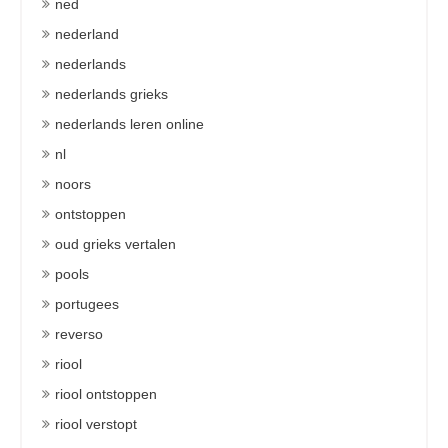
ned
nederland
nederlands
nederlands grieks
nederlands leren online
nl
noors
ontstoppen
oud grieks vertalen
pools
portugees
reverso
riool
riool ontstoppen
riool verstopt