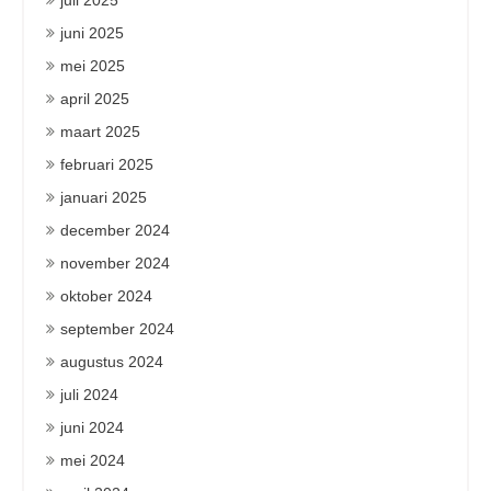
juli 2025
juni 2025
mei 2025
april 2025
maart 2025
februari 2025
januari 2025
december 2024
november 2024
oktober 2024
september 2024
augustus 2024
juli 2024
juni 2024
mei 2024