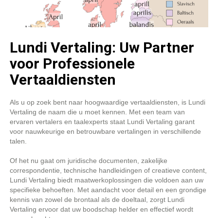
Lundi Vertaling: Uw Partner
voor Professionele
Vertaaldiensten
Als u op zoek bent naar hoogwaardige vertaaldiensten, is Lundi
Vertaling de naam die u moet kennen. Met een team van
ervaren vertalers en taalexperts staat Lundi Vertaling garant
voor nauwkeurige en betrouwbare vertalingen in verschillende
talen.
Of het nu gaat om juridische documenten, zakelijke
correspondentie, technische handleidingen of creatieve content,
Lundi Vertaling biedt maatwerkoplossingen die voldoen aan uw
specifieke behoeften. Met aandacht voor detail en een grondige
kennis van zowel de brontaal als de doeltaal, zorgt Lundi
Vertaling ervoor dat uw boodschap helder en effectief wordt