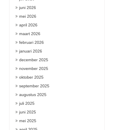
juni 2026
mei 2026
april 2026
maart 2026
februari 2026
januari 2026
december 2025
november 2025
oktober 2025
september 2025
augustus 2025
juli 2025
juni 2025
mei 2025
april 2025