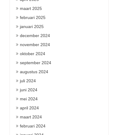
maart 2025
februari 2025
januari 2025
december 2024
november 2024
oktober 2024
september 2024
augustus 2024
juli 2024
juni 2024
mei 2024
april 2024
maart 2024
februari 2024