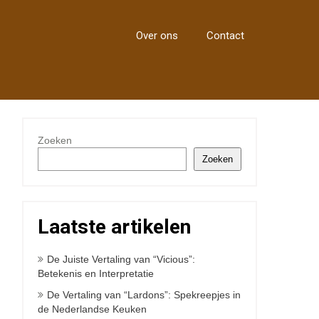
Over ons
Contact
Zoeken
Zoeken
Laatste artikelen
De Juiste Vertaling van “Vicious”:
Betekenis en Interpretatie
De Vertaling van “Lardons”: Spekreepjes in
de Nederlandse Keuken