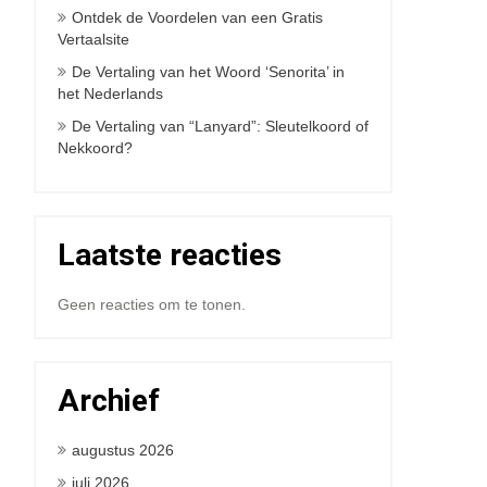
Ontdek de Voordelen van een Gratis
Vertaalsite
De Vertaling van het Woord ‘Senorita’ in
het Nederlands
De Vertaling van “Lanyard”: Sleutelkoord of
Nekkoord?
Laatste reacties
Geen reacties om te tonen.
Archief
augustus 2026
juli 2026