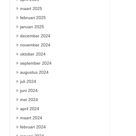
maart 2025
februari 2025
januari 2025
december 2024
november 2024
oktober 2024
september 2024
augustus 2024
juli 2024
juni 2024
mei 2024
april 2024
maart 2024
februari 2024