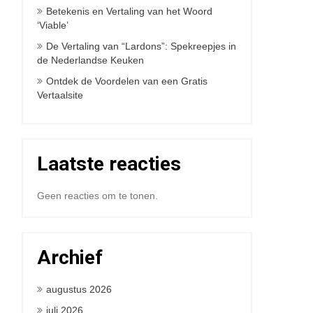
Betekenis en Vertaling van het Woord
‘Viable’
De Vertaling van “Lardons”: Spekreepjes in
de Nederlandse Keuken
Ontdek de Voordelen van een Gratis
Vertaalsite
Laatste reacties
Geen reacties om te tonen.
Archief
augustus 2026
juli 2026