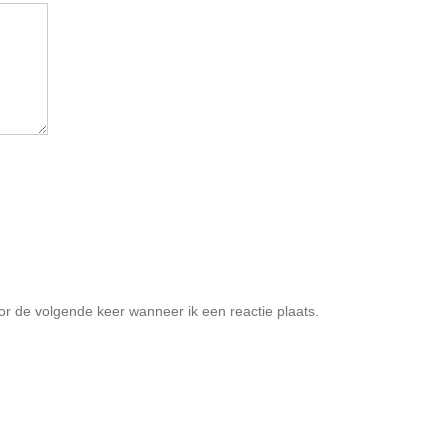
or de volgende keer wanneer ik een reactie plaats.