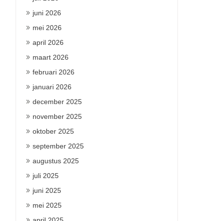
juni 2026
mei 2026
april 2026
maart 2026
februari 2026
januari 2026
december 2025
november 2025
oktober 2025
september 2025
augustus 2025
juli 2025
juni 2025
mei 2025
april 2025