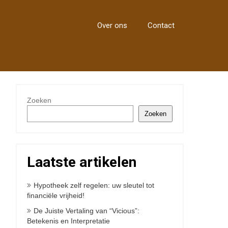
Over ons
Contact
Zoeken
Zoeken
Laatste artikelen
Hypotheek zelf regelen: uw sleutel tot
financiële vrijheid!
De Juiste Vertaling van “Vicious”:
Betekenis en Interpretatie