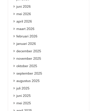
juni 2026
mei 2026
april 2026
maart 2026
februari 2026
januari 2026
december 2025
november 2025
oktober 2025
september 2025
augustus 2025
juli 2025
juni 2025
mei 2025
april 2025