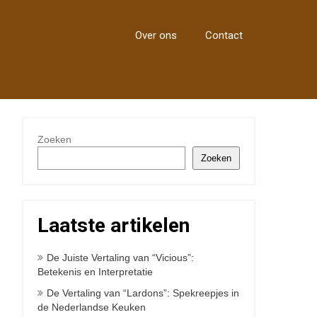
Over ons
Contact
Zoeken
Zoeken
Laatste artikelen
De Juiste Vertaling van “Vicious”:
Betekenis en Interpretatie
De Vertaling van “Lardons”: Spekreepjes in
de Nederlandse Keuken