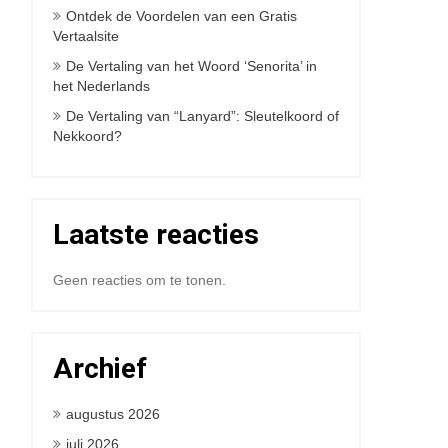
Ontdek de Voordelen van een Gratis
Vertaalsite
De Vertaling van het Woord ‘Senorita’ in
het Nederlands
De Vertaling van “Lanyard”: Sleutelkoord of
Nekkoord?
Laatste reacties
Geen reacties om te tonen.
Archief
augustus 2026
juli 2026