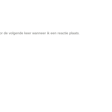
or de volgende keer wanneer ik een reactie plaats.