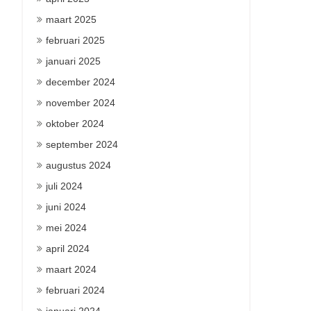
maart 2025
februari 2025
januari 2025
december 2024
november 2024
oktober 2024
september 2024
augustus 2024
juli 2024
juni 2024
mei 2024
april 2024
maart 2024
februari 2024